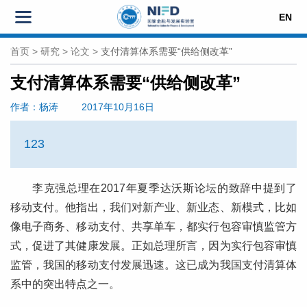
EN
首页
>
研究
>
论文
>
支付清算体系需要“供给侧改革”
支付清算体系需要“供给侧改革”
作者
：杨涛
2017年10月16日
123
李克强总理在2017年夏季达沃斯论坛的致辞中提到了
移动支付。他指出，我们对新产业、新业态、新模式，比如
像电子商务、移动支付、共享单车，都实行包容审慎监管方
式，促进了其健康发展。正如总理所言，因为实行包容审慎
监管，我国的移动支付发展迅速。这已成为我国支付清算体
系中的突出特点之一。