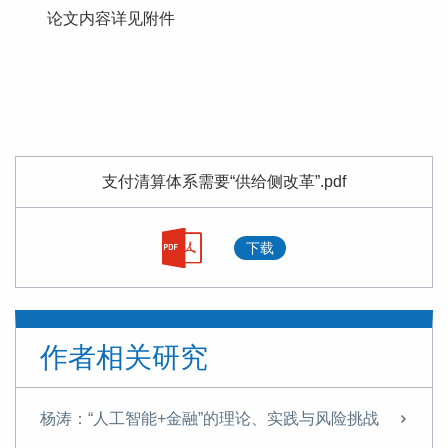
论文内容详见附件
支付清算体系需要“供给侧改革”.pdf
下载
作者相关研究
杨涛：“人工智能+金融”的理论、实践与风险挑战