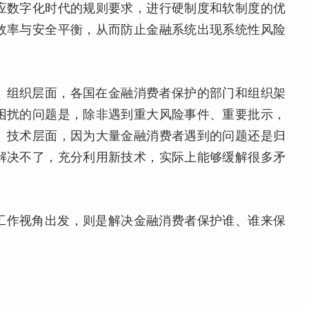
应数字化时代的规则要求，进行硬制度和软制度的优
效率与安全平衡，从而防止金融系统出现系统性风险
。组织层面，各国在金融消费者保护的部门和组织架
困扰的问题是，除非遇到重大风险事件、重要批示，
。技术层面，因为大量金融消费者遇到的问题还是归
解决不了，充分利用新技术，实际上能够缓解很多矛
工作视角出发，则是解决金融消费者保护谁、谁来保