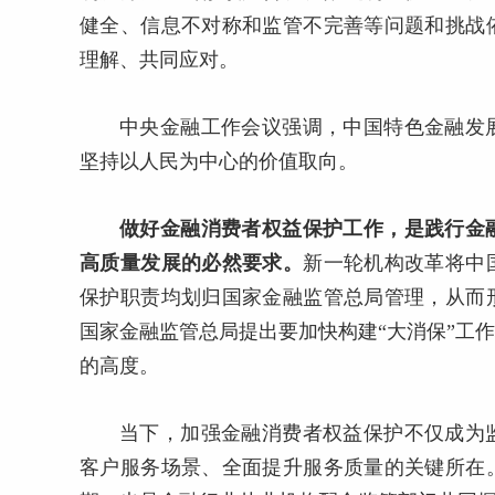
健全、信息不对称和监管不完善等问题和挑战
理解、共同应对。
中央金融工作会议强调，中国特色金融发
坚持以人民为中心的价值取向。
做好金融消费者权益保护工作，是践行金
高质量发展的必然要求。
新一轮机构改革将中
保护职责均划归国家金融监管总局管理，从而
国家金融监管总局提出要加快构建“大消保”工
的高度。
当下，加强金融消费者权益保护不仅成为
客户服务场景、全面提升服务质量的关键所在