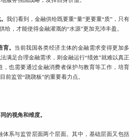
好地服务强国战略，发挥自身价值。
化。
我们看到，金融供给既要重“量”更要重“质”，只有
的供给，才能使得金融灌溉的“水源”更加充沛丰盈。
培育。
当前我国各类经济主体的金融需求变得更加多
法满足合理金融需求，则金融运行“绩效”就难以真正
性，也需要通过金融消费者保护与教育等工作，培育
目前监管“跷跷板”的重要着力点。
不同的视角和维度。
融体系与监管层面两个层面。其中，基础层面又包括