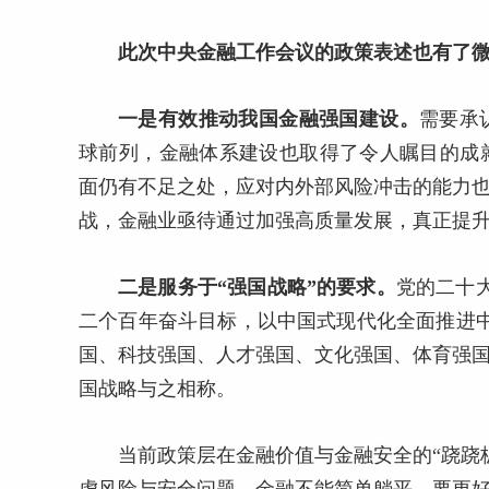
此次中央金融工作会议的政策表述也有了
一是有效推动我国金融强国建设。
需要承
球前列，金融体系建设也取得了令人瞩目的成
面仍有不足之处，应对内外部风险冲击的能力也
战，金融业亟待通过加强高质量发展，真正提
二是服务于“强国战略”的要求。
党的二十
二个百年奋斗目标，以中国式现代化全面推进中
国、科技强国、人才强国、文化强国、体育强国
国战略与之相称。
当前政策层在金融价值与金融安全的“跷跷