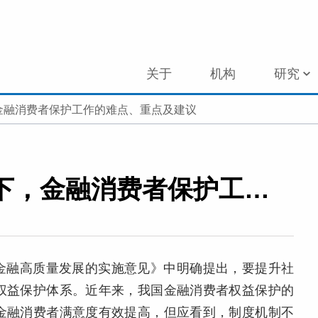
关于
机构
研究
，金融消费者保护工作的难点、重点及建议
构建“大消保”工作格局下，金融消费者保护工作的难点、重点及建议
惠金融高质量发展的实施意见》中明确提出，要提升社
权益保护体系。近年来，我国金融消费者权益保护的
金融消费者满意度有效提高，但应看到，制度机制不