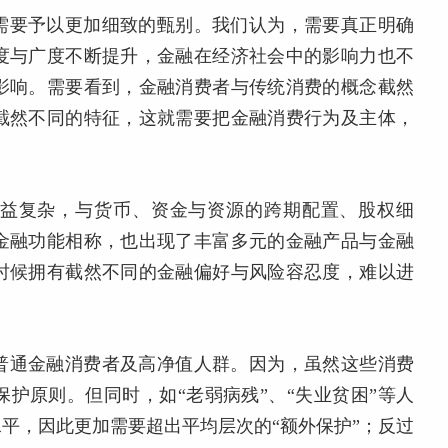
需要予以更加细致的甄别。我们认为，需要真正明确
度与广度不断提升，金融在经济社会中的影响力也不
影响。需要看到，
金融消费者与传统消费的概念截然
截然不同的特征，这就需要把金融消费行为及主体，
益复杂，与货币、资金与资源的跨期配置、股权细
金融功能相称，也出现了丰富多元的金融产品与金融
时候拥有截然不同的金融偏好与风险容忍度，难以进
普通金融消费者及高净值人群。因为，虽然这些消费
护原则。但同时，如“老弱病残”、“失业贫困”等人
平，因此更加需要超出平均层次的“额外保护”；反过