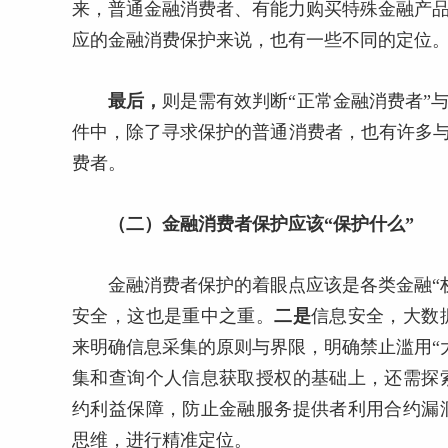
来，普通金融消费者、有能力购买特殊金融产品
应的金融消费保护来说，也有一些不同的定位
最后，
则是需有效判断“正常金融消费者”
件中，除了寻求保护的普通消费者，也有许多与
费者。
（二）金融消费者保护应该“保护什么”
金融消费者保护的着眼点应该是各类金融“
安全，这也是重中之重。
二是
信息安全，大数
来明确信息采集的原则与界限，明确禁止滥用“
集和查询个人信息获取授权的基础上，还需探
约利益保障，防止金融服务提供者利用合约漏
思维，进行精准定位。