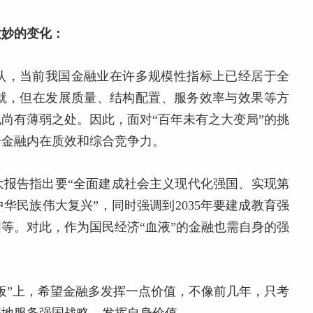
微妙的变化：
认，当前我国金融业在许多规模性指标上已经居于全
就，但在发展质量、结构配置、服务效率与效果等方
尚有薄弱之处。因此，面对“百年未有之大变局”的挑
升金融内在质效和综合竞争力。
大报告指出要“全面建成社会主义现代化强国、实现第
华民族伟大复兴”，同时强调到2035年要建成教育强
等。对此，作为国民经济“血液”的金融也需自身的强
板”上，希望金融多发挥一点价值，不像前几年，只考