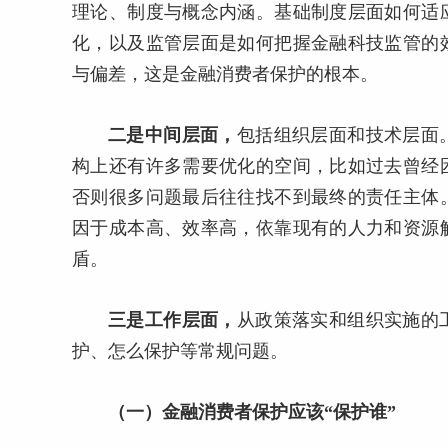
理论、制度与概念内涵。基础制度层面如何适
化，以及监管层面是如何把握金融科技监管的
与偏差，这是金融消费者保护的根本。
二是中间层面，
包括组织层面和技术层面
构上还有许多需要优化的空间，比如过去曾经
否则很多问题最后往往找不到最终的责任主体
因于成本高、效率高，依靠现有的人力和资源
盾。
三是工作层面，
从政策落实和组织实施的
护、怎么保护等常规问题。
（一）金融消费者保护应该“保护谁”