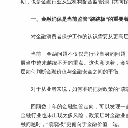
期，也是金融行业从业机构配合监管部门共同
一、金融消保是当前监管“跷跷板”的重要
对金融消费者保护工作的认识需要从更高
当前，金融问题不仅仅是行业自身的问题
展当中越来越绕不开的重点。这也意味着，金
层如何判断金融价值与金融安全之间的平衡。
对于从业者来说，如何准确把握政策的“跷
回顾数十年的金融监管走向，可以发现一些
金融行业也未出现太多风险，政策层对金融业
融问题时，“跷跷板”更偏向于金融价值一端。