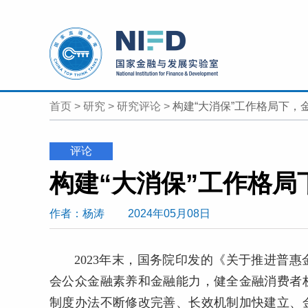
首页
>
研究
>
研究评论
>
构建“大消保”工作格局下
评论
作者
：杨涛
2024年05月08日
2023年末，国务院印发的《关于推进普
会公众金融素养和金融能力，健全金融消费者
制度办法不断修改完善、长效机制加快建立、