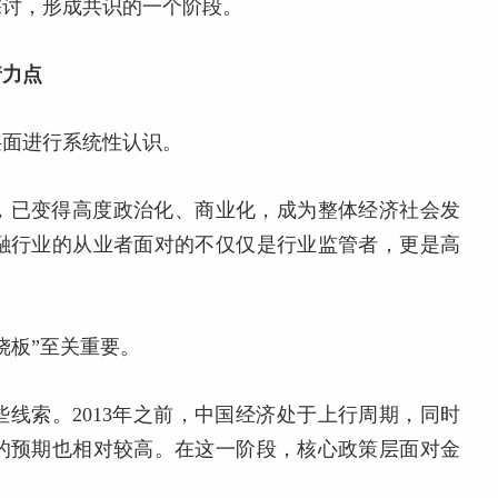
探讨，形成共识的一个阶段。
着力点
层面进行系统性认识。
，已变得高度政治化、商业化，成为整体经济社会发
融行业的从业者面对的不仅仅是行业监管者，更是高
跷板”至关重要。
线索。2013年之前，中国经济处于上行周期，同时
的预期也相对较高。在这一阶段，核心政策层面对金