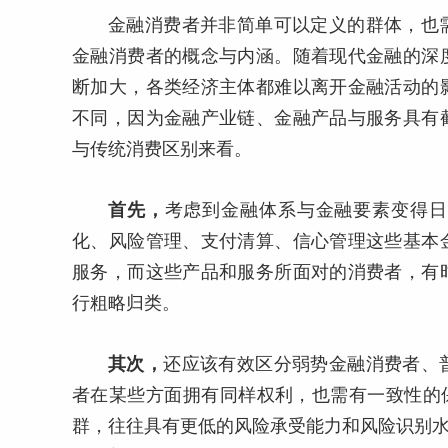
金融消费者并非简单可以定义的群体，也
金融消费者的概念与内涵。随着现代金融的深
断加大，各类经济主体都难以离开金融活动的
不同，因为金融产业链、金融产品与服务具有
与传统消费区别来看。
首先，
考虑到金融体系与金融要素变得日
化、风险管理、支付清算、信心管理这些基本
服务，而这些产品和服务所面对的消费者，有
行粗略归类。
其次，
还应该有效区分弱势金融消费者、
者在某些方面拥有同样权利，也需有一致性的保
群，往往具有更低的风险承受能力和风险识别水