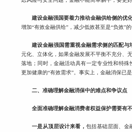
虑风险与安全问题，金融不能简单躺平，要更
建设金融强国要着力推动金融供给侧的优
增加“有效金融供给”，减少低效甚至是“负效”
建设金融强国需重视金融需求侧的匹配与
元化、立体化，如果金融发展不平衡不充分、无
落地；同时，金融活动具有一定专业性和特殊
更加健康的“有效需求”。事实上，金融消保已是
二、准确理解金融消保中的难点和争议点
全面准确理解金融消费者权益保护需要有
一是从顶层设计来看，
包括基础层面、金