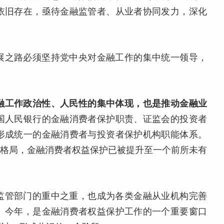
依旧存在，亟待金融监管者、从业者协同发力，深化
展之路必须坚持党中央对金融工作的集中统一领导，
融工作政治性、人民性的集中体现，也是推动金融业
国人民银行的金融消费者保护职责、证监会的投资者
形成统一的金融消费者与投资者保护机构职能体系。
作格局，金融消费者权益保护已被提升至一个前所未有
监管部门的重中之重，也成为各类金融从业机构完善
。今年，是金融消费者权益保护工作的一个重要窗口