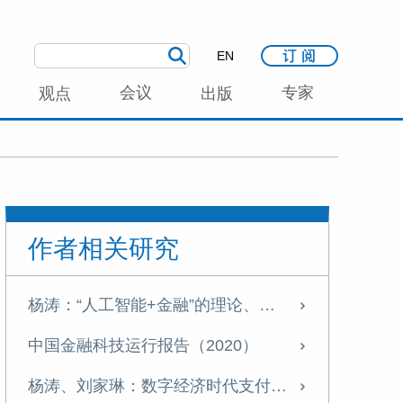
EN
会议
专家
观点
出版
作者相关研究
杨涛：“人工智能+金融”的理论、实践与风险挑战
中国金融科技运行报告（2020）
杨涛、刘家琳：数字经济时代支付产业发展新特征