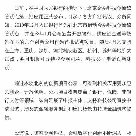
日前，在中国人民银行的指导下，北京金融科技创新监
管试点第二批应用正式公布，引起了各方广泛热议。众所周
知，2019年12月人民银行首先在北京市启动金融科技创新监
管试点，并在今年1月公布涵盖开放银行、供应链金融等场
景在内的六个创新应用作为首批试点项目。随后4月又支持
在上海、重庆、深圳、河北雄安新区、杭州、苏州等地扩大
试点，并且积极引导持牌金融机构、科技公司申请创新测
试。
通过本次北京的创新项目公示，可看到相关应用更加惠
民利企、开放包容。公示项目横向覆盖了银行、保险、非银
行支付等领域；纵向延展了申报主体，支持科技公司直接申
请测试，涉及的金融服务创新和应用场景由持牌金融机构提
供。
应该说，随着金融科技、金融数字化创新不断深入，相