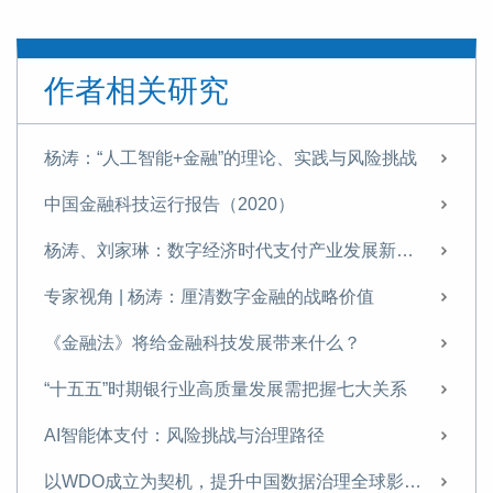
作者相关研究
杨涛：“人工智能+金融”的理论、实践与风险挑战
中国金融科技运行报告（2020）
杨涛、刘家琳：数字经济时代支付产业发展新特征
专家视角 | 杨涛：厘清数字金融的战略价值
《金融法》将给金融科技发展带来什么？
“十五五”时期银行业高质量发展需把握七大关系
AI智能体支付：风险挑战与治理路径
以WDO成立为契机，提升中国数据治理全球影响力