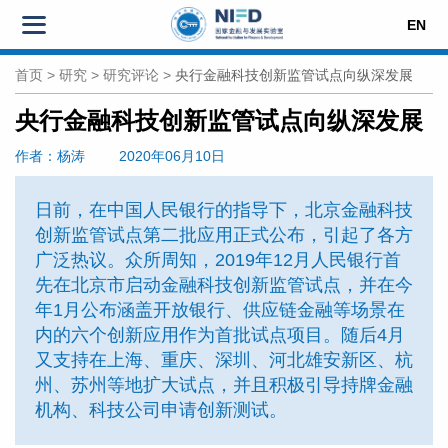
EN
首页
>
研究
>
研究评论
>
央行金融科技创新监管试点向纵深发展
央行金融科技创新监管试点向纵深发展
作者
：杨涛
2020年06月10日
日前，在中国人民银行的指导下，北京金融科技
创新监管试点第二批应用正式公布，引起了各方
广泛热议。众所周知，2019年12月人民银行首
先在北京市启动金融科技创新监管试点，并在今
年1月公布涵盖开放银行、供应链金融等场景在
内的六个创新应用作为首批试点项目。随后4月
又支持在上海、重庆、深圳、河北雄安新区、杭
州、苏州等地扩大试点，并且积极引导持牌金融
机构、科技公司申请创新测试。