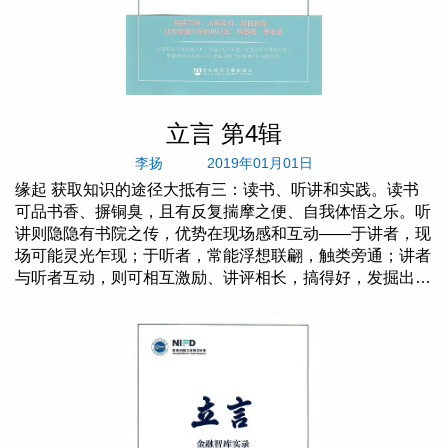
立言 第4辑
李扬
2019年01月01日
缘起 获取知识的途径大抵有三：读书、听讲和实践。读书
可品书香、摒铜臭，且有反复揣摩之便、自我体悟之乐。听
讲则隐隐有书院之传，优势在现场感和互动——于讲者，现
场可能灵光乍现；于听者，常能浮想联翩，触类旁通；讲者
与听者互动，则可相互激励、讲评相长，搞得好，发掘出新
课题、铺陈出锦绣文章，并非难事。实践则是获取知识的根
本途径，它不仅是一切知识的源泉，而且是主观见诸客观的
社会活动，更是体现了人们获取知识的最终目的。 简言
之，读书、听讲和实践，对于获取知识而言，各有其独到之
处，其功效相互不可替代。然而，如果从实行的角度考察，
则三者的差别立现：读书和实践可由人...