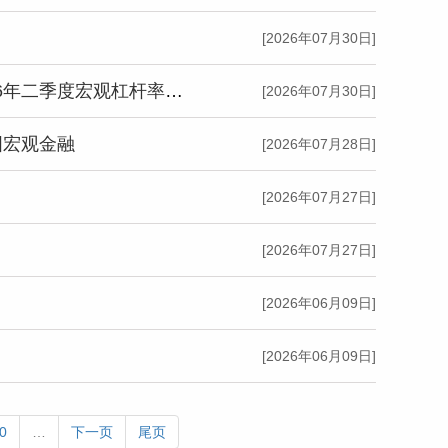
[2026年07月30日]
【NIFD季报】宏观杠杆率由升转降 资产负债表修复承压——2026年二季度宏观杠杆率报告
[2026年07月30日]
国宏观金融
[2026年07月28日]
[2026年07月27日]
[2026年07月27日]
[2026年06月09日]
[2026年06月09日]
0
…
下一页
尾页