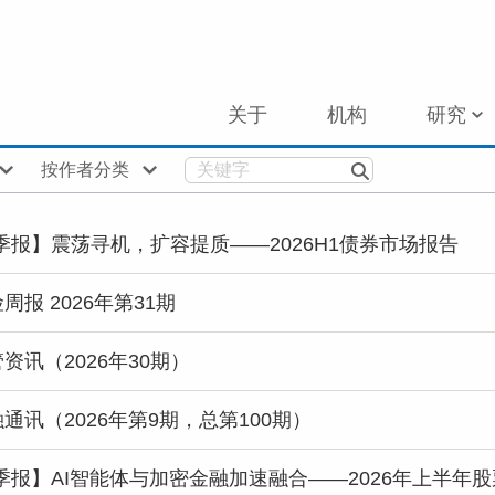
关于
机构
研究
按作者分类
D季报】震荡寻机，扩容提质——2026H1债券市场报告
周报 2026年第31期
资讯（2026年30期）
通讯（2026年第9期，总第100期）
D季报】AI智能体与加密金融加速融合——2026年上半年