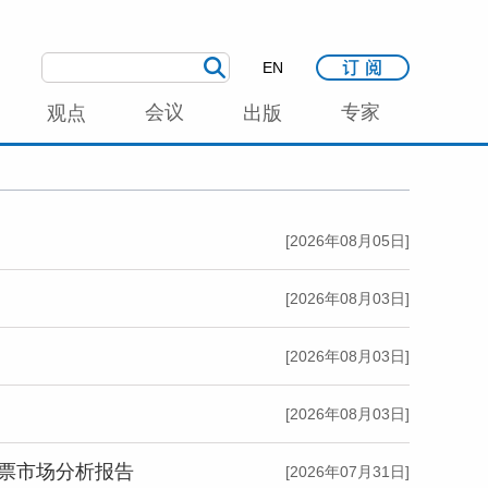
EN
会议
专家
观点
出版
[2026年08月05日]
[2026年08月03日]
[2026年08月03日]
[2026年08月03日]
股票市场分析报告
[2026年07月31日]