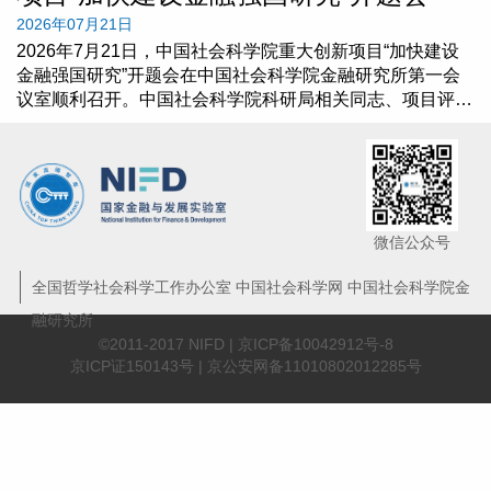
2026年07月21日
2026年7月21日，中国社会科学院重大创新项目“加快建设
金融强国研究”开题会在中国社会科学院金融研究所第一会
议室顺利召开。中国社会科学院科研局相关同志、项目评议
专家组及项目组全体成员出席会议。会议由中国社会科学院
金融研究所党委书记、项目负责人原磊主持。
微信公众号
全国哲学社会科学工作办公室 中国社会科学网 中国社会科学院金
融研究所
©2011-2017 NIFD |
京ICP备10042912号-8
京ICP证150143号 | 京公安网备11010802012285号