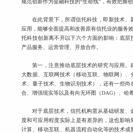
规范创新作为金融科技的“生命线”，有效把握
在此背景下，所谓信托科技，即新技术、
应用，能够全面提高和改善原有信托业的服务效
托科技创新离不开以下六个方面的影响：底层
产品服务、运营管理、开放合作。
第一，注意推动底层技术的研究与应用。
大数据、互联网技术（移动互联、物联网）、
术、量子技术、生物识别技术），还有一些尚
合、增强现实等以及有向无环图（DAG）、哈希图(
对于底层技术，信托机构需从基础研发、
度和可应用程度实际上是有差异的，这也影响
计算、移动互联、机器流程自动化等的技术成