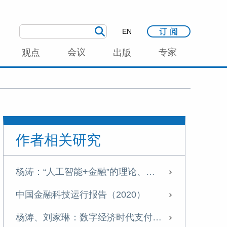
EN
会议
专家
观点
出版
作者相关研究
杨涛：“人工智能+金融”的理论、实践与风险挑战
中国金融科技运行报告（2020）
杨涛、刘家琳：数字经济时代支付产业发展新特征