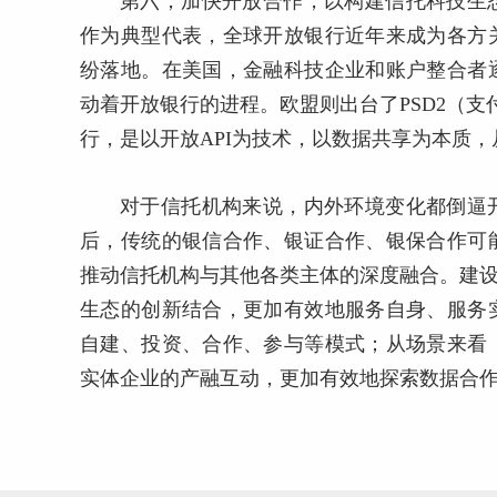
第六，加快开放合作，以构建信托科技生
作为典型代表，全球开放银行近年来成为各方
纷落地。在美国，金融科技企业和账户整合者
动着开放银行的进程。欧盟则出台了PSD2（
行，是以开放API为技术，以数据共享为本质
对于信托机构来说，内外环境变化都倒逼
后，传统的银信合作、银证合作、银保合作可
推动信托机构与其他各类主体的深度融合。建设
生态的创新结合，更加有效地服务自身、服务
自建、投资、合作、参与等模式；从场景来看
实体企业的产融互动，更加有效地探索数据合