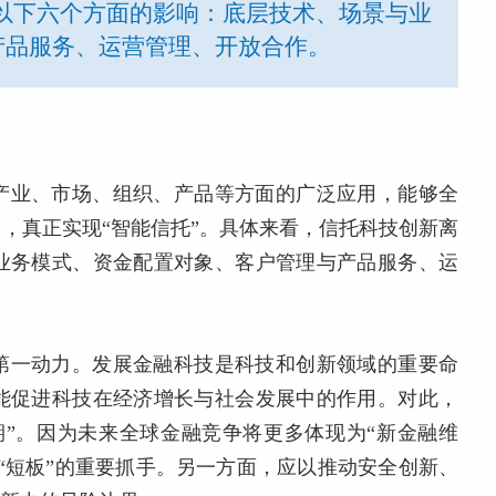
以下六个方面的影响：底层技术、场景与业
产品服务、运营管理、开放合作。
产业、市场、组织、产品等方面的广泛应用，能够全
，真正实现“智能信托”。具体来看，信托科技创新离
业务模式、资金配置对象、客户管理与产品服务、运
第一动力。发展金融科技是科技和创新领域的重要命
能促进科技在经济增长与社会发展中的作用。对此，
期”。因为未来全球金融竞争将更多体现为“新金融维
“短板”的重要抓手。另一方面，应以推动安全创新、