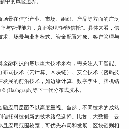
创新中的风险边界。
新场景在信托产业、市场、组织、产品等方面的广泛
率与管理能力，真正实现“智能信托”。具体来看，信
技术、场景与业务模式、资金配置对象、客户管理与
就金融科技的底层重大技术来看，需关注人工智能、
分布式技术（云计算、区块链）、安全技术（密码技
在发展的前沿技术，如边缘计算、数字孪生、脑机结
Hashgraph)等下一代分布式技术。
金融应用层面予以高度重视。当然，不同技术的成熟
到信托科技创新的技术路径选择。比如，大数据、云
熟且应用范围较宽，可优先布局和发展；区块链则相