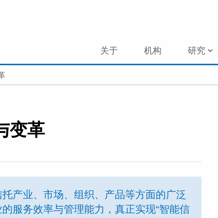
关于
机构
研究
革
与变革
信托产业、市场、组织、产品等方面的广泛
的服务效率与管理能力，真正实现“智能信