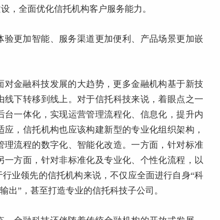
建设，全面优化信托机构客户服务能力。
体验更加智能、服务渠道更加便利、产品场景更加嵌
面对金融科技发展的大趋势，更多金融机构基于新技
由线下转移到线上。对于信托科技来说，着眼点之一
后台一体化，实现运营管理流程化、信息化，提升内
适应，信托机构也应该构建新型的专业化组织架构，
管理流程的数字化、智能化改造。一方面，针对标准
另一方面，针对非标准化及专业化、个性化流程，以
于行业领先的信托机构来说，不仅应全面进行自身“科
“输出”，甚至打造专业的信托科技子公司。