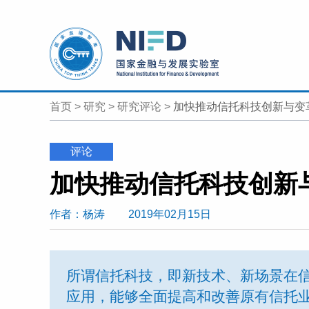
首页
>
研究
>
研究评论
>
加快推动信托科技创新与变
评论
加快推动信托科技创新
作者
：杨涛
2019年02月15日
所谓信托科技，即新技术、新场景在
应用，能够全面提高和改善原有信托业