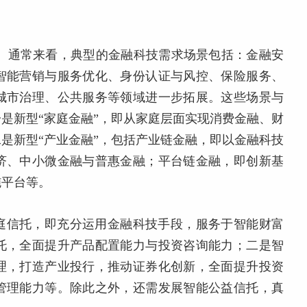
”。通常来看，典型的金融科技需求场景包括：金融安
智能营销与服务优化、身份认证与风控、保险服务、
城市治理、公共服务等领域进一步拓展。这些场景与
是新型“家庭金融”，即从家庭层面实现消费金融、财
是新型“产业金融”，包括产业链金融，即以金融科技
济、中小微金融与普惠金融；平台链金融，即创新基
施平台等。
庭信托，即充分运用金融科技手段，服务于智能财富
托，全面提升产品配置能力与投资咨询能力；二是智
理，打造产业投行，推动证券化创新，全面提升投资
管理能力等。除此之外，还需发展智能公益信托，真