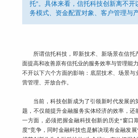
托”。具体来看，信托科技创新离不开
务模式、资金配置对象、客户管理与
所谓信托科技，即新技术、新场景在信托
面提高和改善原有信托业的服务效率与管理能力
不开以下六个方面的影响：底层技术、场景与
营管理、开放合作。
当前，科技创新成为了引领新时代发展的
题，不仅能提升金融服务实体经济的效率，还
一方面，必须把握金融科技创新的历史“窗口
度”竞争，同时金融科技也是解决现有金融发展