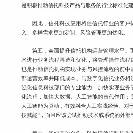
是积极推动信托科技产品与服务的行业标准化
因此，信托科技应用将使信托行业的客户
入、多样需求更加定制、风险管理更加优化。
第五，全面提升信托机构运营管理水平。
术进行业务流程再造和优化，将管理操作流程
也是推动信托机构实现业务与风控流程的前中
部运营效率并降低成本。与数字化信托业务相
强化信息科技部门的专业能力，加快实现业务
化流程，加快大数据、人工智能的替代作用；
人工智能为驱动，有效融合人工实践经验。对
技赋能”，而且应该尝试推动技术或系统的外部