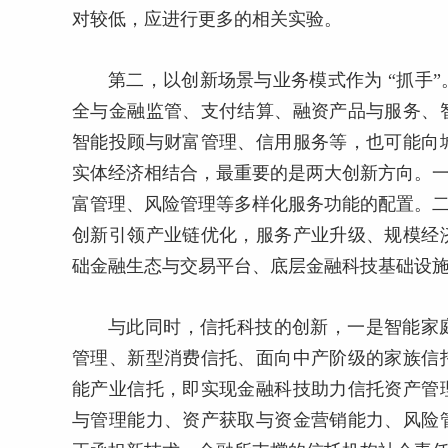
对较低，应进行更多的相关实验。
第二，以创新场景与业务模式作为 “抓手
全与金融监管、支付结算、融资产品与服务、
智能投顾与财富管理、信用服务等，也可能向
实体经济相结合，最重要的是两大创新方向。一
富管理、风险管理等多样化服务功能的配置。二
创新引领产业链优化，服务产业升级、规模经
础金融生态与交易平台、底层金融科技基础设
与此同时，信托科技的创新，一是智能家
管理、新型消费信托、面向中产阶级的家族信
能产业信托，即实现金融科技助力信托资产管
与管理能力、资产获取与资金营销能力、风险