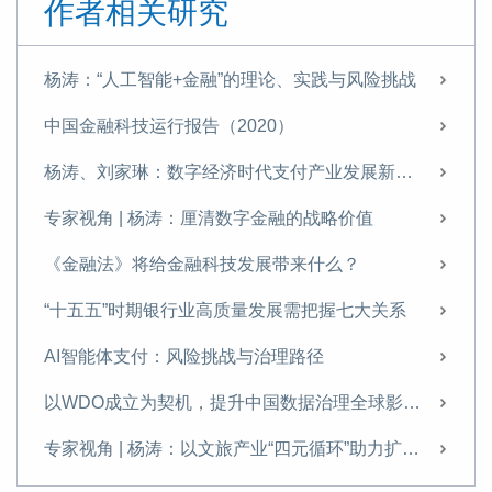
作者相关研究
杨涛：“人工智能+金融”的理论、实践与风险挑战
中国金融科技运行报告（2020）
杨涛、刘家琳：数字经济时代支付产业发展新特征
专家视角 | 杨涛：厘清数字金融的战略价值
《金融法》将给金融科技发展带来什么？
“十五五”时期银行业高质量发展需把握七大关系
AI智能体支付：风险挑战与治理路径
以WDO成立为契机，提升中国数据治理全球影响力
专家视角 | 杨涛：以文旅产业“四元循环”助力扩内需