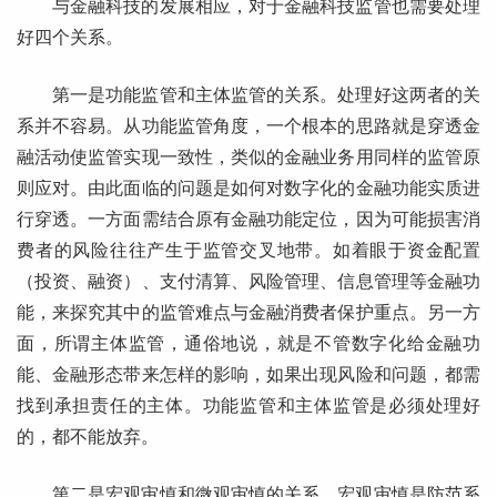
与金融科技的发展相应，对于金融科技监管也需要处理
好四个关系。
第一是功能监管和主体监管的关系。处理好这两者的关
系并不容易。从功能监管角度，一个根本的思路就是穿透金
融活动使监管实现一致性，类似的金融业务用同样的监管原
则应对。由此面临的问题是如何对数字化的金融功能实质进
行穿透。一方面需结合原有金融功能定位，因为可能损害消
费者的风险往往产生于监管交叉地带。如着眼于资金配置
（投资、融资）、支付清算、风险管理、信息管理等金融功
能，来探究其中的监管难点与金融消费者保护重点。另一方
面，所谓主体监管，通俗地说，就是不管数字化给金融功
能、金融形态带来怎样的影响，如果出现风险和问题，都需
找到承担责任的主体。功能监管和主体监管是必须处理好
的，都不能放弃。
第二是宏观审慎和微观审慎的关系。宏观审慎是防范系