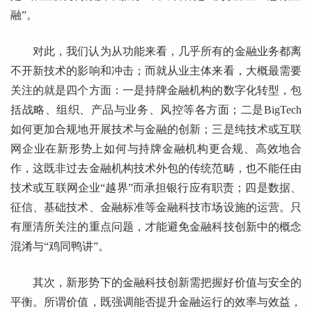
融”。
对此，我们认为从功能来看，几乎所有的金融业务都离
不开新技术的影响和冲击；而就从业主体来看，大概最需要
关注的就是四个方面：一是持牌金融机构的数字化转型，包
括战略、组织、产品与业务、风控等各方面；二是BigTech
如何更加合规地开展技术与金融的创新；三是纯技术或互联
网企业在新形势上如何与持牌金融机构更合规、高效地合
作，这既非过去金融机构技术外包的传统范畴，也不能任由
技术或互联网企业“越界”而承担银行应有职责；四是数据、
征信、基础技术、金融标准等金融科技市场设施的运营。只
有厘清所关注的重点问题，才能避免金融科技创新中的概念
混淆与“鸡同鸭讲”。
其次，新形势下的金融科技创新需把握好价值与安全的
平衡。所谓价值，既强调能否提升金融运行的效率与效益，