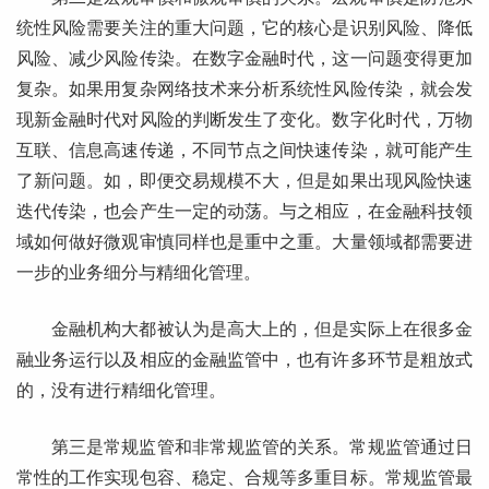
统性风险需要关注的重大问题，它的核心是识别风险、降低
风险、减少风险传染。在数字金融时代，这一问题变得更加
复杂。如果用复杂网络技术来分析系统性风险传染，就会发
现新金融时代对风险的判断发生了变化。数字化时代，万物
互联、信息高速传递，不同节点之间快速传染，就可能产生
了新问题。如，即便交易规模不大，但是如果出现风险快速
迭代传染，也会产生一定的动荡。与之相应，在金融科技领
域如何做好微观审慎同样也是重中之重。大量领域都需要进
一步的业务细分与精细化管理。
金融机构大都被认为是高大上的，但是实际上在很多金
融业务运行以及相应的金融监管中，也有许多环节是粗放式
的，没有进行精细化管理。
第三是常规监管和非常规监管的关系。常规监管通过日
常性的工作实现包容、稳定、合规等多重目标。常规监管最