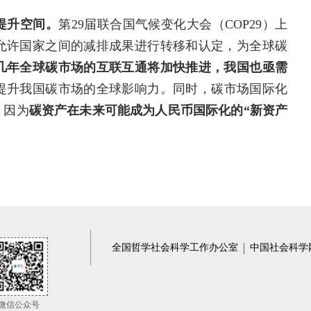
提升空间。
第29届联合国气候变化大会（COP29）上
允许国家之间的减排成果进行转移和认定，为全球碳
几年全球碳市场的互联互通将加快推进，我国也亟需
提升我国碳市场的全球影响力。
同时，
碳市场国际化
，
因为
碳资产在未来可能成为人民币国际化的“新资产
全国哲学社会科学工作办公室
中国社会科学
微信公众号