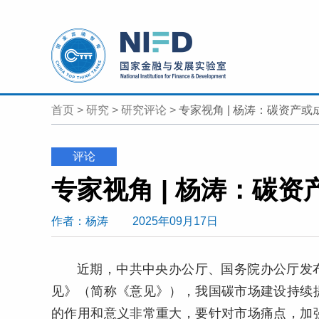
首页
>
研究
>
研究评论
>
专家视角 | 杨涛：碳资产或
评论
作者
：杨涛
2025年09月17日
近期，中共中央办公厅、国务院办公厅发
见》（简称《意见》），我国碳市场建设持续
的作用和意义非常重大，要针对市场痛点，加