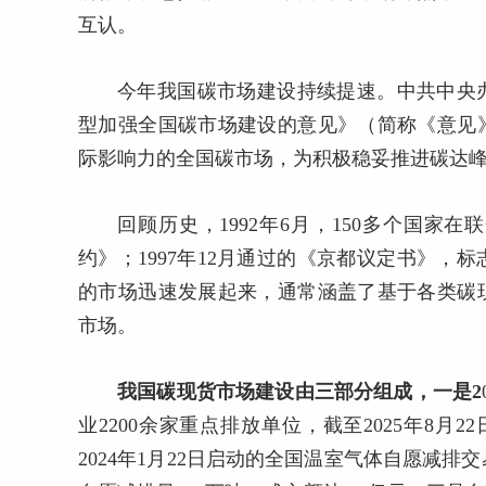
互认。
今年我国碳市场建设持续提速。中共中央
型加强全国碳市场建设的意见》（简称《意见
际影响力的全国碳市场，为积极稳妥推进碳达
回顾历史，1992年6月，150多个国家
约》
；1997年12月通过的《京都议定书》
的市场迅速发展起来，通常涵盖了基于各类碳
市场。
我国碳现货市场建设由三部分组成，一是
2
业2200余家重点排放单位，截至2025年8月2
2024年1月22日启动的全国温室气体自愿减排交