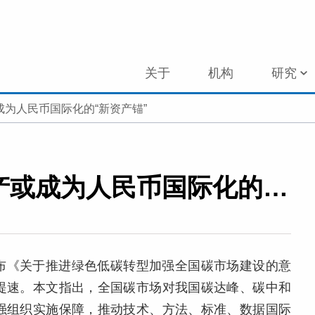
关于
机构
研究
成为人民币国际化的“新资产锚”
专家视角 | 杨涛：碳资产或成为人民币国际化的“新资产锚”
布《关于推进绿色低碳转型加强全国碳市场建设的意
提速。本文指出，全国碳市场对我国碳达峰、碳中和
强组织实施保障，推动技术、方法、标准、数据国际