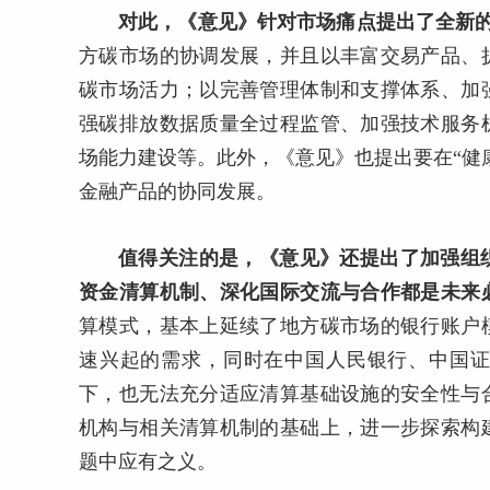
对此，
《意见》针对市场痛点提出了全新
方碳市场的协调发展，并且以丰富交易产品、
碳市场活力；以完善管理体制和支撑体系、加
强碳排放数据质量全过程监管、加强技术服务
场能力建设等。此外，《意见》也提出要在“健
金融产品的协同发展。
值得关注的是
，《意见》还提出了加强组
资金清算机制、深化国际交流与合作都是未来
算模式，基本上延续了地方碳市场的银行账户
速兴起的需求，同时在中国人民银行、中国
下，也无法充分适应清算基础设施的安全性与
机构与相关清算机制的基础上，进一步探索构
题中应有之义。