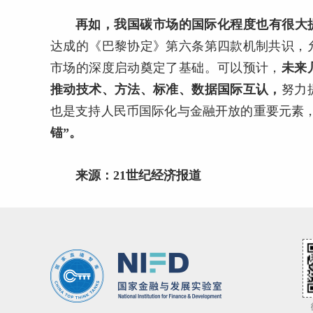
再如，我国碳市场的国际化程度也有很大
达成的《巴黎协定》第六条第四款机制共识，
市场的深度启动奠定了基础。可以预计，
未来
推动技术、方法、标准、数据国际互认，
努力
也是支持人民币国际化与金融开放的重要元素
锚”。
来
源：21世纪经济报道