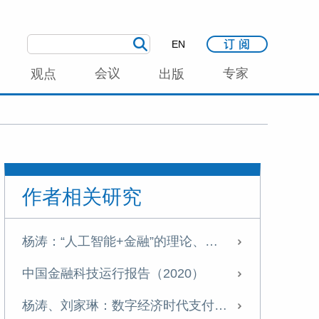
EN
会议
专家
观点
出版
作者相关研究
杨涛：“人工智能+金融”的理论、实践与风险挑战
中国金融科技运行报告（2020）
杨涛、刘家琳：数字经济时代支付产业发展新特征