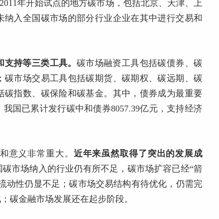
2011年开始试点的地方碳市场，包括北京、天津、上
未纳入全国碳市场的部分行业企业在其中进行交易和
和支持等三类工具。
碳市场融资工具包括碳债券、碳
；碳市场交易工具包括碳期货、碳期权、碳远期、碳
括碳指数、碳保险和碳基金。其中，债券成为最重要
，我国已累计发行碳中和债券8057.39亿元，支持经济
和意义非常重大。
近年来虽然取得了突出的发展成
国碳市场纳入的行业仍有所不足，碳市场扩容已经“箭
场流动性仍显不足；碳市场交易结构有待优化，仍需完
战；碳金融市场发展还在起步阶段。