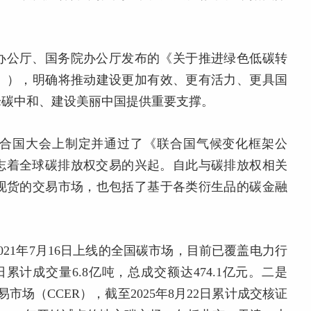
办公厅、国务院办公厅发布的《关于推进绿色低碳转
》），明确将推动建设更加有效、更有活力、更具国
峰碳中和、建设美丽中国提供重要支撑。
在联合国大会上制定并通过了
《联合国气候变化框架公
，标志着全球碳排放权交易的兴起。自此与碳排放权相关
现货的交易市场，也包括了基于各类衍生品的碳金融
021年7月16日上线的全国碳市场，目前已覆盖电力行
2日累计成交量6.8亿吨，总成交额达474.1亿元。
二是
易市场（CCER），截至2025年8月22日累计成交核证