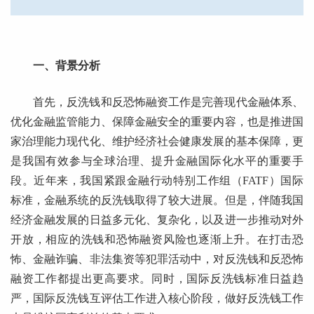
一、背景分析
首先，反洗钱和反恐怖融资工作是完善现代金融体系、
优化金融监管能力、保障金融安全的重要内容，也是推进国
家治理能力现代化、维护经济社会健康发展的基本保障，更
是我国有效参与全球治理、提升金融国际化水平的重要手
段。近年来，我国紧跟金融行动特别工作组（FATF）国际
标准，金融系统的反洗钱取得了较大进展。但是，伴随我国
经济金融发展的日益多元化、复杂化，以及进一步推动对外
开放，相应的洗钱和恐怖融资风险也逐渐上升。在打击恐
怖、金融诈骗、非法集资等犯罪活动中，对反洗钱和反恐怖
融资工作都提出更高要求。同时，国际反洗钱标准日益趋
严，国际反洗钱互评估工作进入核心阶段，做好反洗钱工作