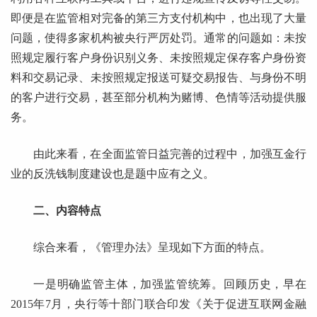
即便是在监管相对完备的第三方支付机构中，也出现了大量
问题，使得多家机构被央行严厉处罚。通常的问题如：未按
照规定履行客户身份识别义务、未按照规定保存客户身份资
料和交易记录、未按照规定报送可疑交易报告、与身份不明
的客户进行交易，甚至部分机构为赌博、色情等活动提供服
务。
由此来看，在全面监管日益完善的过程中，加强互金行
业的反洗钱制度建设也是题中应有之义。
二、内容特点
综合来看，《管理办法》呈现如下方面的特点。
一是明确监管主体，加强监管统筹。回顾历史，早在
2015年7月，央行等十部门联合印发《关于促进互联网金融