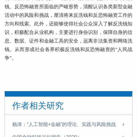
钱、反恐怖融资所面临的严峻形势，清醒认识各类新型金融
活动中的风险和挑战，厘清将来反洗钱和反恐怖融资工作的
方向和线索。此外，还能够使得社会公众深入了解反洗钱知
识，积极配合从业机构，主要进行身份识别，保障自身的信
息、数据、证件和金融工具的安全，远离非法集资和网络洗
钱。从而形成社会各界积极反洗钱和反恐怖融资的“人民战
争”。
作者相关研究
杨涛：“人工智能+金融”的理论、实践与风险挑战