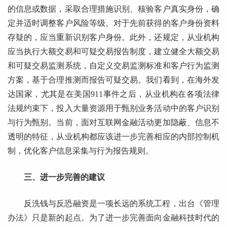
的信息或数据，采取合理措施识别、核验客户真实身份，确
定并适时调整客户风险等级。对于先前获得的客户身份资料
存疑的，应当重新识别客户身份。此外，还规定，从业机构
应当执行大额交易和可疑交易报告制度，建立健全大额交易
和可疑交易监测系统，自定义交易监测标准和客户行为监测
方案，基于合理推测而报告可疑交易。我们看到，在海外发
达国家，尤其是在美国911事件之后，从业机构在各项法律
法规约束下，投入大量资源用于甄别业务活动中的客户识别
与行为甄别。当前，面对互联网金融活动更加隐蔽、信息不
透明的特征，从业机构都应该进一步完善相应的内部控制机
制，优化客户信息采集与行为报告规则。
三、进一步完善的建议
反洗钱与反恐融资是一项长远的系统工程，出台《管理
办法》只是新的起点。为了进一步完善面向金融科技时代的