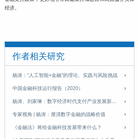
经济。
作者相关研究
杨涛：“人工智能+金融”的理论、实践与风险挑战
中国金融科技运行报告（2020）
杨涛、刘家琳：数字经济时代支付产业发展新特征
专家视角 | 杨涛：厘清数字金融的战略价值
《金融法》将给金融科技发展带来什么？