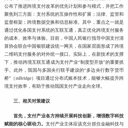
公布了推进跨境支付改革的优先计划和参与模式，并把工作
聚焦到三方面：支付系统的互操作性和扩展；法律、监管和
监督框架；跨境数据交换和信息标准。其中，重点之一就是
通过优化各国支付系统的互联互通，真正优化跨境支付服务
的成本、效率与体验。目前，中国人民银行指导中国支付清
算协会联合中国银联建设统一网关，在国家层面形成了跨境
二维码支付服务的对外统一接口。实际上，在新技术的支撑
下，推动跨境互联互通成为支付产业“制度型开放”的重要抓
手。此外，我国与多国央行联手建设的“多边央行数字货币
桥”（mBridge）项目通过分布式账本技术，能够大幅提升跨
境支付效率，有助于推动我国支付产业走向全球。
三、相关对策建议
首先，支付产业各方持续开展科技创新，增强数字科技
赋能的核心驱动力。
支付产业主体应该充分抓住金融科技与