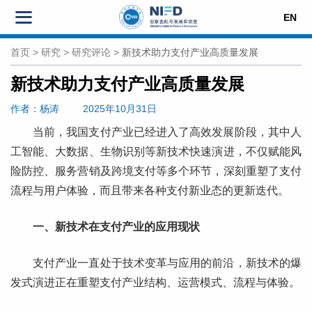
EN
首页
>
研究
>
研究评论
>
新技术助力支付产业高质量发展
新技术助力支付产业高质量发展
作者
：杨涛
2025年10月31日
当前，我国支付产业已经进入了高效发展阶段，其中人
工智能、大数据、生物识别等新技术快速演进，不仅赋能风
险防控、服务营销及跨境支付等多个环节，深刻重塑了支付
流程与用户体验，而且带来各种支付新业态的更新迭代。
一、新技术在支付产业的应用现状
支付产业一直处于技术变革与应用的前沿，新技术的爆
发式演进正在重塑支付产业结构、运营模式、流程与体验。