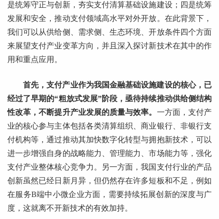
是统筹守正与创新，夯实支付清算基础设施建设；四是统筹
发展和安全，推动支付领域高水平对外开放。在此背景下，
我们可以从供给侧、需求侧、生态环境、开放条件四个方面
来展望支付产业变革方向，并且深入探讨新技术在其中的作
用和重点应用。
首先，支付产业作为我国金融基础设施建设的核心，已
经过了早期的“粗放式发展”阶段，亟待持续推动供给侧结构
性改革，不断提升产业发展的质量与效率。
一方面，支付产
业的核心参与主体包括各类清算组织、商业银行、非银行支
付机构等，通过推动其加快数字化转型与拥抱新技术，可以
进一步增强自身的战略能力、管理能力、市场能力等，强化
支付产业整体核心竞争力。另一方面，我国支付行业的产品
创新虽然已经日新月异，但仍然存在许多短板和不足，例如
在服务B端中小微企业方面，需要持续拓展创新的深度与广
度，这就离不开新技术的有效加持。