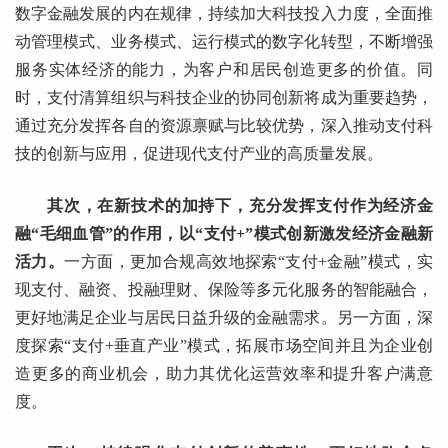
数字金融发展的内在规律，持续加大科技投入力度，全面推
动管理模式、业务模式、运行模式的数字化转型，不断增强
服务实体经济的能力，为客户和居民创造更多的价值。同
时，支付清算组织与科技企业的协同创新将成为重要趋势，
通过充分发挥各自的资源禀赋与比较优势，深入推动支付科
技的创新与应用，促进现代支付产业的高质量发展。
其次，在新技术的加持下，充分发挥支付作为经济金
融“毛细血管”的作用，以“支付+”模式创新激发经济金融新
活力。
一方面，更加合规高效地探索“支付+金融”模式，实
现支付、融资、投融理财、保险等多元化服务的智能融合，
更好地满足企业与居民日益升级的金融需求。另一方面，深
度探索“支付+垂直产业”模式，拓展市场空间并且为企业创
造更多的商业机会，助力其优化运营效率和提升客户满意
度。