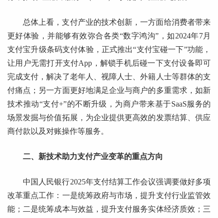
总体上看，支付产业的技术创新，一方面给消费者带来
更好体验，并能够有效弥合各类“数字鸿沟”，如2024年7月
支付宝升级条码支付体验，正式推出“支付宝碰一下”功能，
让用户无需打开支付App，解锁手机后碰一下支付设备即可
完成支付，解决了老年人、视障人士、外籍人士等群体的支
付痛点；另一方面更好地满足企业与商户的多重需求，如新
技术推动“支付+”的不断升级，为商户带来基于SaaS服务的
场景发掘与价值拓展，为企业提供更高效的发票结算、供应
商付款以及对账操作等服务。
二、新技术助力支付产业变革的重点方向
中国人民银行2025年支付结算工作会议强调要做好多项
改革重点工作：一是统筹政府与市场，提升支付行业监管效
能；二是统筹成本与效益，提升支付服务实体经济质效；三