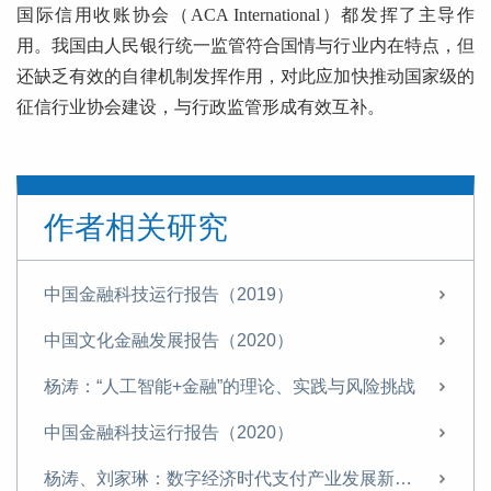
国际信用收账协会（ACA International）都发挥了主导作
用。我国由人民银行统一监管符合国情与行业内在特点，但
还缺乏有效的自律机制发挥作用，对此应加快推动国家级的
征信行业协会建设，与行政监管形成有效互补。
作者相关研究
中国金融科技运行报告（2019）
中国文化金融发展报告（2020）
杨涛：“人工智能+金融”的理论、实践与风险挑战
中国金融科技运行报告（2020）
杨涛、刘家琳：数字经济时代支付产业发展新特征