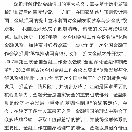
深刻理解建设金融强国的重大意义，需要基于历史逻辑
梳理其背后的演变线索。一方面，在国家战略与顶层设计层
面，金融强国的提出意味着面对金融发展效率与安全的“跷
跷板”，我国逐渐形成了更加清晰、精准的政策与治理思
路。回顾历史，1997年第一次全国金融工作会议强调“化解
金融风险、加快商业银行改革”，2002年第二次全国金融工
作会议强调“继续推动国有银行改革，扩大金融对外开放”，
2007年第三次全国金融工作会议强调“全面深化金融体制改
革”，2012年第四次全国金融工作会议又突出“创新发展与化
解风险相协调”，2017年第五次全国金融工作会议则聚焦“稳
发展、强监管、防风险”，并初步形成了“金融是国家重要的
核心竞争力，金融安全是国家安全的重要组成部分，金融制
度是经济社会发展中重要的基础性制度”的战略定位。至
今，在经历了多年改革探索之后，金融强国的理念中融合了
众多成功经验，吸取了值得总结的教训，并使得金融体系的
重要性、金融工作在国家治理中的地位、金融发展最终价值