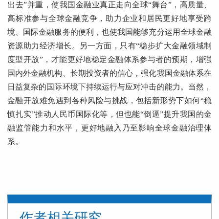
出去”并重，使我国金融业真正走向全球“舞台”，高质量、
高标准参与全球金融竞争，助力企业和居民更好地享受跨
境、国际金融服务的便利，也使我国能够充分运用全球金融
资源助力经济增长。另一方面，只有“稳步扩大金融领域制
度型开放”，才能更好地稳定金融体系参与者的预期，增强
国内外金融机构、长期投资者的信心，强化我国金融体系在
日益复杂的国际环境下持续运行与应对冲击的能力。当然，
金融开放难免遇到各种风险与挑战，包括新形势下如何“稳
慎扎实”推动人民币国际化等，但也能“倒逼”提升我国的金
融监管能力和水平，更好地融入乃至影响全球金融治理体
系。
作者相关研究