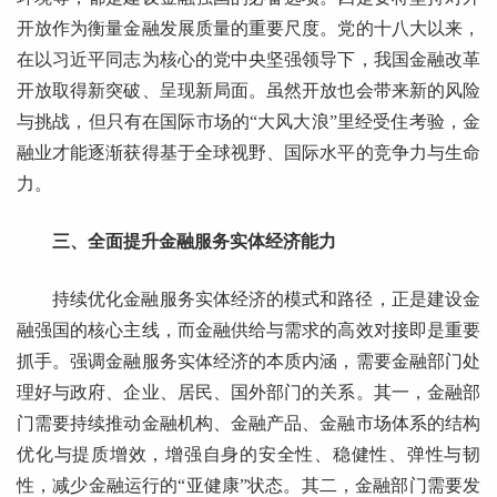
开放作为衡量金融发展质量的重要尺度。党的十八大以来，
在以习近平同志为核心的党中央坚强领导下，我国金融改革
开放取得新突破、呈现新局面。虽然开放也会带来新的风险
与挑战，但只有在国际市场的“大风大浪”里经受住考验，金
融业才能逐渐获得基于全球视野、国际水平的竞争力与生命
力。
三、全面提升金融服务实体经济能力
持续优化金融服务实体经济的模式和路径，正是建设金
融强国的核心主线，而金融供给与需求的高效对接即是重要
抓手。强调金融服务实体经济的本质内涵，需要金融部门处
理好与政府、企业、居民、国外部门的关系。其一，金融部
门需要持续推动金融机构、金融产品、金融市场体系的结构
优化与提质增效，增强自身的安全性、稳健性、弹性与韧
性，减少金融运行的“亚健康”状态。其二，金融部门需要发