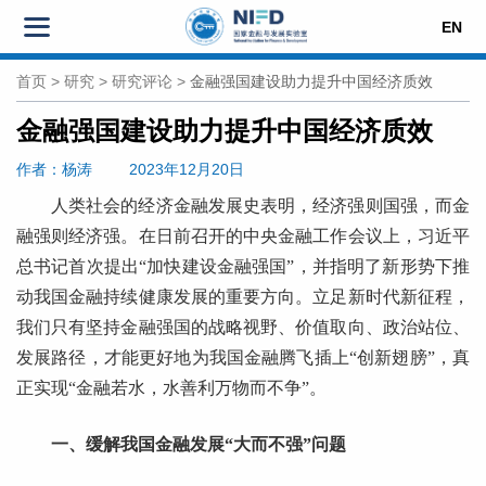
EN
首页
>
研究
>
研究评论
>
金融强国建设助力提升中国经济质效
金融强国建设助力提升中国经济质效
作者
：杨涛
2023年12月20日
人类社会的经济金融发展史表明，经济强则国强，而金
融强则经济强。在日前召开的中央金融工作会议上，习近平
总书记首次提出“加快建设金融强国”，并指明了新形势下推
动我国金融持续健康发展的重要方向。立足新时代新征程，
我们只有坚持金融强国的战略视野、价值取向、政治站位、
发展路径，才能更好地为我国金融腾飞插上“创新翅膀”，真
正实现“金融若水，水善利万物而不争”。
一、缓解我国金融发展“大而不强”问题