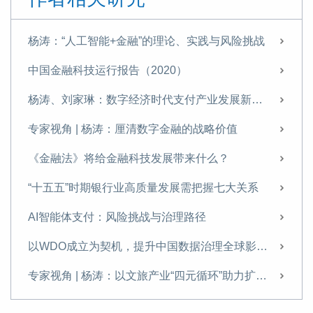
杨涛：“人工智能+金融”的理论、实践与风险挑战
中国金融科技运行报告（2020）
杨涛、刘家琳：数字经济时代支付产业发展新特征
专家视角 | 杨涛：厘清数字金融的战略价值
《金融法》将给金融科技发展带来什么？
“十五五”时期银行业高质量发展需把握七大关系
AI智能体支付：风险挑战与治理路径
以WDO成立为契机，提升中国数据治理全球影响力
专家视角 | 杨涛：以文旅产业“四元循环”助力扩内需
发展科技金融需破除痛点难点