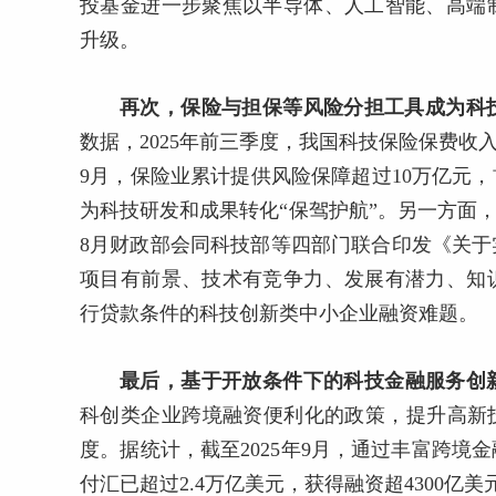
投基金进一步聚焦以半导体、人工智能、高端
升级。
再次，保险与担保等风险分担工具成为科技
数据，2025年前三季度，我国科技保险保费收入
9月，保险业累计提供风险保障超过10万亿元，
为科技研发和成果转化“保驾护航”。另一方面，
8月财政部会同科技部等四部门联合印发《关
项目有前景、技术有竞争力、发展有潜力、知
行贷款条件的科技创新类中小企业融资难题。
最后，基于开放条件下的科技金融服务创
科创类企业跨境融资便利化的政策，提升高新
度。据统计，截至2025年9月，通过丰富跨境
付汇已超过2.4万亿美元，获得融资超4300亿