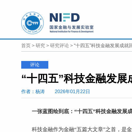
首页
>
研究
>
研究评论
>
“十四五”科技金融发展成就
评论
“十四五”科技金融发展
作者
：杨涛
2026年01月22日
一张蓝图绘到底：“十四五”科技金融发展
科技金融作为金融“五篇大文章”之首，是