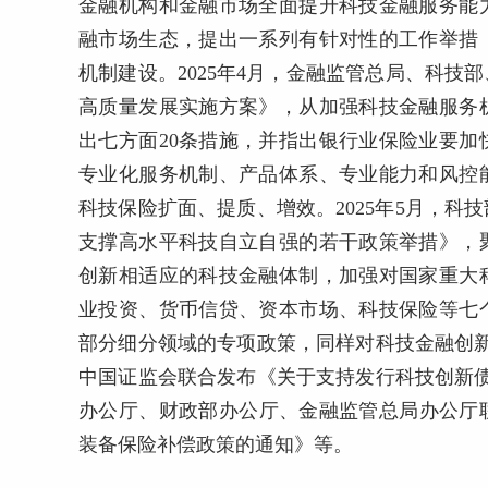
金融机构和金融市场全面提升科技金融服务能
融市场生态，提出一系列有针对性的工作举措
机制建设。2025年4月，金融监管总局、科
高质量发展实施方案》，从加强科技金融服务
出七方面20条措施，并指出银行业保险业要
专业化服务机制、产品体系、专业能力和风控
科技保险扩面、提质、增效。2025年5月，
支撑高水平科技自立自强的若干政策举措》，
创新相适应的科技金融体制，加强对国家重大
业投资、货币信贷、资本市场、科技保险等七
部分细分领域的专项政策，同样对科技金融创新
中国证监会联合发布《关于支持发行科技创新债
办公厅、财政部办公厅、金融监管总局办公厅联
装备保险补偿政策的通知》等。