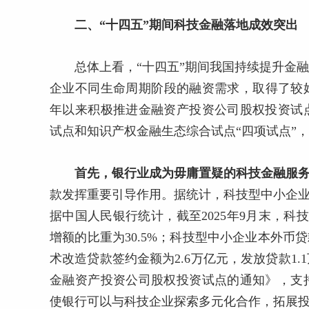
二、“十四五”期间科技金融落地成效突出
总体上看，“十四五”期间我国持续提升金
企业不同生命周期阶段的融资需求，取得了较好
年以来积极推进金融资产投资公司股权投资试
试点和知识产权金融生态综合试点“四项试点”
首先，银行业成为毋庸置疑的科技金融服务
款发挥重要引导作用。据统计，科技型中小企业
据中国人民银行统计，截至2025年9月末，科
增额的比重为30.5%；科技型中小企业本外币贷
术改造贷款签约金额为2.6万亿元，发放贷款1
金融资产投资公司股权投资试点的通知》，支
使银行可以与科技企业探索多元化合作，拓展