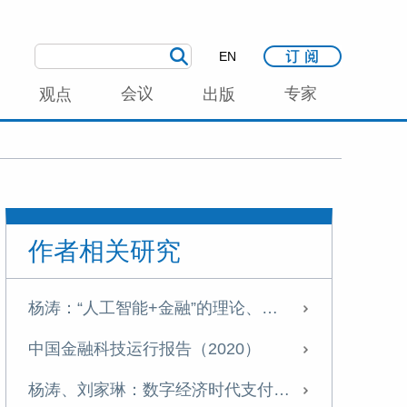
EN
会议
专家
观点
出版
作者相关研究
杨涛：“人工智能+金融”的理论、实践与风险挑战
中国金融科技运行报告（2020）
杨涛、刘家琳：数字经济时代支付产业发展新特征