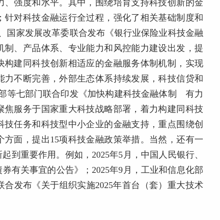
力、强度和水平。其中，围绕培育支持科技创新的金
；针对科技金融运行全过程，强化了相关基础制度和
技部、国家发展改革委联合发布《银行业保险业科技金融
机制、产品体系、专业能力和风控能力建设出发，提
加快构建同科技创新相适应的金融服务体制机制，实现
能力不断完善，外部生态体系持续发展，科技信贷和
科技部等七部门联合印发《加快构建科技金融体制 有力
聚焦服务于国家重大科技战略部署，着力构建同科技
科技任务和科技型中小企业的金融支持，重点围绕创
个方面，提出15项科技金融政策举措。当然，还有一
起到重要作用。例如，2025年5月，中国人民银行、
券有关事宜的公告》；2025年9月，工业和信息化部
合发布《关于组织实施2025年首台（套）重大技术