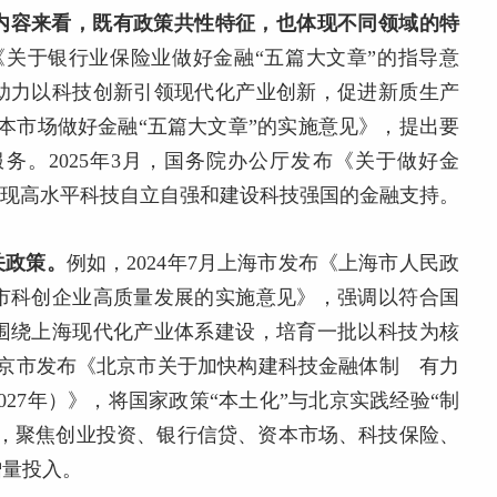
内容来看，既有政策共性特征，也体现不同领域的特
布《关于银行业保险业做好金融“五篇大文章”的指导意
助力以科技创新引领现代化产业创新，促进新质生产
资本市场做好金融“五篇大文章”的实施意见》，提出要
务。2025年3月，国务院办公厅发布《关于做好金
实现高水平科技自立自强和建设科技强国的金融支持。
关政策。
例如，2024年7月上海市发布《上海市人民政
市科创企业高质量发展的实施意见》，强调以符合国
围绕上海现代化产业体系建设，培育一批以科技为核
月北京市发布《北京市关于加快构建科技金融体制 有力
027年）》，将国家政策“本土化”与北京实践经验“制
题，聚焦创业投资、银行信贷、资本市场、科技保险、
增量投入。