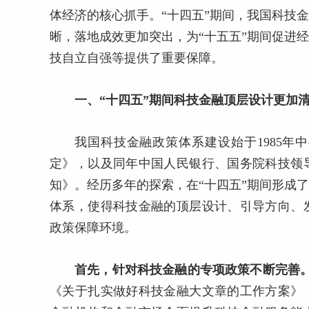
体经济的核心抓手。“十四五”期间，我国科技
晰，落地成效更加突出，为“十五五”期间促进
技自立自强等提供了重要保障。
一、“十四五”期间科技金融顶层设计更加
我国科技金融政策体系建设始于1985
定》，以及同年中国人民银行、国务院科技领
知》。经历多年的探索，在“十四五”期间形成
体系，使得科技金融的顶层设计、引导方向、
政策保障环境。
首先，针对科技金融的专项政策不断完善
《关于扎实做好科技金融大文章的工作方案》