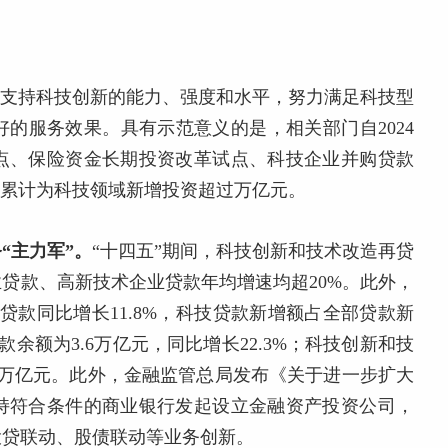
融支持科技创新的能力、强度和水平，努力满足科技型
的服务效果。具有示范意义的是，相关部门自2024
点、保险资金长期投资改革试点、科技企业并购贷款
，累计为科技领域新增投资超过万亿元。
“主力军”。
“十四五”期间，科技创新和技术改造再贷
贷款、高新技术企业贷款年均增速均超20%。此外，
技贷款同比增长11.8%，科技贷款新增额占全部贷款新
款余额为3.6万亿元，同比增长22.3%；科技创新和技
.1万亿元。此外，金融监管总局发布《关于进一步扩大
持符合条件的商业银行发起设立金融资产投资公司，
投贷联动、股债联动等业务创新。