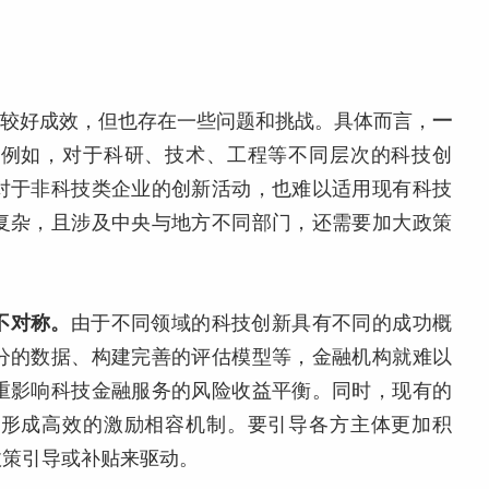
了较好成效，但也存在一些问题和挑战。具体而言，
一
。
例如，对于科研、技术、工程等不同层次的科技创
对于非科技类企业的创新活动，也难以适用现有科技
复杂，且涉及中央与地方不同部门，还需要加大政策
不对称。
由于不同领域的科技创新具有不同的成功概
分的数据、构建完善的评估模型等，金融机构就难以
重影响科技金融服务的风险收益平衡。同时，现有的
以形成高效的激励相容机制。要引导各方主体更加积
政策引导或补贴来驱动。