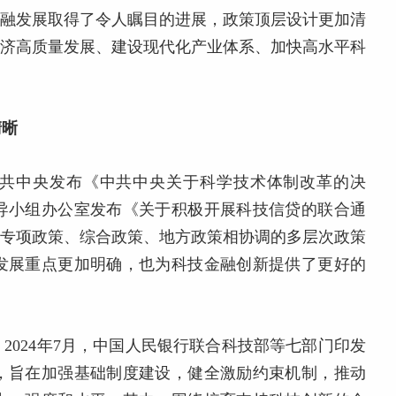
金融发展取得了令人瞩目的进展，政策顶层设计更加清
经济高质量发展、建设现代化产业体系、加快高水平科
清晰
年中共中央发布《中共中央关于科学技术体制改革的决
导小组办公室发布《关于积极开展科技信贷的联合通
了专项政策、综合政策、地方政策相协调的多层次政策
发展重点更加明确，也为科技金融创新提供了更好的
。
2024年7月，中国人民银行联合科技部等七部门印发
，旨在加强基础制度建设，健全激励约束机制，推动