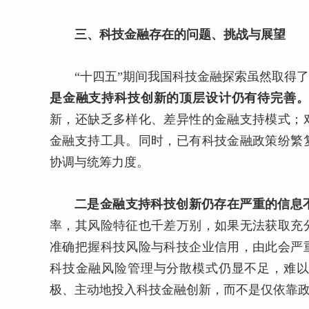
三、科技金融存在的问题、挑战与展望
“十四五”期间我国科技金融探索虽然取得
是金融支持科技创新的顶层设计仍有待完善
新，还缺乏多样化、差异性的金融支持模式；
金融支持工具。同时，已有科技金融政策纷繁
协调与统筹力度。
二是金融支持科技创新仍存在严重的信息
率，其风险特征也千差万别，如果无法获取充
准确把握科技风险与科技企业信用，由此会严
科技金融风险管理与分散模式仍显不足，难
极、主动地投入科技金融创新，而不是仅依靠