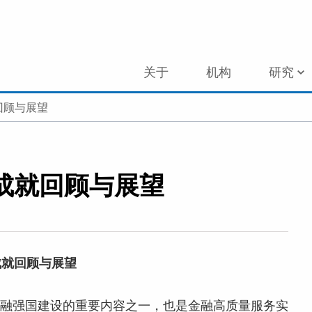
关于
机构
研究
回顾与展望
成就回顾与展望
成就回顾与展望
金融强国建设的重要内容之一，也是金融高质量服务实