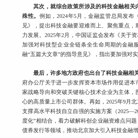
其次，就综合政策所涉及的科技金融相关
殊性。
例如，2024年5月，金融监管总局发
见》，提出科技金融要迎难而上、聚焦重点，
力发展。2025年2月，中国证监会发布《关于
加强对科技型企业全链条全生命周期的金融服
融“五篇大文章”的指导意见》，指出要加强对
最后，许多地方政府也出台了科技金融相
府办公厅关于进一步发挥资本市场作用促进本
家战略导向和突破关键核心技术企业为主体，
心的高质量上市公司群体。再如，2025年9
支撑高水平科技自立自强的实施方案（2025—2
度化”相结合，着力破解科创企业融资难点问
债券发行等领域，推动北京加大引入科技金融