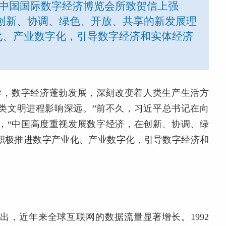
19中国国际数字经济博览会所致贺信上强
创新、协调、绿色、开放、共享的新发展理
化、产业数字化，引导数字经济和实体经济
异，数字经济蓬勃发展，深刻改变着人类生产生活方
类文明进程影响深远。”前不久，习近平总书记在向
调，“中国高度重视发展数字经济，在创新、协调、绿
积极推进数字产业化、产业数字化，引导数字经济和
出，近年来全球互联网的数据流量显著增长。1992