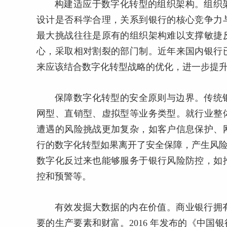
构建适应于数字化转型的组织架构。组织
设计是否科学合理，关系到银行的核心竞争力
最大挑战往往是原有的组织架构难以支撑敏捷
心，采取相对割裂的部门制。近年来国内银行
来应该结合数字化转型战略的优化，进一步提
保障数字化转型的安全原则与边界。传统
网型、直销型、虚拟型等业务类型。就行业整
遭遇的风险挑战更加复杂，如客户信息保护、
行的数字化转型如果离开了安全保障，产生风险
数字化反过来也能够服务于银行风险防控，如
控和预警等。
有效发掘大数据的内在价值。商业银行拥
要的生产要素和财富。2016 年发布的《中国