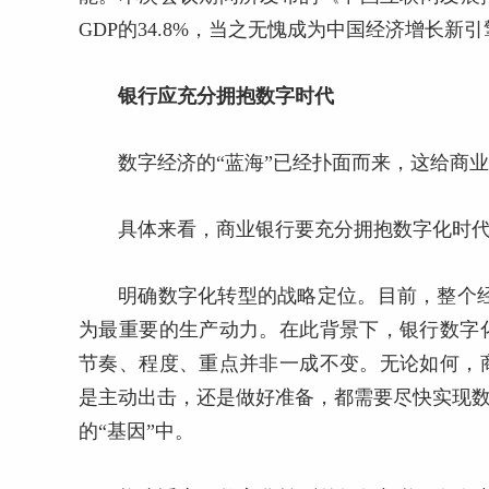
GDP的34.8%，当之无愧成为中国经济增长新
银行应充分拥抱数字时代
数字经济的“蓝海”已经扑面而来，这给商
具体来看，商业银行要充分拥抱数字化时
明确数字化转型的战略定位。目前，整个经
为最重要的生产动力。在此背景下，银行数字
节奏、程度、重点并非一成不变。无论如何，
是主动出击，还是做好准备，都需要尽快实现数
的“基因”中。