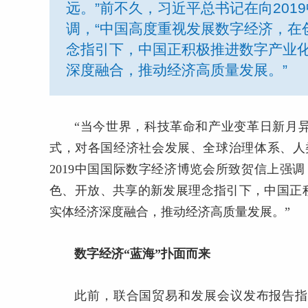
远。”前不久，习近平总书记在向20
调，“中国高度重视发展数字经济，在
念指引下，中国正积极推进数字产业
深度融合，推动经济高质量发展。”
“当今世界，科技革命和产业变革日新月
式，对各国经济社会发展、全球治理体系、人
2019中国国际数字经济博览会所致贺信上强
色、开放、共享的新发展理念指引下，中国正
实体经济深度融合，推动经济高质量发展。”
数字经济“蓝海”扑面而来
此前，联合国贸易和发展会议发布报告指