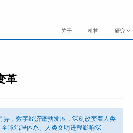
关于
机构
研究
变革
月异，数字经济蓬勃发展，深刻改变着人类
、全球治理体系、人类文明进程影响深