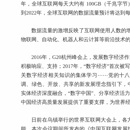
年，全球互联网每天大约有 100GB（千兆字节）
到2022年，全球互联网的数据流量预计将达到每秒 
数据流量的激增反映了互联网使用人数的增
物联网、自动化、机器人和云计算等前沿技术的
2016年，G20杭州峰会上，发展数字经
积极响应、支持；2017年，“数字经济”首次被
关数字经济相关知识的集体学习⋯⋯党的十
调、绿色、开放、共享的新发展理念指引下，
实体经济深度融合，“数字中国”、分享经济活
中国经济高质量发展提供了重要支撑，为世界经
日前在乌镇举行的世界互联网大会上，各
能。本次会议期间所发布的《中国互联网发展报告