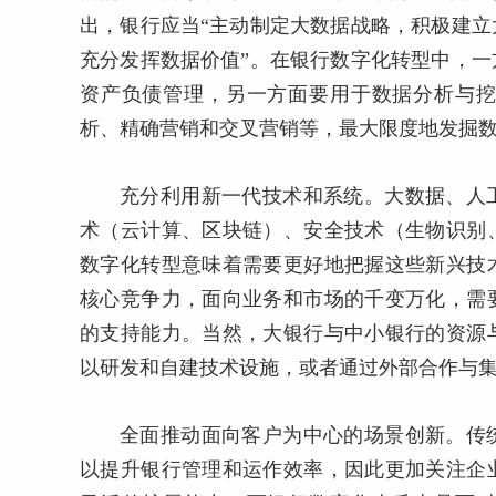
出，银行应当“主动制定大数据战略，积极建
充分发挥数据价值”。在银行数字化转型中，
资产负债管理，另一方面要用于数据分析与
析、精确营销和交叉营销等，最大限度地发掘
充分利用新一代技术和系统。大数据、人
术（云计算、区块链）、安全技术（生物识别
数字化转型意味着需要更好地把握这些新兴技
核心竞争力，面向业务和市场的千变万化，需
的支持能力。当然，大银行与中小银行的资源
以研发和自建技术设施，或者通过外部合作与
全面推动面向客户为中心的场景创新。传
以提升银行管理和运作效率，因此更加关注企