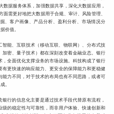
立大数据服务体系，加强数据共享，深化大数据应用，
一方面需更好地把大数据用于合规、审计、风险管理、
挖掘、客户画像、产品分析、盈利分析、市场情况分
数据价值。
工智能、互联技术（移动互联、物联网）、分布式技
、加密、量子技术）都在深刻改变着金融业态。银行
术，全面优化支撑业务的市场设施。科技构成了银行
要有更快速的响应能力、更安全的保障能力和更稳健
与能力不同，对于技术的布局也有不同思路，或者可
集成。
统银行的信息化主要是通过技术手段代替原有流程，
业级的稳定性与可靠性，而非用户体验、快速创新和