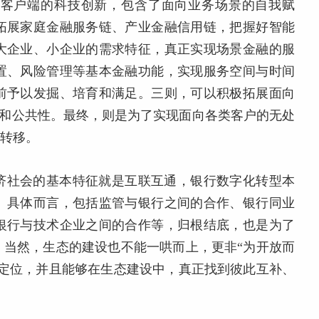
对客户端的科技创新，包含了面向业务场景的自我赋
拓展家庭金融服务链、产业金融信用链，把握好智能
大企业、小企业的需求特征，真正实现场景金融的服
置、风险管理等基本金融功能，实现服务空间与时间
前予以发掘、培育和满足。三则，可以积极拓展面向
型和公共性。最终，则是为了实现面向各类客户的无处
行转移。
济社会的基本特征就是互联互通，银行数字化转型本
。具体而言，包括监管与银行之间的合作、银行同业
银行与技术企业之间的合作等，归根结底，也是为了
。当然，生态的建设也不能一哄而上，更非“为开放而
和定位，并且能够在生态建设中，真正找到彼此互补、