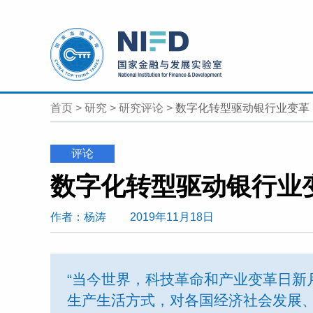
首页
>
研究
>
研究评论
>
数字化转型驱动银行业变革
评论
数字化转型驱动银行业
作者
：杨涛
2019年11月18日
“当今世界，科技革命和产业变革日新
生产生活方式，对各国经济社会发展