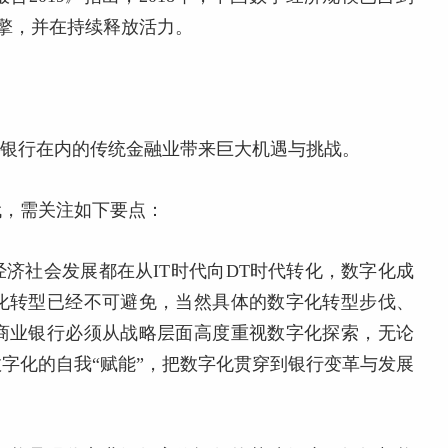
引擎，并在持续释放活力。
业银行在内的传统金融业带来巨大机遇与挑战。
代，需关注如下要点：
济社会发展都在从IT时代向DT时代转化，数字化成
化转型已经不可避免，当然具体的数字化转型步伐、
商业银行必须从战略层面高度重视数字化探索，无论
字化的自我“赋能”，把数字化贯穿到银行变革与发展