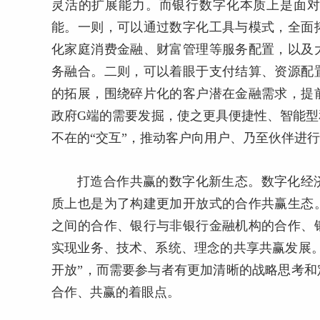
灵活的扩展能力。而银行数字化本质上是面
能。一则，可以通过数字化工具与模式，全面
化家庭消费金融、财富管理等服务配置，以及
务融合。二则，可以着眼于支付结算、资源配
的拓展，围绕碎片化的客户潜在金融需求，提
政府G端的需要发掘，使之更具便捷性、智能
不在的“交互”，推动客户向用户、乃至伙伴进
打造合作共赢的数字化新生态。数字化经
质上也是为了构建更加开放式的合作共赢生态
之间的合作、银行与非银行金融机构的合作、
实现业务、技术、系统、理念的共享共赢发展
开放”，而需要参与者有更加清晰的战略思考
合作、共赢的着眼点。