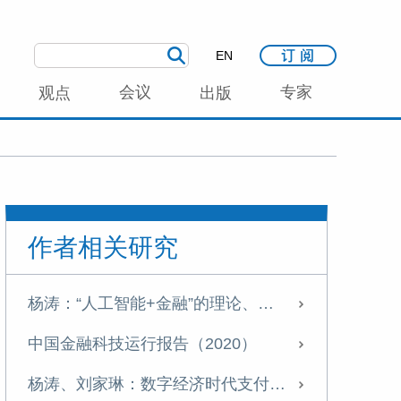
EN
会议
专家
观点
出版
作者相关研究
杨涛：“人工智能+金融”的理论、实践与风险挑战
中国金融科技运行报告（2020）
杨涛、刘家琳：数字经济时代支付产业发展新特征