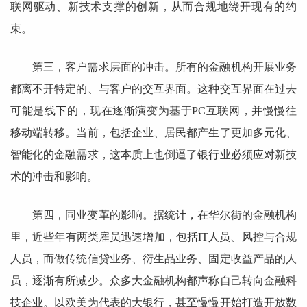
联网驱动、新技术支撑的创新，从而合规地绕开现有的约
束。
第三，客户需求层面的冲击。所有的金融机构开展业务
都离不开特定的、与客户的交互界面。这种交互界面在过去
可能是线下的，现在逐渐演变为基于PC互联网，并慢慢往
移动端转移。当前，包括企业、居民都产生了更加多元化、
智能化的金融需求，这本质上也倒逼了银行业必须应对新技
术的冲击和影响。
第四，同业变革的影响。据统计，在华尔街的金融机构
里，近些年有两类雇员迅速增加，包括IT人员、风控与合规
人员，而做传统信贷业务、衍生品业务、固定收益产品的人
员，逐渐有所减少。众多大金融机构都声称自己转向金融科
技企业。以欧美为代表的大银行，甚至慢慢开始打造开放数