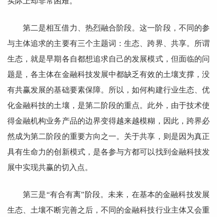
实际上却非常困难。
第二是相互借力、热烈融合阶段。这一阶段，不同的参
与主体追求的主要有三个主题词：生态、跨界、共享。所谓
生态，就是早期各自都想追求自己的发展模式，但面临的问
题是，各主体在金融科技发展中都缺乏有效的土壤支撑，没
有共赢发展的基础要素保障。所以，如何构建行业生态、优
化金融科技的土壤，是第二阶段的重点。此外，由于技术使
得金融机构业务产品的边界变得越来越模糊，因此，跨界必
然成为第二阶段的重要方向之一。关于共享，则是因为真正
具有生命力的创新模式，是各参与方都可以找到金融科技发
展中实现共赢的切入点。
第三是“有合有离”阶段。未来，在基本的金融科技发展
生态、土壤不断完善之后，不同的金融科技行业主体又会重