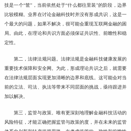
技是一个“筐”，当前依然处于“什么都往里装”的阶段，边界
比较模糊。业界在讨论金融科技时并没有形成共识，这是一
个最大的问题，如果不解决，很可能会重现互联网金融的困
局。由此，在理论和共识方面必须保证共识性、前瞻性和稳
定性。
第二，法律法规问题。法律法规是金融科技健康发展的
重要技术保障和安全网。为此，形成理论共识之后，就需要
在法律法规层面实现更加清晰的边界和底线。这可能会对当
前的立法、司法、执法等带来不同层面的挑战，亟待跟进并
加以解决。
第三，监管与政策。唯有更深刻地理解金融科技活动的
风险特征，才能正确把握监管与政策的度，并在未来的监管