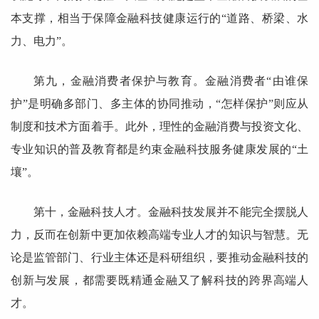
本支撑，相当于保障金融科技健康运行的“道路、桥梁、水
力、电力”。
第九，金融消费者保护与教育。金融消费者“由谁保
护”是明确多部门、多主体的协同推动，“怎样保护”则应从
制度和技术方面着手。此外，理性的金融消费与投资文化、
专业知识的普及教育都是约束金融科技服务健康发展的“土
壤”。
第十，金融科技人才。金融科技发展并不能完全摆脱人
力，反而在创新中更加依赖高端专业人才的知识与智慧。无
论是监管部门、行业主体还是科研组织，要推动金融科技的
创新与发展，都需要既精通金融又了解科技的跨界高端人
才。