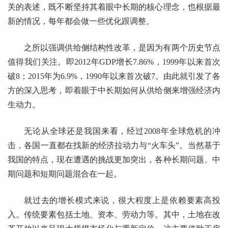
关的表述，既不断坚持其着眼中长期的核心理念，也根据最
新的情况，每年都会做一些优化跟调整。
之所以强调供给侧结构性改革，是因为有两个历史节点
值得我们关注。即2012年GDP增长7.86%，1999年以来首次
破8；2015年为6.9%，1990年以来首次破7。由此就引发了各
方的深入思考，即着眼于中长期如何从供给侧来增强经济内
生动力。
无论从全球还是我国来看，经过2008年全球危机的冲
击，各国一直都在找新的经济拉动力与“火车头”。当然基于
我国的特点，现在遭遇的挑战更加突出，各种长期问题、中
期问题和短期问题混合在一起。
就过去的增长模式来说，很大程度上是依赖要素高投
入。传统要素包括土地、资本、劳动力等。其中，土地在改