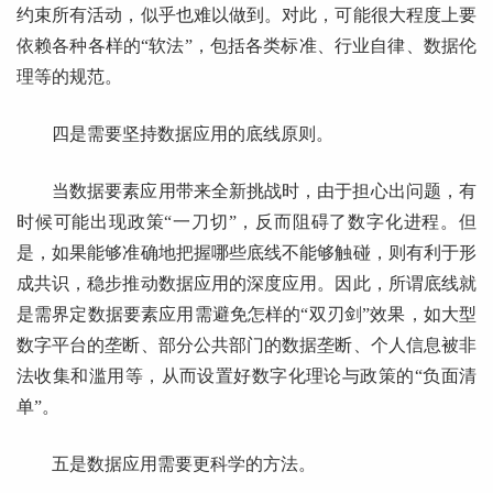
约束所有活动，似乎也难以做到。对此，可能很大程度上要
依赖各种各样的“软法”，包括各类标准、行业自律、数据伦
理等的规范。
四是需要坚持数据应用的底线原则。
当数据要素应用带来全新挑战时，由于担心出问题，有
时候可能出现政策“一刀切”，反而阻碍了数字化进程。但
是，如果能够准确地把握哪些底线不能够触碰，则有利于形
成共识，稳步推动数据应用的深度应用。因此，所谓底线就
是需界定数据要素应用需避免怎样的“双刃剑”效果，如大型
数字平台的垄断、部分公共部门的数据垄断、个人信息被非
法收集和滥用等，从而设置好数字化理论与政策的“负面清
单”。
五是数据应用需要更科学的方法。