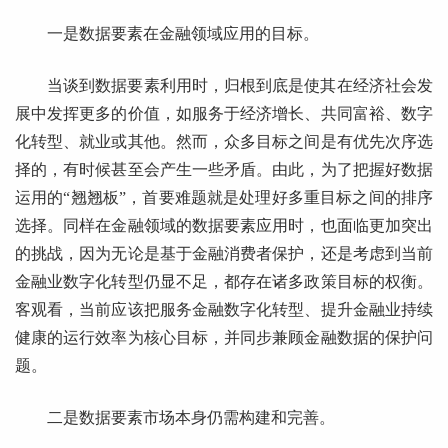
一是数据要素在金融领域应用的目标。
当谈到数据要素利用时，归根到底是使其在经济社会发
展中发挥更多的价值，如服务于经济增长、共同富裕、数字
化转型、就业或其他。然而，众多目标之间是有优先次序选
择的，有时候甚至会产生一些矛盾。由此，为了把握好数据
运用的“翘翘板”，首要难题就是处理好多重目标之间的排序
选择。同样在金融领域的数据要素应用时，也面临更加突出
的挑战，因为无论是基于金融消费者保护，还是考虑到当前
金融业数字化转型仍显不足，都存在诸多政策目标的权衡。
客观看，当前应该把服务金融数字化转型、提升金融业持续
健康的运行效率为核心目标，并同步兼顾金融数据的保护问
题。
二是数据要素市场本身仍需构建和完善。