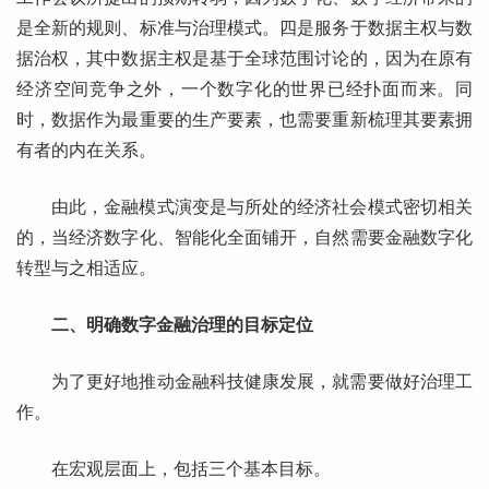
是全新的规则、标准与治理模式。四是服务于数据主权与数
据治权，其中数据主权是基于全球范围讨论的，因为在原有
经济空间竞争之外，一个数字化的世界已经扑面而来。同
时，数据作为最重要的生产要素，也需要重新梳理其要素拥
有者的内在关系。
由此，金融模式演变是与所处的经济社会模式密切相关
的，当经济数字化、智能化全面铺开，自然需要金融数字化
转型与之相适应。
二、明确数字金融治理的目标定位
为了更好地推动金融科技健康发展，就需要做好治理工
作。
在宏观层面上，包括三个基本目标。