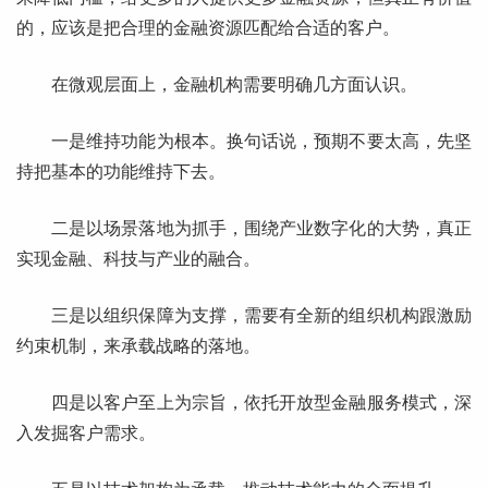
的，应该是把合理的金融资源匹配给合适的客户。
在微观层面上，金融机构需要明确几方面认识。
一是维持功能为根本。换句话说，预期不要太高，先坚
持把基本的功能维持下去。
二是以场景落地为抓手，围绕产业数字化的大势，真正
实现金融、科技与产业的融合。
三是以组织保障为支撑，需要有全新的组织机构跟激励
约束机制，来承载战略的落地。
四是以客户至上为宗旨，依托开放型金融服务模式，深
入发掘客户需求。