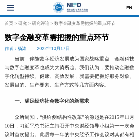
EN
首页
>
研究
>
研究评论
>
数字金融变革需把握的重点环节
数字金融变革需把握的重点环节
作者
：杨涛
2022年10月17日
当前，伴随数字经济发展成为国家战略重点，金融科技
与数字金融变革也成为大势所趋。我们认为，要推动金融数
字化转型持续、健康、高效发展，就需要把握好服务对象、
发展目的、生产要素、生产方式等几方面内容。
一、满足经济社会数字化的新需求
众所周知，“供给侧结构性改革”的源起是在2015年11月
10日，习近平总书记主持召开中央财经领导小组第十一次会
议时首次提出。此后每一年的中央经济工作会议对其都有相