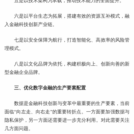
五是以技术架构为承载，推动技术能力的全面提升。
六是以平台生态为拓展，搭建有效的资源互补模式，融
入金融科技创新产业链。
七是以安全保障为航行，打造智能化、高效率的风险管
理模式。
八是以文化品牌为依托，构建积极向上、创新向善的新
型金融企业品牌。
三、优化数字金融的生产要素配置
数据是金融科技创新与变革中最重要的生产要素，当前
面临“向左走、向右走”的重要转折点。一方面要加强数据与
隐私保护，另一方面还需要进一步充分利用。对此需要关注
几方面问题。