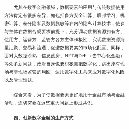
尤其在数字金融领域，数据要素的应用与传统数据使用
方法肯定有很多差异。如包括多方安全计算、联邦学习、机
密计算、差分隐私及数据脱敏等在内的隐私计算技术，使参
与主体在数据合规要求前提下，充分调动数据资源拥有方、
使用方、运营方、监管方各方主体积极性，实现数据资源海
量汇聚、交易和流通，促进数据要素的市场化配置。同样，
面对大数据杀熟、信息茧房、NFT与DeFi（去中心化金融）
等众多新问题，政府自身也要积极拥抱数字化，跳出原有现
场与非现场监管的局囿，运用数字化工具来应对数字化风险
以及管理难题。
综合来看，为了使数据要素更好地用于金融市场与金融
活动，迫切需要在这些重大问题上形成共识。
四、创新数字金融的生产方式