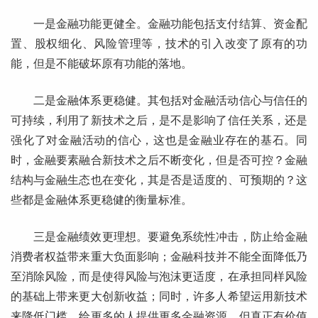
一是金融功能更健全。金融功能包括支付结算、资金配
置、股权细化、风险管理等，技术的引入改变了原有的功
能，但是不能破坏原有功能的落地。
二是金融体系更稳健。其包括对金融活动信心与信任的
可持续，利用了新技术之后，是不是影响了信任关系，还是
强化了对金融活动的信心，这也是金融业存在的基石。同
时，金融要素融合新技术之后不断变化，但是否可控？金融
结构与金融生态也在变化，其是否是适度的、可预期的？这
些都是金融体系更稳健的衡量标准。
三是金融绩效更理想。要避免系统性冲击，防止给金融
消费者权益带来重大负面影响；金融科技并不能全面降低乃
至消除风险，而是使得风险与泡沫更适度，在承担同样风险
的基础上带来更大创新收益；同时，许多人希望运用新技术
来降低门槛，给更多的人提供更多金融资源，但真正有价值