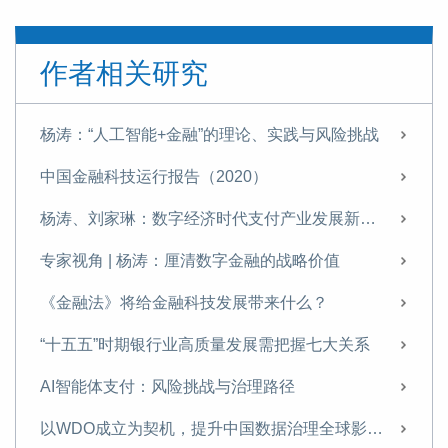
作者相关研究
杨涛：“人工智能+金融”的理论、实践与风险挑战
中国金融科技运行报告（2020）
杨涛、刘家琳：数字经济时代支付产业发展新特征
专家视角 | 杨涛：厘清数字金融的战略价值
《金融法》将给金融科技发展带来什么？
“十五五”时期银行业高质量发展需把握七大关系
AI智能体支付：风险挑战与治理路径
以WDO成立为契机，提升中国数据治理全球影响力