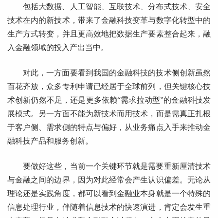
包括大数据、人工智能、互联技术、分布式技术、安全
技术在内的新技术，带来了金融科技变革与数字化转型中的
生产方式转变，并且更高效地把数据生产要素整合起来，融
入金融领域的投入产出当中。
对此，一方面要看到我国的金融科技的技术侧创新虽然
百花齐放，众多专利申请已经居于全球前列，但关键核心技
术创新仍然不足，还是更多依赖“需求拉动型”的金融科技发
展模式。另一方面不能为新技术而用技术，而是需真正扎根
于客户侧、需求侧的特点与偏好，从业务痛点入手来推动金
融科技产品和服务创新。
要做好这些，当前一个关键环节就是需要重新厘清技术
与金融之间的边界，因为对此经常会产生认识偏差。无论从
理论还是实践角度，都可以看到金融业本身就是一个特殊的
信息处理行业，伴随着信息技术的快速演进，肯定会发生重