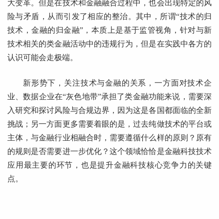
大变革。但是在技术和金融融合过程中，也会出现特定的风
险与矛盾，从而引发了相应的整治。其中，所谓“技术的归
技术，金融的归金融”，本质上是基于监管视角，针对与新
技术相关的类金融活动中的违规行为，但是在实践中各方的
认识可能会走极端。
新形势下，关注技术与金融的关系，一方面对技术企
业、数据企业在“灰色地带”承担了类金融功能来说，需要深
入研究和探讨风险与合规边界，因为这是各国都面临的全新
挑战；另一方面更多需要着眼的是，过去纯做技术的平台或
主体，与金融行业相融合时，需要遵循什么样的原则？原有
的规则是否需要进一步优化？这个领域恰恰是金融科技技术
应用最主要的环节，也是提升金融科技核心竞争力的关键
点。