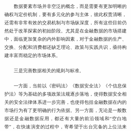
数据要素市场并非空泛的概念，而是需要有更加明晰的
确权与定价机制，要有多元化的参与主体，彼此权责清晰，
还需有非常有效的交易机制与市场纵深度，所有这些目前仍
然处于改革探索的初始阶段。尤其是在金融数据的市场搭建
中，面临更加复杂的内外影响因素，对于金融数据的生产、
交换、分配和消费都还缺乏理论、政策与实践共识，亟待构
建丰富而稳定的市场体系。
三是完善数据相关的规则与标准。
一方面，当前以《密码法》《数据安全法》《个信息保
护法》等为基础的多项政策法规逐步落地，使得数据安全相
关的安全法律体系进一步完善，也使得包括金融数据在内的
市场行为有了更明确的行为依据。另一方面，无论是一般数
据还是金融数据应用，都还有大量的前沿领域和“空白地
带”，在快速演变的过程中，寄希望于出台完备的上位法来