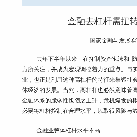
金融去杠杆需扭
国家金融与发展实
去年下半年以来，在抑制资产泡沫和“
方所关注，并成为宏观调控着力的重点。与
业，也正是利用这种高杠杆的特征来集聚社
体经济的发展。当然，高杠杆也必然意味着
金融体系的脆弱性也随之上升，危机爆发的
必要将杠杆控制在合理水平，以取得风险与
金融业整体杠杆水平不高