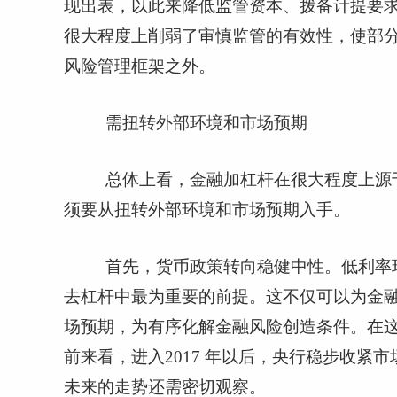
现出表，以此来降低监管资本、拨备计提要
很大程度上削弱了审慎监管的有效性，使部
风险管理框架之外。
需扭转外部环境和市场预期
总体上看，金融加杠杆在很大程度上源
须要从扭转外部环境和市场预期入手。
首先，货币政策转向稳健中性。低利率
去杠杆中最为重要的前提。这不仅可以为金
场预期，为有序化解金融风险创造条件。在
前来看，进入
2017
年以后，央行稳步收紧市
未来的走势还需密切观察。