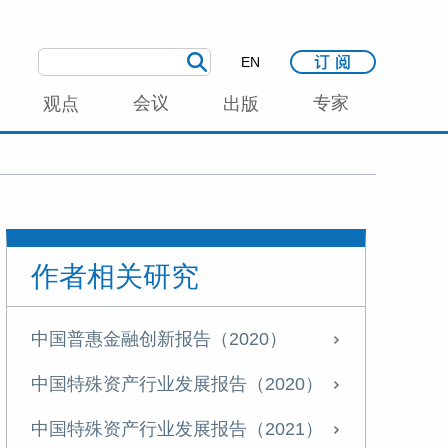
EN
会议
专家
观点
出版
作者相关研究
中国普惠金融创新报告（2020）
中国特殊资产行业发展报告（2020）
中国特殊资产行业发展报告（2021）