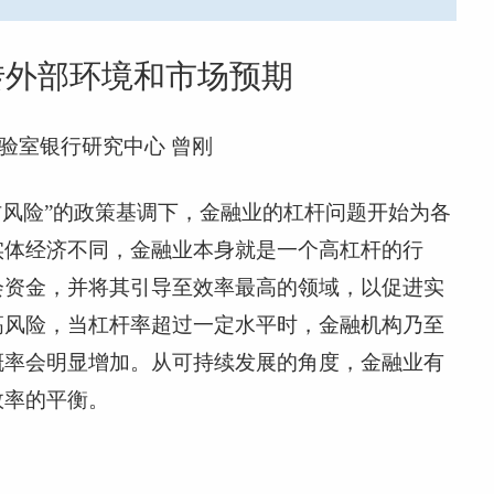
转外部环境和市场预期
验室银行研究中心 曾刚
防风险”的政策基调下，金融业的杠杆问题开始为各
实体经济不同，金融业本身就是一个高杠杆的行
会资金，并将其引导至效率最高的领域，以促进实
高风险，当杠杆率超过一定水平时，金融机构乃至
概率会明显增加。从可持续发展的角度，金融业有
效率的平衡。