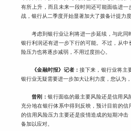
有所上升，而且未来一段时间还可能面临进一
战，银行从二季度开始显著加大了拨备计提力
考虑到银行业让利将进一步延续，与此同
银行利润还有进一步下行的可能。不过，从中
险压力也将逐步减弱，不用过度担心。
《金融时报》记者：
接下来，银行业将主要
银行业无疑需要进一步加大让利力度，您认为，
曾刚：
银行面临的最主要风险还是信用风
充分地在银行体系中得到反映，预计目前的信
的信用风险压力主要还是疫情造成的短期冲击
备加以应对。