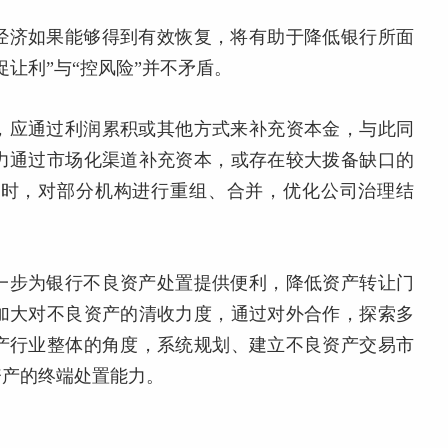
经济如果能够得到有效恢复，将有助于降低银行所面
让利”与“控风险”并不矛盾。
，应通过利润累积或其他方式来补充资本金，与此同
力通过市场化渠道补充资本，或存在较大拨备缺口的
同时，对部分机构进行重组、合并，优化公司治理结
一步为银行不良资产处置提供便利，降低资产转让门
加大对不良资产的清收力度，通过对外合作，探索多
产行业整体的角度，系统规划、建立不良资产交易市
资产的终端处置能力。