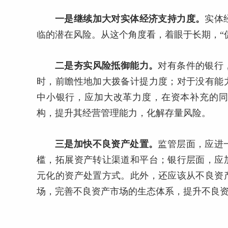
一是继续加大对实体经济支持力度。
实体
临的潜在风险。从这个角度看，着眼于长期，“促
二是夯实风险抵御能力。
对有条件的银行
时，前瞻性地加大拨备计提力度；对于没有能
中小银行，应加大改革力度，在资本补充的
构，提升其经营管理能力，化解存量风险。
三是加快不良资产处置。
监管层面，应进
槛，拓展资产转让渠道和平台；银行层面，应
元化的资产处置方式。此外，还应该从不良资
场，完善不良资产市场的生态体系，提升不良