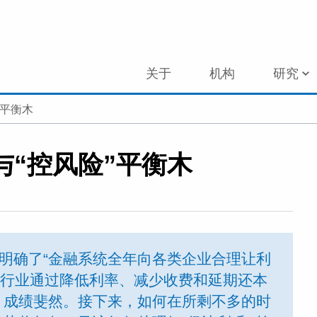
关于
机构
研究
”平衡木
与“控风险”平衡木
，明确了“金融系统全年向各类企业合理让利
，银行业通过降低利率、减少收费和延期还本
，成绩斐然。接下来，如何在所剩不多的时