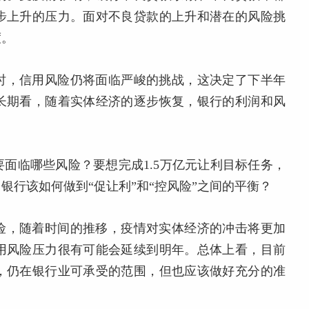
步上升的压力。面对不良贷款的上升和潜在的风险挑
度。
时，信用风险仍将面临严峻的挑战，这决定了下半年
长期看，随着实体经济的逐步恢复，银行的利润和风
面临哪些风险？要想完成1.5万亿元让利目标任务，
银行该如何做到“促让利”和“控风险”之间的平衡？
险，随着时间的推移，疫情对实体经济的冲击将更加
用风险压力很有可能会延续到明年。总体上看，目前
，仍在银行业可承受的范围，但也应该做好充分的准