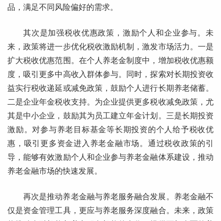
品，满足不同风险偏好的需求。
其次是加强税收优惠政策，激励个人和企业参与。未
来，政策将进一步优化税收激励机制，激发市场活力。一是
扩大税收优惠范围。在个人养老金制度中，增加税收优惠额
度，吸引更多中高收入群体参与。同时，探索对长期投资收
益实行税收递延或减免政策，鼓励个人进行长期养老储蓄。
二是企业年金税收支持。为企业提供更多税收减免政策，尤
其是中小企业，鼓励其为员工建立年金计划。三是长期投资
激励。对参与养老目标基金等长期投资的个人给予税收优
惠，吸引更多资金进入养老金融市场。通过税收政策的引
导，能够有效激励个人和企业参与养老金融体系建设，推动
养老金融市场的快速发展。
再次是推动养老金融与养老服务融合发展。养老金融不
仅是资金管理工具，更应与养老服务深度融合。未来，政策