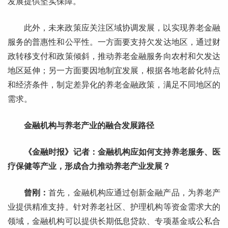
发展提供坚实保障。
此外，未来政策应关注区域协调发展，以实现养老金融
服务的普惠性和公平性。一方面要支持欠发达地区，通过财
政转移支付和政策倾斜，推动养老金融服务向农村和欠发达
地区延伸；另一方面要因地制宜发展，根据各地老龄化特点
和经济条件，制定差异化的养老金融政策，满足不同地区的
需求。
金融机构与养老产业的融合发展路径
《金融时报》记者：金融机构应如何支持养老服务、医
疗保健等产业，形成合力推动养老产业发展？
曾刚：
首先，金融机构应通过创新金融产品，为养老产
业提供精准支持。针对养老社区、护理机构等资金需求大的
领域，金融机构可以提供长期低息贷款、专项基金或公私合