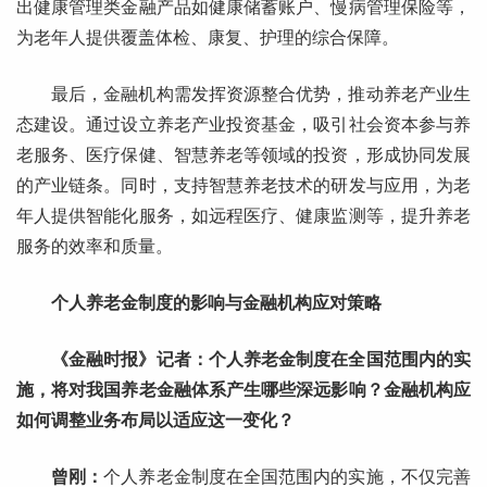
出健康管理类金融产品如健康储蓄账户、慢病管理保险等，
为老年人提供覆盖体检、康复、护理的综合保障。
最后，金融机构需发挥资源整合优势，推动养老产业生
态建设。通过设立养老产业投资基金，吸引社会资本参与养
老服务、医疗保健、智慧养老等领域的投资，形成协同发展
的产业链条。同时，支持智慧养老技术的研发与应用，为老
年人提供智能化服务，如远程医疗、健康监测等，提升养老
服务的效率和质量。
个人养老金制度的影响与金融机构应对策略
《金融时报》记者：个人养老金制度在全国范围内的实
施，将对我国养老金融体系产生哪些深远影响？金融机构应
如何调整业务布局以适应这一变化？
曾刚：
个人养老金制度在全国范围内的实施，不仅完善