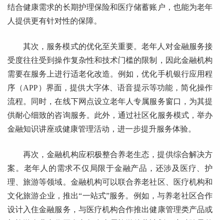
结合健康需求的长期护理保险和医疗储蓄账户，也能为老年
人提供更有针对性的保障。
其次，服务模式的优化至关重要。老年人对金融服务接
受度往往受到操作复杂性和技术门槛的限制，因此金融机构
需要在服务上进行适老化改造。例如，优化手机银行应用程
序（APP）界面，提供大字体、语音提示等功能，简化操作
流程。同时，在线下网点设立老年人专属服务窗口，为其提
供耐心细致的咨询服务。此外，通过社区化服务模式，举办
金融知识讲座或健康管理活动，进一步提升服务体验。
再次，金融机构应积极整合养老生态，提供综合解决方
案。老年人的需求不仅局限于金融产品，还涉及医疗、护
理、旅游等领域。金融机构可以联合养老社区、医疗机构和
文化旅游企业，推出“一站式”服务。例如，与养老社区合作
设计入住金融服务，与医疗机构合作推出健康管理类产品或