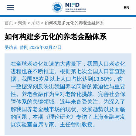
EN
首页
>
聚焦
>
采访
>
如何构建多元化的养老金融体系
如何构建多元化的养老金融体系
受访者:
曾刚
2025年02月27日
在全球老龄化加速的大背景下，我国人口老龄化
进程也在不断推进。根据第七次全国人口普查数
据，我国65岁及以上人口占比达到13.50%，这
一数据深刻反映出我国养老问题的紧迫性与重要
性。养老金融作为应对老龄化挑战、完善社会保
障体系的关键领域，近年来备受关注。为深入了
解我国养老金融市场的现状、发展趋势以及面临
的问题，本期《理论研究》专访了上海金融与发
展实验室首席专家、主任曾刚教授。