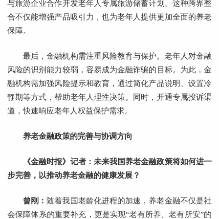
与旅游企业合作开发老年人专属旅游储蓄计划。这种跨界整
合不仅能增强产品吸引力，也为老年人提供更加全面的养老
保障。
最后，金融机构需注重风险教育与保护。老年人对金融
风险的识别能力较弱，容易成为金融诈骗的目标。为此，金
融机构需加强风险提示和教育，通过简化产品说明、设置冷
静期等方式，帮助老年人理性决策。同时，开通专属投诉渠
道，快速响应老年人权益保护需求。
养老金融政策的完善与协调方向
《金融时报》记者：未来我国养老金融政策将如何进一
步完善，以推动养老金融的健康发展？
曾刚：
随着我国老龄化进程的加速，养老金融不仅是社
会保障体系的重要补充，更是实现“老有所养、老有所安”的