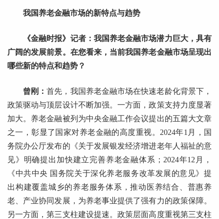
我国养老金融市场的新特点与趋势
《金融时报》记者：我国养老金融市场潜力巨大，具有
广阔的发展前景。在您看来，当前我国养老金融市场呈现出
哪些新的特点和趋势？
曾刚：
首先，我国养老金融市场在快速老龄化背景下，
政策驱动与顶层设计不断加强。一方面，政策支持力度显著
加大。养老金融被列为中央金融工作会议提出的五篇大文章
之一，彰显了国家对养老金融的高度重视。2024年1月，国
务院办公厅发布的《关于发展银发经济增进老年人福祉的意
见》明确提出加快建立完善养老金融体系；2024年12月，
《中共中央 国务院关于深化养老服务改革发展的意见》提
出构建覆盖城乡的养老服务体系，推动医养结合、普惠养
老、产业协同发展，为养老事业提供了强有力的政策保障。
另一方面，第三支柱建设提速。政策层面高度重视第三支柱