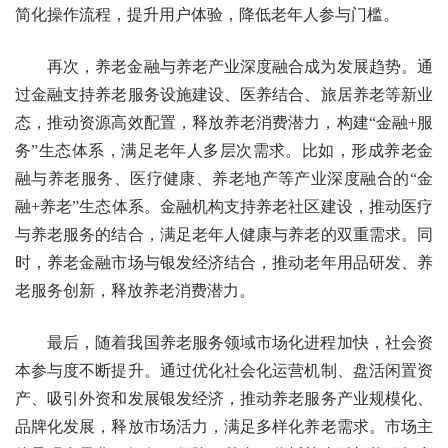
简化操作流程，提升用户体验，降低老年人参与门槛。
再次，养老金融与养老产业深度融合成为发展趋势。通
过金融支持养老服务设施建设、医养结合、旅居养老等新业
态，推动资源高效配置，释放养老消费潜力，构建“金融+服
务”生态体系，满足老年人多层次需求。比如，形成养老金
融与养老服务、医疗健康、养老地产等产业深度融合的“金
融+养老”生态体系。金融机构支持养老社区建设，推动医疗
与养老服务的结合，满足老年人健康与养老的双重需求。同
时，养老金融市场与银发经济结合，推动老年用品研发、养
老服务创新，释放养老消费潜力。
最后，随着我国养老服务领域市场化进程加快，社会资
本参与度不断提升。通过优化社会化运营机制、盘活闲置资
产、吸引外资和发展银发经济，推动养老服务产业规模化、
品牌化发展，释放市场活力，满足多样化养老需求。市场主