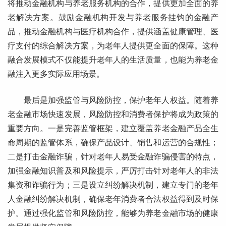
将推动金融机构与养老服务机构的合作，提供更加全面的养
老解决方案。鼓励金融机构开发与养老服务挂钩的金融产
品，推动金融机构与医疗机构合作，提供涵盖健康管理、医
疗支付的综合解决方案，为老年人提供更全面的保障。这种
融合发展模式不仅能提升老年人的生活质量，也能为养老金
融注入更多实际应用场景。
最后是加强监管与风险防控，保护老年人权益。随着养
老金融市场快速发展，风险防控和消费者保护将成为政策的
重要方向。一是完善监管框架，建立覆盖养老金融产品全生
命周期的监管体系，确保产品设计、销售和运营的合规性；
二是打击金融诈骗，针对老年人易受金融诈骗侵害的特点，
加强金融知识普及和风险提示，严厉打击针对老年人的非法
集资和诈骗行为；三是设立纠纷解决机制，建立专门的老年
人金融纠纷解决机制，确保老年消费者合法权益得到及时保
护。通过强化监管和风险防控，能够为养老金融市场的健康