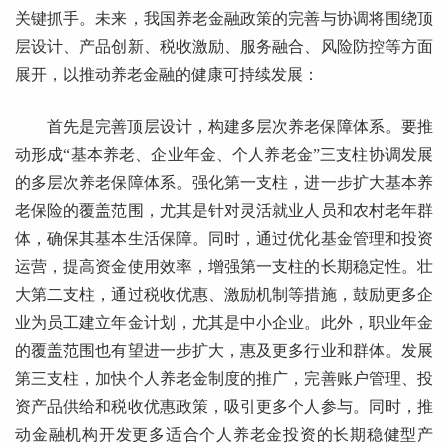
关键抓手。未来，我国养老金融政策的完善与协调将围绕顶
层设计、产品创新、税收激励、服务融合、风险防控等方面
展开，以推动养老金融的健康可持续发展：
首先是完善顶层设计，构建多层次养老保障体系。要推
动形成“基本养老、企业年金、个人养老金”三支柱协调发展
的多层次养老保障体系。强化第一支柱，进一步扩大基本养
老保险的覆盖范围，尤其是针对灵活就业人员和农村老年群
体，确保其基本生活保障。同时，通过优化基金管理和投资
运营，提高资金使用效率，增强第一支柱的长期稳定性。壮
大第二支柱，通过税收优惠、激励机制等措施，鼓励更多企
业为员工建立年金计划，尤其是中小企业。此外，职业年金
的覆盖范围也有望进一步扩大，惠及更多行业和群体。发展
第三支柱，加快个人养老金制度的推广，完善账户管理、投
资产品供给和税收优惠政策，吸引更多个人参与。同时，推
动金融机构开发更多适合个人养老金投资的长期稳健型产