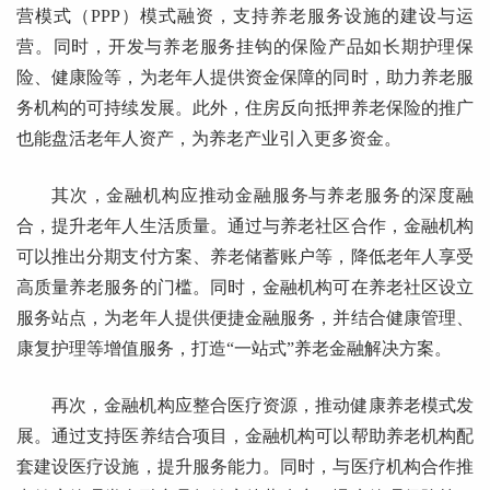
营模式（PPP）模式融资，支持养老服务设施的建设与运
营。同时，开发与养老服务挂钩的保险产品如长期护理保
险、健康险等，为老年人提供资金保障的同时，助力养老服
务机构的可持续发展。此外，住房反向抵押养老保险的推广
也能盘活老年人资产，为养老产业引入更多资金。
其次，金融机构应推动金融服务与养老服务的深度融
合，提升老年人生活质量。通过与养老社区合作，金融机构
可以推出分期支付方案、养老储蓄账户等，降低老年人享受
高质量养老服务的门槛。同时，金融机构可在养老社区设立
服务站点，为老年人提供便捷金融服务，并结合健康管理、
康复护理等增值服务，打造“一站式”养老金融解决方案。
再次，金融机构应整合医疗资源，推动健康养老模式发
展。通过支持医养结合项目，金融机构可以帮助养老机构配
套建设医疗设施，提升服务能力。同时，与医疗机构合作推