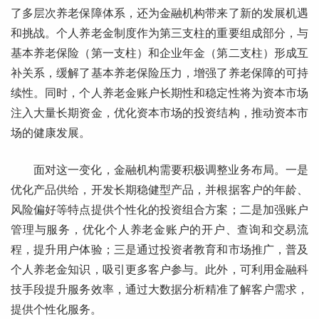
了多层次养老保障体系，还为金融机构带来了新的发展机遇
和挑战。个人养老金制度作为第三支柱的重要组成部分，与
基本养老保险（第一支柱）和企业年金（第二支柱）形成互
补关系，缓解了基本养老保险压力，增强了养老保障的可持
续性。同时，个人养老金账户长期性和稳定性将为资本市场
注入大量长期资金，优化资本市场的投资结构，推动资本市
场的健康发展。
面对这一变化，金融机构需要积极调整业务布局。一是
优化产品供给，开发长期稳健型产品，并根据客户的年龄、
风险偏好等特点提供个性化的投资组合方案；二是加强账户
管理与服务，优化个人养老金账户的开户、查询和交易流
程，提升用户体验；三是通过投资者教育和市场推广，普及
个人养老金知识，吸引更多客户参与。此外，可利用金融科
技手段提升服务效率，通过大数据分析精准了解客户需求，
提供个性化服务。