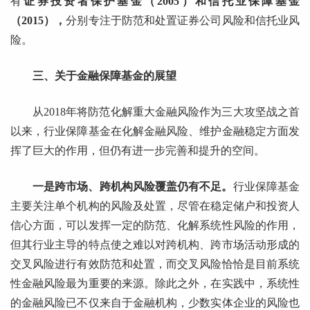
有
证券投资者保护基金（2005）和信托业保障基金
（2015），
分别专注于防范和处置证券公司风险和信托业风
险。
三、关于金融保障基金的展望
从2018年将防范化解重大金融风险作为三大攻坚战之首
以来，行业保障基金在化解金融风险、维护金融稳定方面发
挥了巨大的作用，但仍有进一步完善和提升的空间。
一是跨市场、跨机构风险覆盖仍有不足。
行业保障基金
主要关注单个机构的风险及处置，尽管在稳定储户和投资人
信心方面，可以发挥一定的防范、化解系统性风险的作用，
但其行业主导的特点使之难以对跨机构、跨市场活动形成的
交叉风险进行有效防范和处置，而交叉风险恰恰是目前系统
性金融风险最为重要的来源。除此之外，在实践中，系统性
的金融风险已不仅来自于金融机构，少数实体企业的风险也