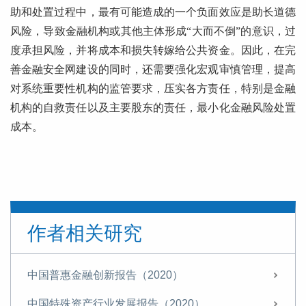
助和处置过程中，最有可能造成的一个负面效应是助长道德
风险，导致金融机构或其他主体形成“大而不倒”的意识，过
度承担风险，并将成本和损失转嫁给公共资金。因此，在完
善金融安全网建设的同时，还需要强化宏观审慎管理，提高
对系统重要性机构的监管要求，压实各方责任，特别是金融
机构的自救责任以及主要股东的责任，最小化金融风险处置
成本。
作者相关研究
中国普惠金融创新报告（2020）
中国特殊资产行业发展报告（2020）