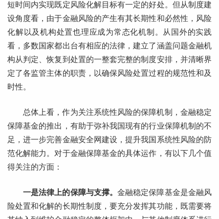
短时间内实现既定风险化解目标有一定的好处。但从制度建
设角度看，由于金融风险的产生有其长期性和必然性，风险
化解以及机构处置也理应成为常态化机制。从国外的实践
看，多数国家都出台有相应的法律，建立了涵盖问题金融机
构从判定、恢复到处置的一整套完整的制度安排，并清晰界
定了各监管主体的职责，以确保风险处置过程的规范性和及
时性。
总体上看，作为关注系统性风险的保障机制，金融稳定
保障基金的推出，有助于弥补我国现有的行业保障机制的不
足，进一步完善金融安全网建设，提升我国系统性风险的防
范化解能力。对于金融保障基金的具体运作，有以下几个值
得关注的方面：
一是法律上的保障与支撑。
金融稳定保障基金是金融风
险处置和化解的长期性制度，要充分发挥其功能，既需要将