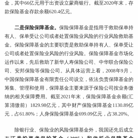
金，其中66亿元用于出资设立蒙商银行。截至2020年末，存
款保险基金存款余额620.4亿元。
二是保险保障基金。
保险保障基金是指用于救助保单持
有人、保单受让公司或者处置保险业风险的行业风险救助基
金。保险保障基金的主要职责是救助保单持有人、保单受让
公司或者处置保险业风险的行业风险。保险保障基金市场化
运作以来，先后救助了新华人寿保险公司、中华联合保险公
司、安邦保险等保险公司。从具体运营上看，2008年9月，
中国保险保障基金有限责任公司设立，依法负责保障基金的
筹集、管理和使用，保障基金主要来源于保险公司按业务缴
纳的相关保障费用。截至2021年末，保险保障基金余额(汇
算清缴前）1829.98亿元，其中财产保险保障基金1130.89亿
元，占61.80%；人身保险保障基金699.09亿元，占38.20%。
除银行业、保险业的风险保障基金外，我国还先后成立