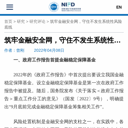
EN
首页
>
研究
>
研究评论
>
筑牢金融安全网，守住不发生系统性风险
底线
筑牢金融安全网，守住不发生系统性风险底线
作者
：曾刚
2022年04月08日
一、政府工作报告首提金融稳定保障基金
2022年的《政府工作报告》中首次提出要设立我国金融
稳定保障基金。设立金融稳定保障基金是第一次在政府工作
报告中被提及。随后，国务院发布《关于落实＜政府工作报
告＞重点工作分工的意见》（国发〔2022〕9号），明确提
出“9月底前完成金融稳定保障基金筹集相关工作”。
风险处置机制是金融安全网的支柱之一，在实践中，各