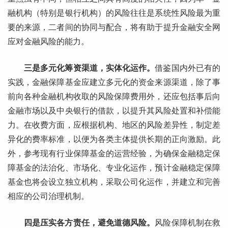
融机构（特别是银行机构）的风险往往是系统性风险最为重
要的来源，二者间的协同与配合，将有助于提升金融安全网
应对金融风险的能力。
三是多元化筹资渠道，实体化运作。
借鉴国内外已有的
实践，金融保障基金应建立多元化的资金来源渠道，除了事
前向各种金融机构收取的风险保障费用外，还应包括事后向
金融市场以及中央银行的借款，以提升其风险处置和补偿能
力。在收费方面，应根据机构、地区的风险差异性，制定差
异化的费率标准，以便为各类主体提供长期的正向激励。此
外，参考现有行业保障基金的运营经验，为确保金融稳定保
障基金的法治化、市场化、专业化运作，预计金融稳定保障
基金也将会设立独立机构，采取公司化运作，并建立和完善
相应的公司治理机制。
四是压实各方责任，避免道德风险。
风险保障机制在救