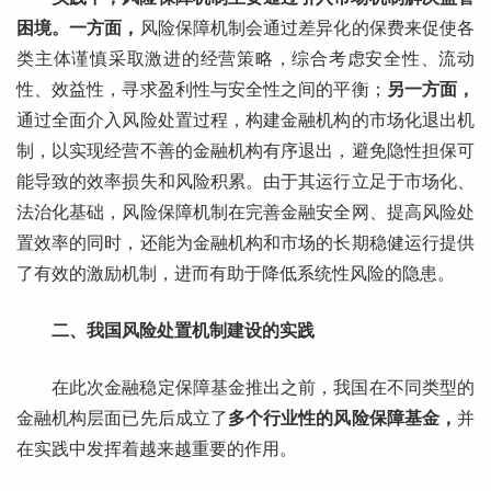
困境。一方面，
风险保障机制会通过差异化的保费来促使各
类主体谨慎采取激进的经营策略，综合考虑安全性、流动
性、效益性，寻求盈利性与安全性之间的平衡；
另一方面，
通过全面介入风险处置过程，构建金融机构的市场化退出机
制，以实现经营不善的金融机构有序退出，避免隐性担保可
能导致的效率损失和风险积累。由于其运行立足于市场化、
法治化基础，风险保障机制在完善金融安全网、提高风险处
置效率的同时，还能为金融机构和市场的长期稳健运行提供
了有效的激励机制，进而有助于降低系统性风险的隐患。
二、我国风险处置机制建设的实践
在此次金融稳定保障基金推出之前，我国在不同类型的
金融机构层面已先后成立了
多个行业性的风险保障基金，
并
在实践中发挥着越来越重要的作用。