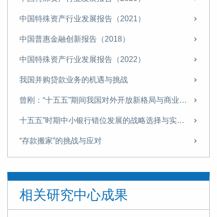
中国特殊资产行业发展报告（2021）
中国普惠金融创新报告（2018）
中国特殊资产行业发展报告（2022）
我国并购贷款业务的机遇与挑战
曾刚：“十五五”期间我国对外开放新格局与商业银行经营策略
十五五”时期中小银行错位发展的战略选择与实施路径
“存款搬家”的挑战与应对
“十五五”金融领域的战略布局与改革路径
信托业需从“规模为王”转向“能力至上”
相关研究中心成果
探索非银机构流动性支持，筑牢金融安全网