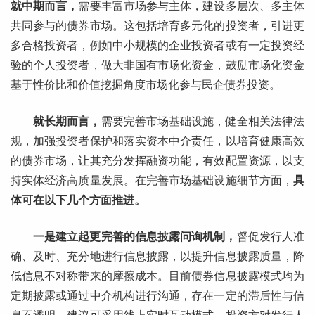
就中期而言，
需要丰富市场参与主体，建设多层次、多主体
共同参与的债券市场。这包括培育多元化的投资者，引进更
多合格投资者，例如中小规模的企业投资者或有一定投资经
验的个人投资者，做大非国有市场化资金，鼓励市场化资金
基于性价比和价值挖掘角度市场化参与民企债券投资。
就长期而言，
需要完善市场基础设施，健全相关法律法
规，加强投资者保护和落实资本中介责任，以培育健康高效
的债券市场，让其充分发挥融资功能，有效配置资源，以支
持实体经济高质量发展。在完善市场基础设施细节方面，
具
体可在以下几个方面推进。
一是建立起更完善的信息披露问询机制，
督促发行人准
确、及时、充分地进行信息披露，以提升信息披露质量，降
低信息不对称带来的摩擦成本。目前债券信息披露模式均为
定期披露或通过中介机构进行沟通，存在一定的滞后性与信