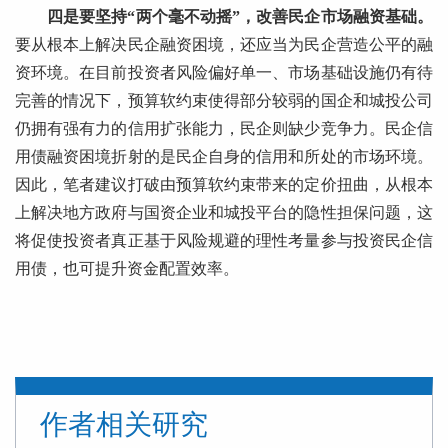
四是要坚持“两个毫不动摇”，改善民企市场融资基础。
要从根本上解决民企融资困境，还应当为民企营造公平的融
资环境。在目前投资者风险偏好单一、市场基础设施仍有待
完善的情况下，预算软约束使得部分较弱的国企和城投公司
仍拥有强有力的信用扩张能力，民企则缺少竞争力。民企信
用债融资困境折射的是民企自身的信用和所处的市场环境。
因此，笔者建议打破由预算软约束带来的定价扭曲，从根本
上解决地方政府与国资企业和城投平台的隐性担保问题，这
将促使投资者真正基于风险规避的理性考量参与投资民企信
用债，也可提升资金配置效率。
作者相关研究