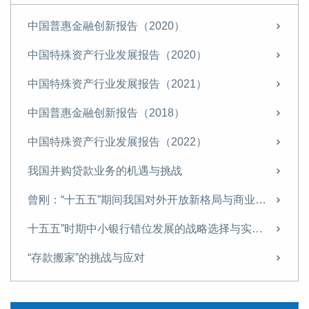
中国普惠金融创新报告（2020）
中国特殊资产行业发展报告（2020）
中国特殊资产行业发展报告（2021）
中国普惠金融创新报告（2018）
中国特殊资产行业发展报告（2022）
我国并购贷款业务的机遇与挑战
曾刚：“十五五”期间我国对外开放新格局与商业银行经营策略
十五五”时期中小银行错位发展的战略选择与实施路径
“存款搬家”的挑战与应对
“十五五”金融领域的战略布局与改革路径