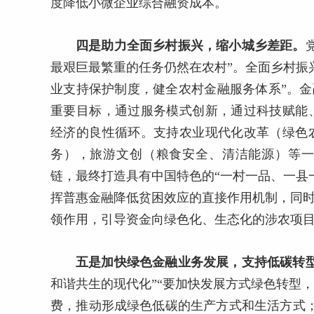
度降低小微企业综合融资成本。
四是助力全面乡村振兴，缩小城乡差距。
最艰巨最繁重的任务仍然在农村”。全面乡村振
业支持保护制度，健全农村金融服务体系”。金
重要目标，通过服务模式创新，通过科技赋能
经济的良性循环。支持农业现代化改革（绿色
务），旅游文创（粮食安全、清洁能源）等
链，最终打造具有中国特色的“一村一品、一县
挥普惠金融降低贫困效应的直接作用机制，同时
领作用，引导资金向绿色化、生态化的涉农项
五是加快绿色金融业务发展，支持低碳转
和谐共生的现代化”“要加快发展方式绿色转型
费，推动形成绿色低碳的生产方式和生活方式