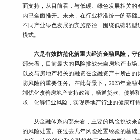
面支持，从目前看，与低碳、绿色发展相关的
内已全面推开。未来，在行业标准统一的基础
不同产业绿色发展的实施路径，围绕低碳转型
模式。
六是有效防范化解重大经济金融风险，守
部来看，目前最大的风险挑战来自房地产市场
以及与房地产相关的融资在金融资产中所占的比
防风险的重要任务。在此背景下，2023年金
端优化改善房地产支持政策，畅通贷款、债券和
求，化解行业风险，实现房地产行业的健康可
从金融体系内部来看，主要的风险挑战来
的风险处置。在过去几年风险处置经验的基础上