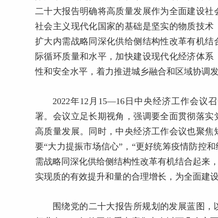
二十大报告明确将高质量发展作为全面建设社
社会主义现代化国家的基础是坚实的物质技术
扩大内需战略同深化供给侧结构性改革有机结
际循环质量和水平，加快建设现代化经济体系
性和安全水平，着力推进城乡融合和区域协调
2022年12月15—16日中央经济工作会
署。会议立足长期视角，强调要全面贯彻落实
高质量发展。同时，中央经济工作会议也聚焦
要“大力提振市场信心”，“更好统筹疫情防控
需战略同深化供给侧结构性改革有机结合起来，
实现质的有效提升和量的合理增长，为全面建设
围绕党的二十大报告所规划的发展蓝图，以