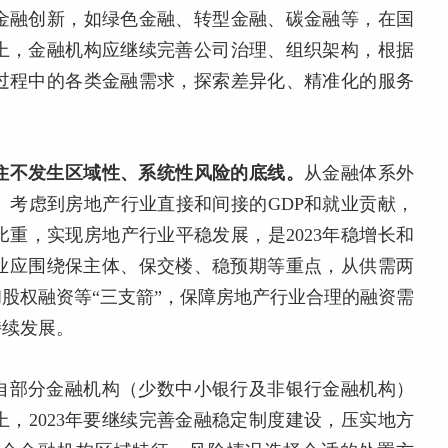
金融创新，如绿色金融、转型金融、碳金融等，在国
上，金融机构应继续完善公司治理、组织架构，根据
过程中的各类金融需求，探索差异化、精准化的服务
住不发生区域性、系统性风险的底线。
从金融体系外
。考虑到房地产行业直接和间接的GDP和就业贡献，
重，实现房地产行业平稳发展，是2023年稳增长和
融业应围绕保主体、保交楼、稳预期等重点，从供需两
股权融资等“三支箭”，保障房地产行业合理的融资需
持续发展。
自部分金融机构（少数中小银行及非银行金融机构）
，2023年要继续完善金融稳定制度建设，压实地方