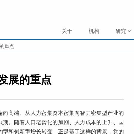
关于
机构
研究
展的重点
量发展的重点
端向高端、从人力密集资本密集向智力密集型产业的
展期。随着人口老龄化的加剧、人力成本的上升、国
约型和创新型增长转变。正是基于这样的背景，党的