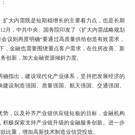
面：
。
扩大内需既是短期稳增长的主要着力点，也是长期
2年12月，中共中央、国务院印发了《扩大内需战略规划
济工作会议则再度明确“要通过高质量供给创造有效需求，
景下，金融也需要围绕重点客户需求，在住房改善、新
服务创新，加大金融资源倾斜力度。
明确指出，建设现代化产业体系，坚持把发展经济的
快建设制造强国、质量强国、航天强国、交通强国、
优势，以及补齐产业链供应链短板的目标，金融机构
，积极探索支持产业链升级的金融服务创新。进一步
贷款比重，增加高新技术制造业信贷投放。