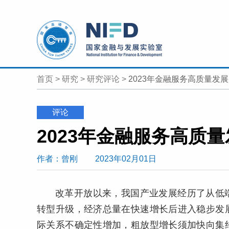
首页
>
研究
>
研究评论
>
2023年金融服务高质量发
评论
2023年金融服务高质
作者
：曾刚
2023年02月01日
改革开放以来，我国产业发展经历了从低
转型升级，经济总量在快速增长后进入稳步发
际关系不确定性增加，粗放型增长须加快向集