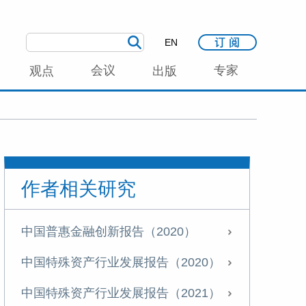
EN
会议
专家
观点
出版
作者相关研究
中国普惠金融创新报告（2020）
中国特殊资产行业发展报告（2020）
中国特殊资产行业发展报告（2021）