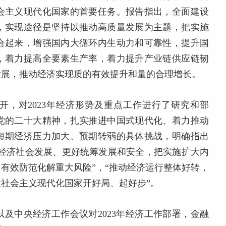
会主义现代化国家的首要任务。报告指出，全面建设
，实现途径是坚持以推动高质量发展为主题，把实施
合起来，增强国内大循环内生动力和可靠性，提升国
，着力提高全要素生产率，着力提升产业链供应链韧
发展，推动经济实现质的有效提升和量的合理增长。
议召开，对2023年经济形势及重点工作进行了研究和部
党的二十大精神，扎实推进中国式现代化、着力推动
短期经济压力加大、预期转弱的具体挑战，明确指出
和经济社会发展、更好统筹发展和安全，把实施扩大内
有效防范化解重大风险”，“推动经济运行整体好转，
社会主义现代化国家开好局、起好步”。
及中央经济工作会议对2023年经济工作部署，金融