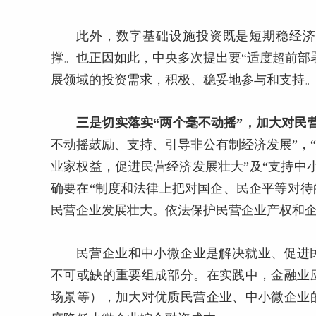
此外，数字基础设施投资既是短期稳经济
撑。也正因如此，中央多次提出要“适度超前部
展领域的投资需求，积极、稳妥地参与和支持
三是切实落实“两个毫不动摇”，加大对民
不动摇鼓励、支持、引导非公有制经济发展”，
业家权益，促进民营经济发展壮大”及“支持中小
确要在“制度和法律上把对国企、民企平等对
民营企业发展壮大。依法保护民营企业产权和企
民营企业和中小微企业是解决就业、促进
不可或缺的重要组成部分。在实践中，金融业
场景等），加大对优质民营企业、中小微企业