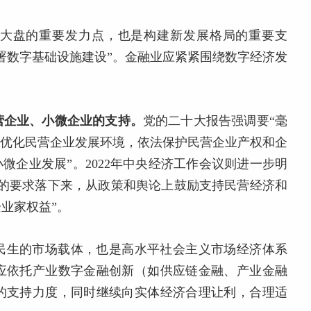
大盘的重要发力点，也是构建新发展格局的重要支
署数字基础设施建设”。金融业应紧紧围绕数字经济发
。
营企业、小微企业的支持。
党的二十大报告强调要“毫
“优化民营企业发展环境，依法保护民营企业产权和企
微企业发展”。2022年中央经济工作会议则进一步明
待的要求落下来，从政策和舆论上鼓励支持民营经济和
业家权益”。
民生的市场载体，也是高水平社会主义市场经济体系
应依托产业数字金融创新（如供应链金融、产业金融
的支持力度，同时继续向实体经济合理让利，合理适