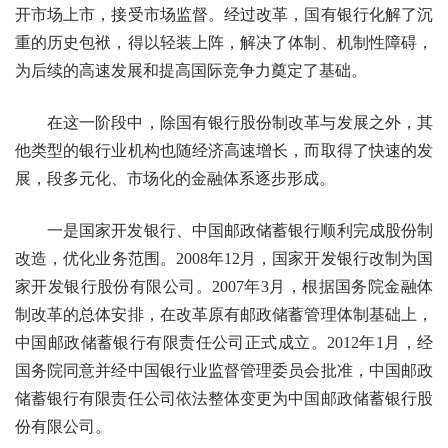
开市场上市，接受市场监督。经过改革，国有银行化解了沉
重的历史包袱，得以轻装上阵，解决了体制、机制性障碍，
为后续的高速发展和提高国际竞争力奠定了基础。
在这一阶段中，除国有银行股份制改革与发展之外，其
他类型的银行业机构也随经济高速增长，而取得了快速的发
展，段多元化、市场化的金融体系逐步形成。
一是国家开发银行、中国邮政储蓄银行顺利完成股份制
改造，优化业务范围。2008年12月，国家开发银行改制为国
家开发银行股份有限公司。2007年3月，根据国务院金融体
制改革的总体安排，在改革原有邮政储蓄管理体制基础上，
中国邮政储蓄银行有限责任公司正式成立。2012年1月，经
国务院同意并经中国银行业监督管理委员会批准，中国邮政
储蓄银行有限责任公司依法整体变更为中国邮政储蓄银行股
份有限公司。