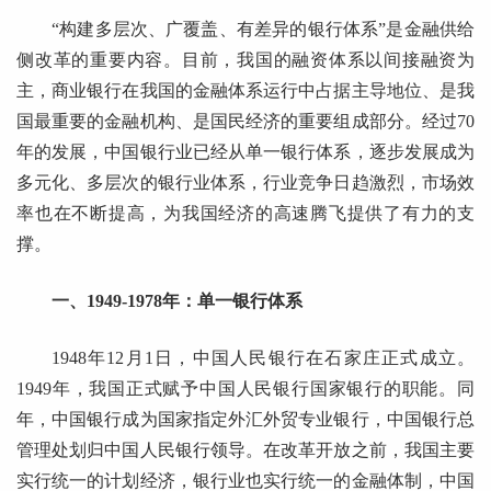
“构建多层次、广覆盖、有差异的银行体系”是金融供给
侧改革的重要内容。目前，我国的融资体系以间接融资为
主，商业银行在我国的金融体系运行中占据主导地位、是我
国最重要的金融机构、是国民经济的重要组成部分。经过70
年的发展，中国银行业已经从单一银行体系，逐步发展成为
多元化、多层次的银行业体系，行业竞争日趋激烈，市场效
率也在不断提高，为我国经济的高速腾飞提供了有力的支
撑。
一、1949-1978年：单一银行体系
1948年12月1日，中国人民银行在石家庄正式成立。
1949年，我国正式赋予中国人民银行国家银行的职能。同
年，中国银行成为国家指定外汇外贸专业银行，中国银行总
管理处划归中国人民银行领导。在改革开放之前，我国主要
实行统一的计划经济，银行业也实行统一的金融体制，中国