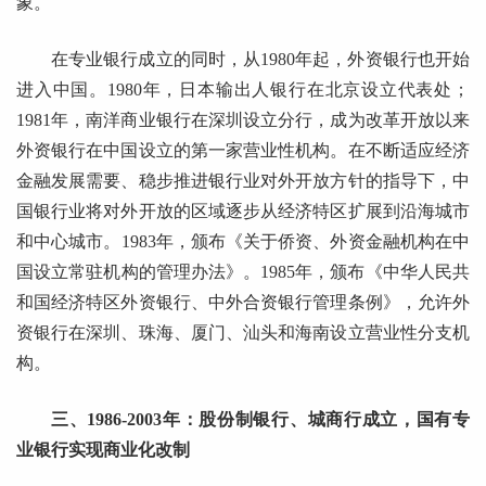
象。
在专业银行成立的同时，从1980年起，外资银行也开始
进入中国。1980年，日本输出人银行在北京设立代表处；
1981年，南洋商业银行在深圳设立分行，成为改革开放以来
外资银行在中国设立的第一家营业性机构。在不断适应经济
金融发展需要、稳步推进银行业对外开放方针的指导下，中
国银行业将对外开放的区域逐步从经济特区扩展到沿海城市
和中心城市。1983年，颁布《关于侨资、外资金融机构在中
国设立常驻机构的管理办法》。1985年，颁布《中华人民共
和国经济特区外资银行、中外合资银行管理条例》，允许外
资银行在深圳、珠海、厦门、汕头和海南设立营业性分支机
构。
三、1986-2003年：股份制银行、城商行成立，国有专
业银行实现商业化改制