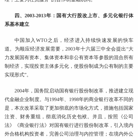
四、2003-2013年：国有大行股改上市、多元化银行体
系基本建立
中国加入WTO之后，经济进入持续快速发展的快车
道。为顺应经济发展需要，2003年十六届三中全会提出“大
力发展国有资本、集体资本和非公有资本等参股的混合所有
制经济，实现投资主体多元化，使股份制成为公有制的主要
实现形式”。
2004年，国务院启动国有银行股份制改革，推进建立现
代金融企业制度。与1994年、1998年的商业银行改革不同的
是，本次改革采取了更加彻底的市场化方式，措施包括国家
注资、财务重组，彻底消化历史包袱。并且，按照《公司
法》《商业银行法》对国有银行进行股份制改革，引入境内
外合格机构投资者，完善公司治理与内控管理；在境内外公