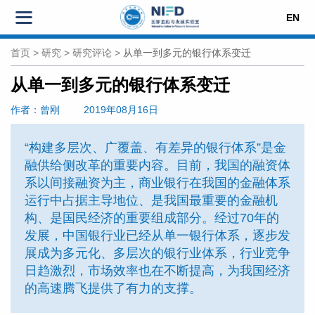
EN
首页
>
研究
>
研究评论
>
从单一到多元的银行体系变迁
从单一到多元的银行体系变迁
作者
：曾刚
2019年08月16日
“构建多层次、广覆盖、有差异的银行体系”是金
融供给侧改革的重要内容。目前，我国的融资体
系以间接融资为主，商业银行在我国的金融体系
运行中占据主导地位、是我国最重要的金融机
构、是国民经济的重要组成部分。经过70年的
发展，中国银行业已经从单一银行体系，逐步发
展成为多元化、多层次的银行业体系，行业竞争
日趋激烈，市场效率也在不断提高，为我国经济
的高速腾飞提供了有力的支撑。