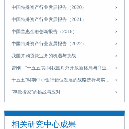
中国特殊资产行业发展报告（2020）
中国特殊资产行业发展报告（2021）
中国普惠金融创新报告（2018）
中国特殊资产行业发展报告（2022）
我国并购贷款业务的机遇与挑战
曾刚：“十五五”期间我国对外开放新格局与商业银行经营策略
十五五”时期中小银行错位发展的战略选择与实施路径
“存款搬家”的挑战与应对
“十五五”金融领域的战略布局与改革路径
信托业需从“规模为王”转向“能力至上”
相关研究中心成果
探索非银机构流动性支持，筑牢金融安全网