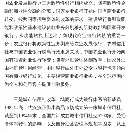
国农业发展银行这三大政策性银行相继成立。随着政策性金
融和商业性金融的分离，国家专业银行开始向国有商业银行
转变。按照国家投融资体制改革的要求，建设银行将财政职
能和政策性基本建设贷款业务分别移交给财政部和国家开发
银行，从功能转换上迈出了向现代商业银行转轨的重要一
步；农业银行将政策性业务剥离给农业发展银行，农村信用
社与中国农业银行脱离行政隶属关系，中国农业银行开始向
国有独资商业银行转变；随着外汇管理体制改革，国家外汇
由外汇管理局经营，中国银行由外汇外贸专业银行也开始向
国有商业银行转化，主要经营商业银行业务，在全球范围内
为个人和公司客户提供金融服务。
三是城市信用社改革，城商行成为银行体系的新成员。
1985年底，武汉汉正街小商品市场成立第一家城市信用社。
截至到1994年末，全国共计成立城市信用社达5200家。受经
济体制转型的影响，以及自身经营管理不规范等因素，从上