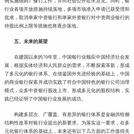
例实施细则》修订工作，并向社会公开征求意见。同时，银
行业各项开放措施持续落地，多项市场准入申请已获受理和
批准，取消单家中资银行和单家外资银行对中资商业银行的
持股比例上限等措施也将逐步落地。
五、未来的展望
在建国以来的70年里，中国银行业顺应中国经济社会发
展，根据实体经济和人民群众的需求，不断探索革新，形成
了多元化的银行体系。在借鉴国外先进经验的基础上，中国
的商业银行探索并成功实践了符合中国特色的银行公司治理
模式，众多中资银行股改上市、形成多元化的股权结构，实
践已经证明了中国银行业发展的成功。
构建多层次、广覆盖、有差异的银行体系是金融供给侧
结构性改革对银行业提出的新要求。为落实这一要求，在多
元化银行体系的基础上，未来还有以下几方面的工作值得关