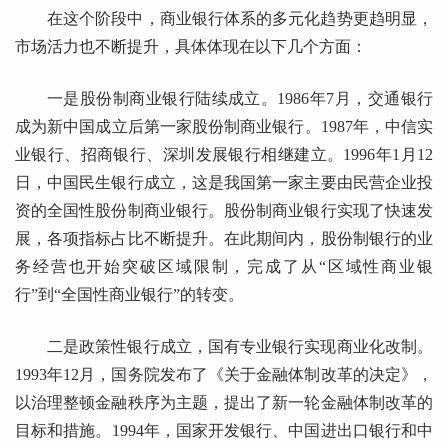
在这个阶段中，商业银行体系的多元化趋势更趋明显，
市场活力也不断提升，具体体现在以下几个方面：
一是股份制商业银行陆续成立。1986年7月，交通银行
成为新中国成立后第一家股份制商业银行。1987年，中信实
业银行、招商银行、深圳发展银行相继建立。1996年1月12
日，中国民生银行成立，这是我国第一家主要由民营企业投
资的全国性股份制商业银行。股份制商业银行实现了快速发
展，各项指标占比不断提升。在此期间内，股份制银行的业
务经营也开始突破区域限制，完成了从“区域性商业银
行”到“全国性商业银行”的转变。
二是政策性银行成立，国有专业银行实现商业化改制。
1993年12月，国务院发布了《关于金融体制改革的决定》，
以治理整顿金融秩序为主题，提出了新一轮金融体制改革的
目标和措施。1994年，国家开发银行、中国进出口银行和中