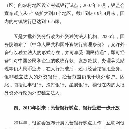
（区）的农村地区设立村镇银行试点；2007年10月，银监会
宣布试点从6个省扩大到31个地区。截止到2019年4月末，国
内的村镇银行已达到1625家。
五是大批外资分行改为外资独资法人机构。2006年，国
务院颁布了《中华人民共和国外资银行管理条例》，允许外
资行以独立法人的形式存在，并可享受“国民待遇”，即可经
营针对中国公民和企业的吸收存款、发放贷款、办理承兑贴
现等仍人民币业务，在人行批准后，还可经营结售汇业务。
但非独立法人的外资银行，经营范围仍限于境外客户。因
此，包括汇丰银行、渣打银行、星展银行、德银在内的大批
外资分行改为外资独立法人。
四、2013年以来：民营银行试点、银行业进一步开放
2014年，银监会宣布开展民营银行试点工作，互联网银