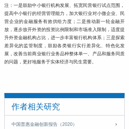
注：一是鼓励中小银行机构发展、拓宽民营银行试点范围，
提高中小银行的经营管理能力，加大银行业对小微企业、民
营企业的金融服务有效供给力度；二是推动新一轮金融开
放，逐步放开外资的投资比例限制和市场准入限制，适度提
升外资金融机构占比，进一步丰富银行机构体系；三是探索
差异化的监管制度，鼓励各类银行实行差异化、特色化发
展，改善当前商业银行业务品种整体单一、产品和服务同质
的问题，更好地服务于实体经济与民生需要。
作者相关研究
中国普惠金融创新报告（2020）