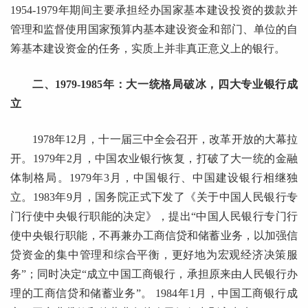
1954-1979年期间主要承担经办国家基本建设投资的拨款并
管理和监督使用国家预算内基本建设资金和部门、单位的自
筹基本建设资金的任务，实质上并非真正意义上的银行。
二、1979-1985年：大一统格局破冰，四大专业银行成
立
1978年12月，十一届三中全会召开，改革开放的大幕拉
开。1979年2月，中国农业银行恢复，打破了大一统的金融
体制格局。1979年3月，中国银行、中国建设银行相继独
立。1983年9月，国务院正式下发了《关于中国人民银行专
门行使中央银行职能的决定》，提出“中国人民银行专门行
使中央银行职能，不再兼办工商信贷和储蓄业务，以加强信
贷资金的集中管理和综合平衡，更好地为宏观经济决策服
务”；同时决定“成立中国工商银行，承担原来由人民银行办
理的工商信贷和储蓄业务”。 1984年1月，中国工商银行成