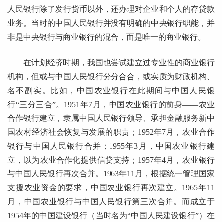
人民银行除了发行货币以外，还办理对企业和个人的存贷款
业务。当时的中国人民银行并没有明确的中央银行职能，并
非是中央银行与商业银行的混合，而是唯一的商业银行。
在计划经济时期，我国也尝试建立过专业性的商业银行
机构，但或与中国人民银行分分合合，或实质为财政机构、
名不副实。比如，中国农业银行在此期间与中国人民银
行“三分三合”。1951年7月，中国农业银行的前身——农业
合作银行建立，隶属中国人民银行领导、承担金融服务新中
国农村经济社会恢复与发展的职责；1952年7月，农业合作
银行与中国人民银行合并；1955年3月，中国农业银行建
立，以为农业合作化提供信贷支持；1957年4月，农业银行
与中国人民银行再次合并。1963年11月，根据统一管理国家
支援农业资金的要求，中国农业银行再次建立。1965年11
月，中国农业银行与中国人民银行第三次合并。而成立于
1954年的中国建设银行（当时名为“中国人民建设银行”）在