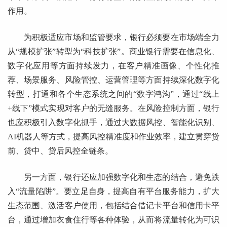
作用。
为积极适应市场和监管要求，银行必须要在市场端全力
从“规模扩张”转型为“科技扩张”。商业银行需要在信息化、
数字化应用等方面持续发力，在客户精准画像、个性化推
荐、场景服务、风险管控、运营管理等方面持续深化数字化
转型，打通和各个生态系统之间的“数字鸿沟”，通过“线上
+线下”模式实现对客户的无缝服务。在风险控制方面，银行
也应积极引入数字化抓手，通过大数据风控、智能化识别、
AI机器人等方式，提高风控精准度和作业效率，建立贯穿贷
前、贷中、贷后风控全链条。
另一方面，银行还应加强数字化和生态的结合，避免跌
入“流量陷阱”。要立足自身，提高自有平台服务能力，扩大
生态范围、激活客户使用，包括结合借记卡平台和信用卡平
台，通过增加衣食住行等各种体验，从而将流量转化为可识