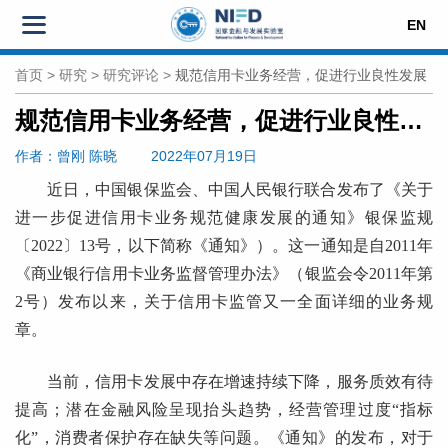
EN
首页
>
研究
>
研究评论
>
规范信用卡业务经营，促进行业良性发展
规范信用卡业务经营，促进行业良性发展
作者
：曾刚
陈晓
2022年07月19日
近日，中国银保监会、中国人民银行联合发布了《关于
进一步促进信用卡业务规范健康发展的通知》银保监规
〔2022〕13号，以下简称《通知》）。这一通知是自2011年
《商业银行信用卡业务监督管理办法》（银监会令2011年第
2号）发布以来，关于信用卡监管又一全面详细的业务规
章。
当前，信用卡发展中存在增速持续下降，服务质效有待
提高；潜在金融风险呈现抬头趋势，经营管理过度“指标
化”，消费者保护存在缺失等问题。《通知》的发布，对于