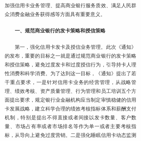
加强信用卡业务管理、提高商业银行服务质效、满足人民群
众消费金融业务获得感等方面具有重要意义。
一、规范商业银行的发卡策略和授信策略
第一，强化信用卡发卡及授信业务管理。此次《通知》
的发布，重要的目标之一就是通过规范商业银行的发卡策略
和授信策略，避免过度发卡和过度授信行为，引导持卡人理
性消费和科学消费。为了达到这一目标，《通知》提出了若
干重点要求，一是针对信用卡业务的经营管理，从战略管
理、绩效考核、资产质量管理、行为管理和员工培训五个方
面提出要求，规定银行业金融机构应当制定审慎稳健的信用
卡发展战略，建立科学合理的绩效考核指标体系和薪酬支付
机制，特别是提出不得直接或者间接以发卡数量、客户数
量、市场占有率或者市场排名等作为单一或者主要考核指
标，从导向上避免过度营销。二是强化睡眠信用卡动态监测