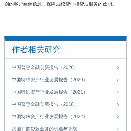
别的客户画像信息，保障后续贷中和贷后服务的效能。
作者相关研究
中国普惠金融创新报告（2020）
中国特殊资产行业发展报告（2020）
中国特殊资产行业发展报告（2021）
中国普惠金融创新报告（2018）
中国特殊资产行业发展报告（2022）
我国并购贷款业务的机遇与挑战