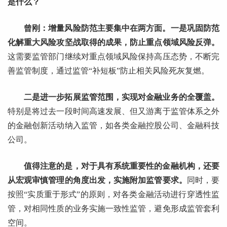
是什么？
曾刚：增量风险防范主要集中在两方面。一是巩固防范
化解重大风险攻坚战取得的成果，防止重点领域风险反弹。
这需要监管部门继续对重点领域风险保持高压态势，不断完
善监管制度，通过监管“补短板”防止相关风险死灰复燃。
二是进一步拓展监管范围，实现对金融业务的全覆盖。
特别是将过去一段时间高速发展、但又游离于监管体系之外
的金融创新活动纳入监管，如各类金融控股公司、金融科技
公司。
值得注意的是，对于具有系统重要性的金融机构，还要
从宏观审慎管理的角度出发，实施附加监管要求。
同时，要
按照“实质重于形式”的原则，对各类金融活动进行穿透性监
管，对相同性质的业务实施一致性监管，避免形成监管套利
空间。