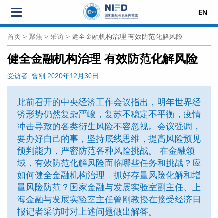
EN
首页
>
聚焦
>
采访
>
健全金融机构治理 有效防范化解风险
健全金融机构治理 有效防范化解风险
受访者:
曾刚
2020年12月30日
此前召开的中央经济工作会议指出，明年世界经
济形势仍然复杂严峻，复苏不稳定不平衡，疫情
冲击导致的各类衍生风险不容忽视。会议强调，
要办好自己的事，坚持底线思维，提高风险预见
预判能力，严密防范各种风险挑战。 在金融领
域，有效防范化解风险面临哪些任务和挑战？应
如何健全金融机构治理，抓好存量风险化解和增
量风险防范？国家金融与发展实验室副主任、上
海金融与发展实验室主任曾刚教授在接受经济日
报记者采访时对上述问题做出解答。