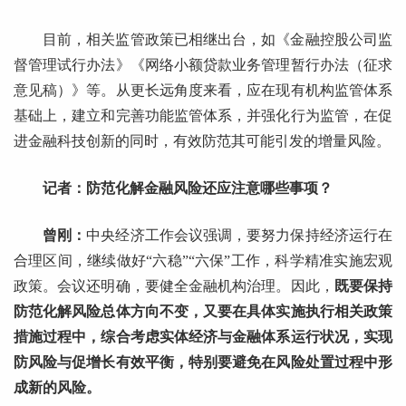
目前，相关监管政策已相继出台，如《金融控股公司监
督管理试行办法》《网络小额贷款业务管理暂行办法（征求
意见稿）》等。从更长远角度来看，应在现有机构监管体系
基础上，建立和完善功能监管体系，并强化行为监管，在促
进金融科技创新的同时，有效防范其可能引发的增量风险。
记者：防范化解金融风险还应注意哪些事项？
曾刚：
中央经济工作会议强调，要努力保持经济运行在
合理区间，继续做好“六稳”“六保”工作，科学精准实施宏观
政策。会议还明确，要健全金融机构治理。因此，
既要保持
防范化解风险总体方向不变，又要在具体实施执行相关政策
措施过程中，综合考虑实体经济与金融体系运行状况，实现
防风险与促增长有效平衡，特别要避免在风险处置过程中形
成新的风险。