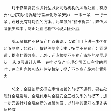
对于存量资管业务转型以及高危机构的风险处置，有必
要根据实际情况进行差异化政策安排，一事一策、一行一
策，通过更有针对性的方案，尽量做到“精准拆弹”，降低风
险损失成本，防止处置过程中出现风险外溢。
就金融机构不良资产处置来说，监管部门应进一步优化
监管制度，如转让、核销等制度安排，拓展不良资产处置渠
道，提高处置效率。此外，还应根据不良资产市场的发展现
状，从顶层设计入手，在推动资产管理公司回归主业的同
时，建立和完善相应的体制机制，提升不良资产终端处置能
力。
总之，金融创新必须在审慎监管的前提下进行。要在处
理好金融发展、金融稳定与金融安全三者关系的前提下，进
一步完善针对金融创新的监管制度，以引导其更好地服务实
体经济。