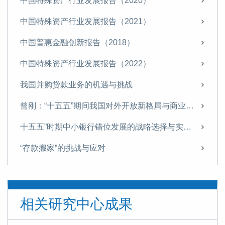
中国特殊资产行业发展报告（2020）
中国特殊资产行业发展报告（2021）
中国普惠金融创新报告（2018）
中国特殊资产行业发展报告（2022）
我国并购贷款业务的机遇与挑战
曾刚：“十五五”期间我国对外开放新格局与商业银行经营策略
十五五”时期中小银行错位发展的战略选择与实施路径
“存款搬家”的挑战与应对
“十五五”金融领域的战略布局与改革路径
信托业需从“规模为王”转向“能力至上”
相关研究中心成果
探索非银机构流动性支持，筑牢金融安全网