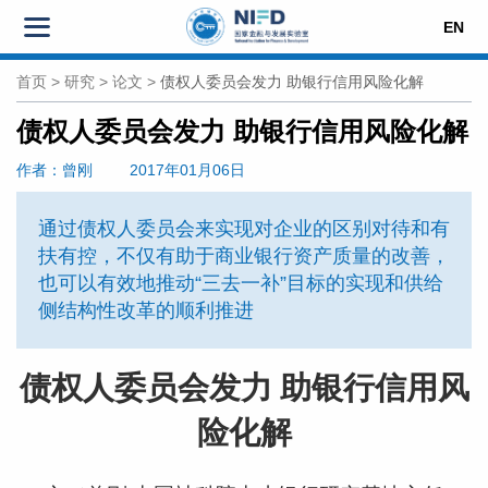
EN
首页
>
研究
>
论文
>
债权人委员会发力 助银行信用风险化解
债权人委员会发力 助银行信用风险化解
作者
：曾刚
2017年01月06日
通过债权人委员会来实现对企业的区别对待和有
扶有控，不仅有助于商业银行资产质量的改善，
也可以有效地推动“三去一补”目标的实现和供给
侧结构性改革的顺利推进
债权人委员会发力 助银行信用风
险化解