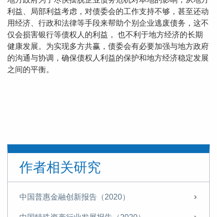
利益、局部利益考虑，对债委会的工作支持不够，甚至还动
用经济、行政和法律等手段来帮助个别企业逃废债务，这不
仅会损害银行等债权人的利益， 也不利于地方经济的长期
健康发展。为实现多方共赢，债委会有必要加强与地方政府
的沟通与协调，确保债权人利益的保护和地方经济稳定发展
之间的平衡。
作者相关研究
中国普惠金融创新报告（2020）