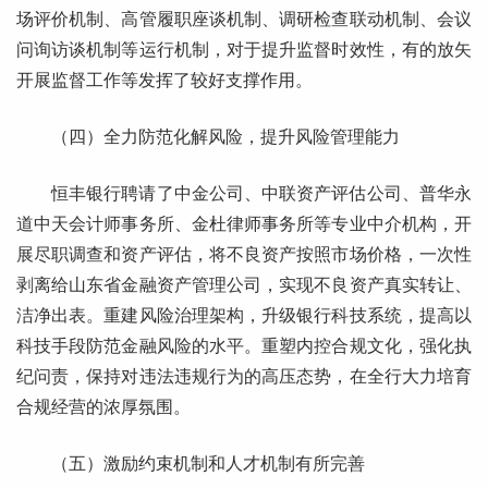
场评价机制、高管履职座谈机制、调研检查联动机制、会议
问询访谈机制等运行机制，对于提升监督时效性，有的放矢
开展监督工作等发挥了较好支撑作用。
（四）全力防范化解风险，提升风险管理能力
恒丰银行聘请了中金公司、中联资产评估公司、普华永
道中天会计师事务所、金杜律师事务所等专业中介机构，开
展尽职调查和资产评估，将不良资产按照市场价格，一次性
剥离给山东省金融资产管理公司，实现不良资产真实转让、
洁净出表。重建风险治理架构，升级银行科技系统，提高以
科技手段防范金融风险的水平。重塑内控合规文化，强化执
纪问责，保持对违法违规行为的高压态势，在全行大力培育
合规经营的浓厚氛围。
（五）激励约束机制和人才机制有所完善