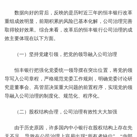
数据向好的背后，反映的是历时近三年的恒丰银行改革
重组成效明显，前期积累的风险已基本化解，公司治理完善
取得较好效果。综合来看，改革后的恒丰银行公司治理的成
效主要体现在以下方面。
（一）坚持党建引领，把党的领导融入公司治理
恒丰银行把强化党委统一领导摆在突出位置，将党的领
导写入公司章程，严格规范党委工作规则，明确党委讨论研
究是董事会、高管层决策重大问题的前置程序，实现党的领
导融入公司治理的制度化、规范化、程序化。
（二）股权结构合理，公司治理有效性大大加强
由于历史原因，许多国内中小银行在股权结构上存在先
天不足，导致在公司治理上容易出现“所有者缺位”、“内部