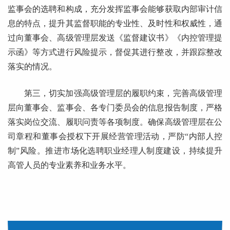
监事会的选聘和构成，充分发挥监事会能够获取内部审计信
息的特点，提升其监督职能的专业性、及时性和权威性，通
过向董事会、高级管理层发送《监督建议书》《内控管理提
示函》等方式进行风险提示，督促其进行整改，并跟踪整改
落实的情况。
第三，切实加强高级管理层的履职约束，完善高级管理
层向董事会、监事会、各专门委员会的信息报告制度，严格
落实岗位交流、履职问责等各项制度。确保高级管理层在公
司章程和董事会授权下开展经营管理活动，严防“内部人控
制”风险。推进市场化选聘职业经理人制度建设，持续提升
高管人员的专业素养和业务水平。