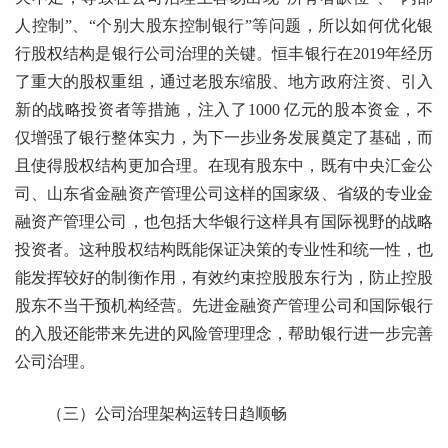
人控制”、“个别大股东控制银行”等问题，所以如何优化银
行股权结构是银行公司治理的关键。恒丰银行在2019年经历
了重大的股权重组，通过老股东缩股、地方政府注资、引入
新的战略投资者等措施，注入了1000 亿元的股本资金，不
仅增强了银行整体实力，为下一步业务发展奠定了基础，而
且使得股权结构更加合理。在现有股东中，既有中央汇金公
司、山东省金融资产管理公司这样的国家级、省级的专业金
融资产管理公司，也包括大华银行这样具有国际视野的战略
投资者。这种股权结构既能保证决策的专业性和统一性，也
能发挥较好的制衡作用，有效约束控股股东行为，防止控股
股东不当干预机构经营。先进金融资产管理公司和国际银行
的入股还能带来先进的风险管理理念，帮助银行进一步完善
公司治理。
（三）公司治理架构运转日趋顺畅