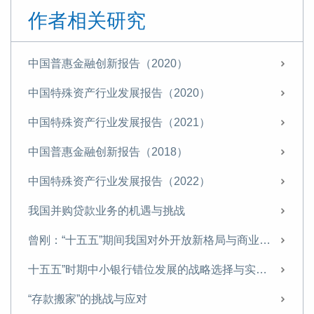
作者相关研究
中国普惠金融创新报告（2020）
中国特殊资产行业发展报告（2020）
中国特殊资产行业发展报告（2021）
中国普惠金融创新报告（2018）
中国特殊资产行业发展报告（2022）
我国并购贷款业务的机遇与挑战
曾刚：“十五五”期间我国对外开放新格局与商业银行经营策略
十五五”时期中小银行错位发展的战略选择与实施路径
“存款搬家”的挑战与应对