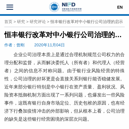
EN
首页
>
研究
>
研究评论
>
恒丰银行改革对中小银行公司治理的启示
恒丰银行改革对中小银行公司治理的启示
作者
：曾刚
2020年11月04日
企业公司治理本质上是通过合理机制规范公司权力的合
理分配和监督，从而解决委托人（所有者）和代理人（经营
者）之间的信息不对称问题。由于银行业风险经营的特殊
性，公司治理的好坏更是会直接关系到银行能否稳健发展。
近年来部分银行特别是中小银行在资产质量、盈利状况、风
险资本抵御机制方面出现了一系列问题，也爆发出一些风险
事件，这既有银行自身市场定位、历史包袱的原因，也有经
济下行叠加疫情冲击的外部影响，但从根本上看，公司治理
的缺失是这些银行经营困境的深层次问题。