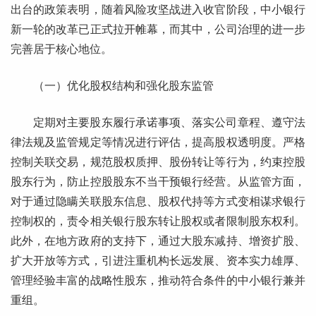
出台的政策表明，随着风险攻坚战进入收官阶段，中小银行
新一轮的改革已正式拉开帷幕，而其中，公司治理的进一步
完善居于核心地位。
（一）优化股权结构和强化股东监管
定期对主要股东履行承诺事项、落实公司章程、遵守法
律法规及监管规定等情况进行评估，提高股权透明度。严格
控制关联交易，规范股权质押、股份转让等行为，约束控股
股东行为，防止控股股东不当干预银行经营。从监管方面，
对于通过隐瞒关联股东信息、股权代持等方式变相谋求银行
控制权的，责令相关银行股东转让股权或者限制股东权利。
此外，在地方政府的支持下，通过大股东减持、增资扩股、
扩大开放等方式，引进注重机构长远发展、资本实力雄厚、
管理经验丰富的战略性股东，推动符合条件的中小银行兼并
重组。