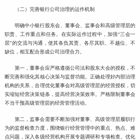
（二）完善银行公司治理的运作机制
明确中小银行股东会、董事会、监事会和高级管理层的
职责、工作重点和任务。在实际运作过程中，加强“三会一
层”的交流与沟通，使其各负其责、各尽其职、不越位、不
缺位，相互配合形成公司治理合力。
第一，董事会应严格遵循公司法和股东大会的授权，不
断完善和强化其核心决策与监督功能。正确处理好内部治理
机构的关系，合理优化董事会对高级管理层的经营授权，切
实缩短经营决策链条，提高经营决策效率。严格限制董事会
不当干预高级管理层的经营管理活动。
第二，监事会需要不断加强对董事、高级管理层履职行
为的监督检查力度，围绕银行经营管理中的重点、热点、难
点问题，深入各级经营机构开展专题调研和专项检查。优化