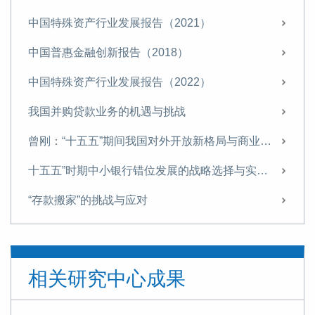
中国特殊资产行业发展报告（2021）
中国普惠金融创新报告（2018）
中国特殊资产行业发展报告（2022）
我国并购贷款业务的机遇与挑战
曾刚：“十五五”期间我国对外开放新格局与商业银行经营策略
十五五”时期中小银行错位发展的战略选择与实施路径
“存款搬家”的挑战与应对
“十五五”金融领域的战略布局与改革路径
信托业需从“规模为王”转向“能力至上”
相关研究中心成果
探索非银机构流动性支持，筑牢金融安全网