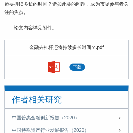
策要持续多长的时间？诸如此类的问题，成为市场参与者关
注的焦点。
论文内容详见附件。
金融去杠杆还将持续多长时间？.pdf
下载
作者相关研究
中国普惠金融创新报告（2020）
中国特殊资产行业发展报告（2020）