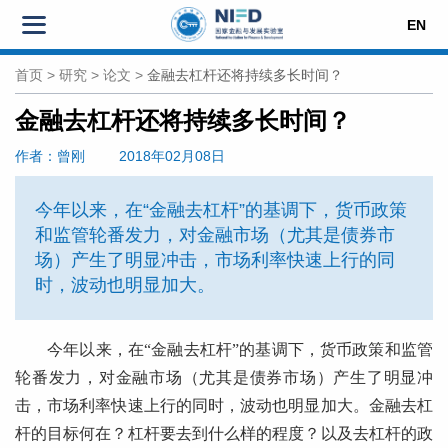
EN
首页
>
研究
>
论文
>
金融去杠杆还将持续多长时间？
金融去杠杆还将持续多长时间？
作者
：曾刚
2018年02月08日
今年以来，在“金融去杠杆”的基调下，货币政策
和监管轮番发力，对金融市场（尤其是债券市
场）产生了明显冲击，市场利率快速上行的同
时，波动也明显加大。
今年以来，在“金融去杠杆”的基调下，货币政策和监管
轮番发力，对金融市场（尤其是债券市场）产生了明显冲
击，市场利率快速上行的同时，波动也明显加大。金融去杠
杆的目标何在？杠杆要去到什么样的程度？以及去杠杆的政