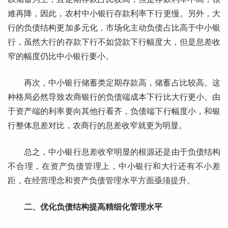
难再降，因此，农村中小银行存款利率下行更慢。另外，大
行的负债结构更加多元化，市场化主动负债占比高于中小银
行，虽然大行的存款下行不如贷款下行幅度大，但是息差收
窄的幅度仍比中小银行要小。
再次，中小银行储蓄类定期存款高，储蓄占比较高。这
种格局必然导致农商银行的负债端成本下行比大行更小。由
于资产端的利率要向其他行看齐，负债端下行幅度小，和银
行整体息差对比，农商行的息差收窄就更为明显。
总之，中小银行息差收窄明显的根源还是由于负债结构
不合理，在资产负债管理上，中小银行和大行还有不小差
距，在经营理念和资产负债管理水平方面亟须提升。
二、优化负债结构提高精细化管理水平