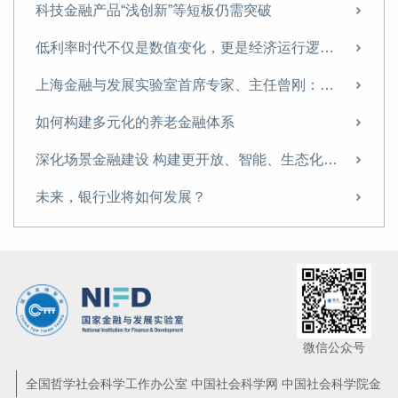
科技金融产品“浅创新”等短板仍需突破
低利率时代不仅是数值变化，更是经济运行逻辑的转变
上海金融与发展实验室首席专家、主任曾刚：聚焦培养新动能，以科技创新服务壮大耐心资本
如何构建多元化的养老金融体系
深化场景金融建设 构建更开放、智能、生态化的金融服务体系
未来，银行业将如何发展？
做好五篇大文章，中小银行应探索差异化、特色化发展模式
微信公众号
全国哲学社会科学工作办公室 中国社会科学网 中国社会科学院金