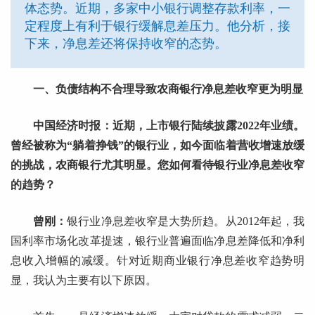
体态势。近期，多家中小银行调整存款利率，一
定程度上有利于银行缓解息差压力。他分析，接
下来，净息差还将保持收窄的态势。
一、负债结构不合理导致农商银行净息差收窄更为明显
中国经济时报：近期，上市银行陆续披露2022年业绩。
曾经被称为“躺着挣钱”的银行业，如今面临着营收增速放缓
的挑战，农商银行尤其明显。您如何看待银行业净息差收窄
的趋势？
曾刚：
银行业净息差收窄是大势所趋。从2012年起，我
国利率市场化改革提速，银行业普遍面临净息差降低和净利
息收入增幅的减缓。针对近期商业银行净息差收窄趋势明
显，我认为主要有以下原因。