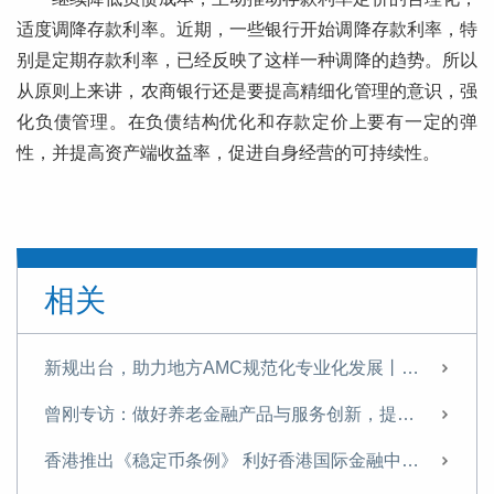
适度调降存款利率。近期，一些银行开始调降存款利率，特
别是定期存款利率，已经反映了这样一种调降的趋势。所以
从原则上来讲，农商银行还是要提高精细化管理的意识，强
化负债管理。在负债结构优化和存款定价上要有一定的弹
性，并提高资产端收益率，促进自身经营的可持续性。
相关
新规出台，助力地方AMC规范化专业化发展丨曾刚专栏
曾刚专访：做好养老金融产品与服务创新，提升国民养老意识与养老储备
香港推出《稳定币条例》 利好香港国际金融中心建设