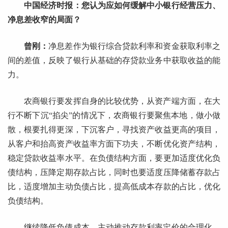
中国经济时报：您认为应如何缓解中小银行经营压力、
净息差收窄的局面？
曾刚：
净息差作为银行综合贷款利率和资金获取利率之
间的差值，反映了银行从基础的存贷款业务中获取收益的能
力。
农商银行要发挥自身的比较优势，从资产端方面，在大
行不断下沉“掐尖”的情况下，农商银行要聚焦本地，做小做
散，根要扎得更深，下沉客户，寻找资产收益更高的项目，
从客户和抬高资产收益率方面下功夫，不断优化资产结构，
稳定贷款收益率水平。在负债结构方面，要更加适度优化负
债结构，压降定期存款占比，同时也要适度压降储蓄存款占
比，适度增加主动负债占比，提高低成本存款的占比，优化
负债结构。
继续降低负债成本，主动推动存款利率定价的合理化，