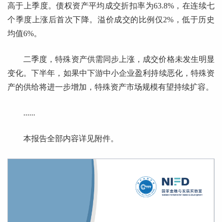
高于上季度。债权资产平均成交折扣率为63.8%，在连续七
个季度上涨后首次下降。溢价成交的比例仅2%，低于历史
均值6%。
二季度，特殊资产供需同步上涨，成交价格未发生明显
变化。下半年，如果中下游中小企业盈利持续恶化，特殊资
产的供给将进一步增加，特殊资产市场规模有望持续扩容。
......
本报告全部内容详见附件。