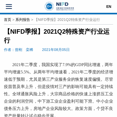
EN
首页
>
系列报告
>
【NIFD季报】2021Q2特殊资产行业运行
【NIFD季报】2021Q2特殊资产行业运
行
作者：曾刚
栾稀
2021年08月05日
2021年二季度，我国实现了7.9%的GDP同比增速，两年
平均增速5.5%。从两年平均增速看，2021年二季度的经济增
速低于预期，尤其是第三产业服务业的恢复速度偏慢。尽管
疫苗普及率上升，但是疫情对三产的影响可能具有一定持续
性。全球通胀风险上升，大宗商品价格的快速上涨挤压工业
企业的利润空间，中下游工业企业盈利可能下滑。中小企业
债务压力上升，房地产企业风险较大。政策方面，个贷不良
资产批量转让试点稳步开展。