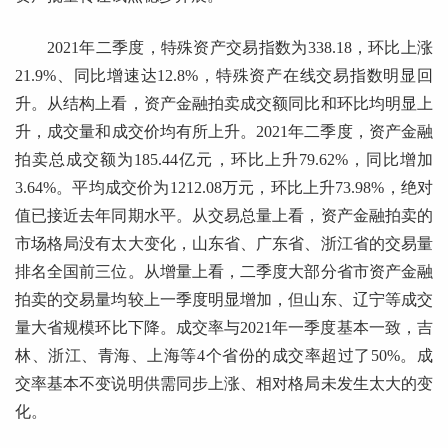
2021年二季度，特殊资产交易指数为338.18，环比上涨
21.9%、同比增速达12.8%，特殊资产在线交易指数明显回
升。从结构上看，资产金融拍卖成交额同比和环比均明显上
升，成交量和成交价均有所上升。2021年二季度，资产金融
拍卖总成交额为185.44亿元，环比上升79.62%，同比增加
3.64%。平均成交价为1212.08万元，环比上升73.98%，绝对
值已接近去年同期水平。从交易总量上看，资产金融拍卖的
市场格局没有太大变化，山东省、广东省、浙江省的交易量
排名全国前三位。从增量上看，二季度大部分省市资产金融
拍卖的交易量均较上一季度明显增加，但山东、辽宁等成交
量大省规模环比下降。成交率与2021年一季度基本一致，吉
林、浙江、青海、上海等4个省份的成交率超过了50%。成
交率基本不变说明供需同步上涨、相对格局未发生太大的变
化。