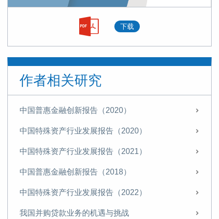
下载
作者相关研究
中国普惠金融创新报告（2020）
中国特殊资产行业发展报告（2020）
中国特殊资产行业发展报告（2021）
中国普惠金融创新报告（2018）
中国特殊资产行业发展报告（2022）
我国并购贷款业务的机遇与挑战