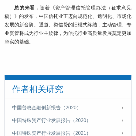
总的来看，
随着《资产管理信托管理办法（征求意见
稿）》的发布，中国信托业正迈向规范化、透明化、市场化
发展的新台阶。通道、类信贷的旧模式终结，主动管理、专
业资管将成为行业主旋律，为信托行业高质量发展奠定更加
坚实的基础。
作者相关研究
中国普惠金融创新报告（2020）
中国特殊资产行业发展报告（2020）
中国特殊资产行业发展报告（2021）