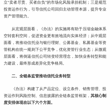
立“卖者尽责、买者自负”的市场化风险承担机制；三是规范
投资运作行为，引导信托公司回归主动管理本源，提升专业
资产管理能力。
从宏观层面看，《办法》的实施将有助于压缩金融体系
空转套利空间，促进资金更有效地流向实体经济；从中观层
面看，将推动信托业与银行理财、公募基金、私募基金等资
管机构在统一规则下公平竞争，优化资管行业生态；从微观
层面看，将倒逼信托公司转变经营理念，加快业务转型和能
力建设，最终形成差异化竞争格局。
二、全链条监管推动信托业务转型
《办法》构建了从产品定位、设立条件、销售管理、投
资运作到风险控制、信息披露的全链条监管框架，
其核心制
度安排体现在以下六个方面。