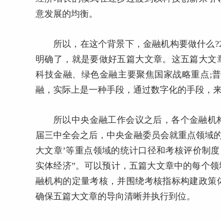
意发展的均衡。
所以，在这个背景下，金融机构要做什么?
明确了，就是要做好五篇大文章。这五篇大文
科技金融、绿色金融主要聚焦国家战略重点;
融，实际上是一种手段，通过数字化的手段，
所以中央金融工作会议之后，各个金融机
届三中全会之后，中央金融委员会就重点领域的
大文章’等重点领域的统计口径和考核评价制度
实体经济”。可以预计，五篇大文章中的每个
融机构的定量考核，并围绕考核指标构建政策
确保五篇大文章的导向清晰并执行到位。