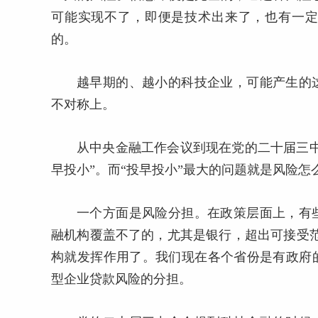
可能实现不了，即便是技术出来了，也有一
的。
越早期的、越小的科技企业，可能产生的
不对称上。
从中央金融工作会议到现在党的二十届三
早投小”。而“投早投小”最大的问题就是风险
一个方面是风险分担。在政策层面上，有
融机构覆盖不了的，尤其是银行，超出可接受
构就发挥作用了。我们现在各个省份是有政府
型企业贷款风险的分担。