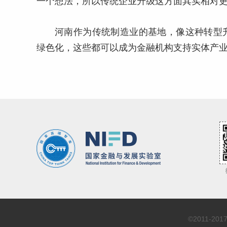
一个想法，所以传统企业升级这方面其实相对
河南作为传统制造业的基地，像这种转型
绿色化，这些都可以成为金融机构支持实体产
©2011-2017