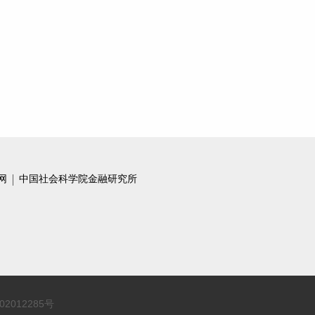
网
中国社会科学院金融研究所
02012285号