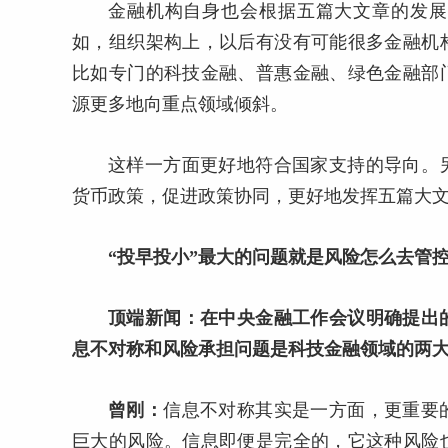
金融机构自身也会根据五篇大文章的发展
如，组织架构上，以后有没有可能很多金融机
比如专门的科技金融、普惠金融、绿色金融部
源更多地向重点领域倾斜。
这样一方面更好地符合国家支持的导向。
货币政策，促进政策协同，更好地发挥五篇大
“投早投小”最大的问题就是风险怎么去管
顶端新闻：在中央金融工作会议明确提出
息不对称和风险承担问题是科技金融领域的两大
曾刚：
信息不对称其实是一方面，更重要
巨大的风险。信息即便是完全的，它这种风险