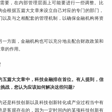
需要，在内部管理层面上可能要进行一些调整。比
构会根据五篇大文章来设立自己对应的专门的部门，
门以及与之相配套的管理机制，以确保金融机构将资
另一方面，金融机构也可以充分地去配合财政政策和
文章的作用。
控
的五篇大文章中，科技金融排在首位。有人提到，信
挑战，您认为应该如何解决这些问题?
的还是科技创新以及科技创新转化成产业过程当中有
也是客观存在的，因为一定时间内的某项科技创新有