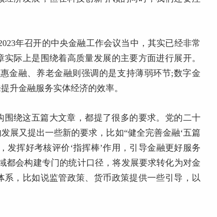
2023年召开的中央金融工作会议当中，其实已经非常
章实际上是围绕着高质量发展的主要方面进行展开。
普惠金融、养老金融则强调的是支持薄弱环节;数字金
来提升金融服务实体经济的效率。
构围绕这五篇大文章，都提了很多的要求。党的二十
发展又提出一些新的要求，比如“健全完善金融‘五篇
，发挥好考核评价‘指挥棒’作用，引导金融更好服务
领域都会构建专门的统计口径，将发展要求转化为对金
体系，比如说监管政策、货币政策提供一些引导，以