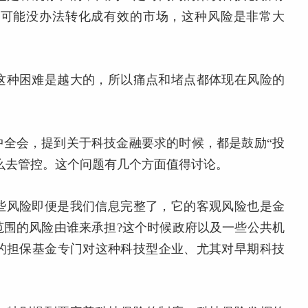
定可能没办法转化成有效的市场，这种风险是非常大
这种困难是越大的，所以痛点和堵点都体现在风险的
中全会，提到关于科技金融要求的时候，都是鼓励“投
怎么去管控。这个问题有几个方面值得讨论。
些风险即便是我们信息完整了，它的客观风险也是金
范围的风险由谁来承担?这个时候政府以及一些公共机
的担保基金专门对这种科技型企业、尤其对早期科技