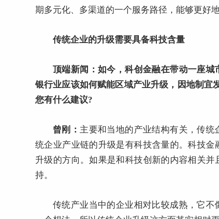
期多元化、多渠道的一个服务路径，能够更好
传统企业的升级需要具备科技含量
顶端新闻：如今，科创金融在带动一座城
银行业应该如何赋能区域产业升级，因地制宜
您有什么建议?
曾刚：
主要和当地的产业结构有关，传统
统企业产业链的升级是有科技含量的。科技金
升级的方向。如果是和科技创新的内容相关并
持。
传统产业当中的企业相对比较成熟，它不