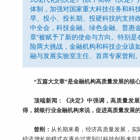
体制，加强对国家重大科技任务和科
早、投小、投长期、投硬科技的支持政
中全会，科技金融、绿色金融、普惠金
章”被赋予了新的使命与方向。特别是
险两大挑战，金融机构和科技企业该
融与发展实验室主任、首席专家曾刚
“五篇大文章”是金融机构高质量发展的核
顶端新闻：《决定》中强调，高质量发展
得，就银行业金融机构来说，促进高质量发展的
曾刚：
从长期来看，经济高质量发展，实
经济增长的模式在逐步过渡到以科技创新来引