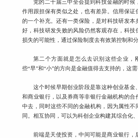
党的二十届三中全会提到科技金融的时候
作用跟担保有类似之处，也有差异。信用保证
的一个补充。还有一类保险，是对科技研发本
好，科技研发失败的风险仍然客观存在，科技
损失的可能性，通过保险制度去有效第控制和
第二个方面就是怎么去识别这些企业，刚
些“早”和“小”的方向是金融值得去支持的，这
这个时候早期创业阶段是靠这种创业基金
和商业银行，以及券商等非银行金融机构的合
中去，同时这些不同的金融机构，因为属性不
同。相互协同，可以为科创企业构建其综合化
前端是天使投资，中间可能是商业银行，