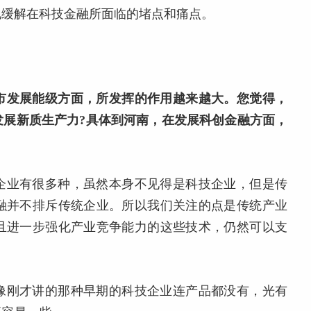
地缓解在科技金融所面临的堵点和痛点。
市发展能级方面，所发挥的作用越来越大。您觉得，
发展新质生产力?具体到河南，在发展科创金融方面，
企业有很多种，虽然本身不见得是科技企业，但是传
融并不排斥传统企业。所以我们关注的点是传统产业
且进一步强化产业竞争能力的这些技术，仍然可以支
像刚才讲的那种早期的科技企业连产品都没有，光有