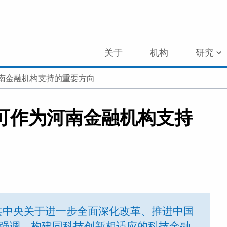
关于
机构
研究
南金融机构支持的重要方向
可作为河南金融机构支持
共中央关于进一步全面深化改革、推进中国
)强调，构建同科技创新相适应的科技金融