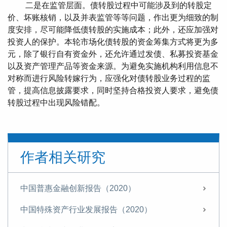
二是在监管层面。债转股过程中可能涉及到的转股定
价、坏账核销，以及并表监管等等问题，作出更为细致的制
度安排，尽可能降低债转股的实施成本；此外，还应加强对
投资人的保护。本轮市场化债转股的资金筹集方式将更为多
元，除了银行自有资金外，还允许通过发债、私募投资基金
以及资产管理产品等资金来源。为避免实施机构利用信息不
对称而进行风险转嫁行为，应强化对债转股业务过程的监
管，提高信息披露要求，同时坚持合格投资人要求，避免债
转股过程中出现风险错配。
作者相关研究
中国普惠金融创新报告（2020）
中国特殊资产行业发展报告（2020）