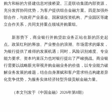
购方和标的方搭建信息对接桥梁。三是联动集团内部资源，
充分发挥协同优势，为客户提供组合金融方案。四是加强外
部合作，与政府产业基金、国家级投资机构、产业园区等建
立合作关系，共同支持重点领域并购重组。
新形势下，商业银行并购贷款业务正站在新的历史起
点。政策红利的释放、产业整合的浪潮、市场需求的爆发，
为银行提供了难得的发展机遇；同时，风险识别难度、专业
能力要求、资本约束压力也对银行提出了严峻挑战。商业银
行需要以战略眼光审视并购金融业务的价值，以专业能力破
解业务发展的难题，结合自身禀赋和客户需求特点构建差异
化竞争优势，为服务实体经济转型升级贡献金融力量。
（本文刊发于《中国金融》2026年第8期）