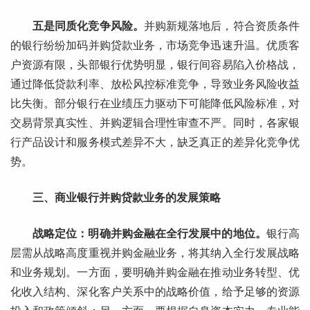
五是同质化竞争风险。
并购新规落地后，符合资质条件
的银行纷纷加码并购贷款业务，市场竞争迅速升温。优质客
户资源有限，头部银行优势明显，银行间容易陷入价格战，
通过降低贷款利率、放松风控标准竞争，导致业务风险收益
比失衡。部分银行在业绩压力驱动下可能降低风险标准，对
交易背景真实性、并购逻辑合理性审查不严。同时，各家银
行产品设计和服务模式差异不大，缺乏真正的差异化竞争优
势。
三、商业银行并购贷款业务的发展策略
战略定位：明确并购金融在全行发展中的地位。
银行高
层需从战略高度重视并购金融业务，将其纳入全行发展战略
和业务规划。一方面，要明确并购金融在推动业务转型、优
化收入结构、深化客户关系中的战略价值，给予足够的资源