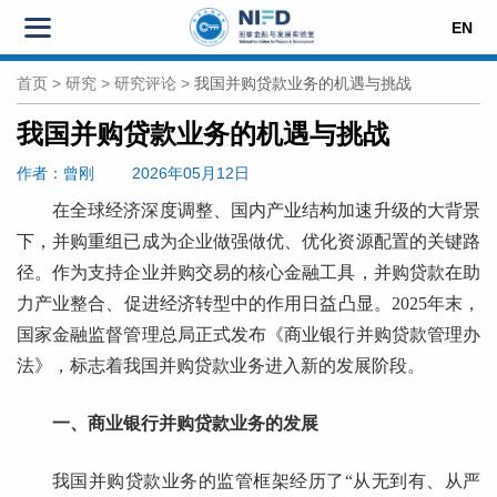
EN
首页
>
研究
>
研究评论
>
我国并购贷款业务的机遇与挑战
我国并购贷款业务的机遇与挑战
作者
：曾刚
2026年05月12日
在全球经济深度调整、国内产业结构加速升级的大背景
下，并购重组已成为企业做强做优、优化资源配置的关键路
径。作为支持企业并购交易的核心金融工具，并购贷款在助
力产业整合、促进经济转型中的作用日益凸显。2025年末，
国家金融监督管理总局正式发布《商业银行并购贷款管理办
法》，标志着我国并购贷款业务进入新的发展阶段。
一、商业银行并购贷款业务的发展
我国并购贷款业务的监管框架经历了“从无到有、从严