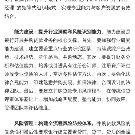
经理”的矩阵式组织模式，实现专业能力与客户资源的有效
结合。
能力建设：提升行业洞察和风险识别能力。
能力建设是
银行开展并购贷款业务的核心支撑。首先，要加强行业研究
能力建设，建立覆盖重点行业的研究团队，持续跟踪产业政
策、技术趋势、竞争格局、并购动态。其次，要提升财务分
析和估值能力，培养或引进具有注册会计师、注册资产评估
师等专业资质的人才，掌握多种估值方法。再次，要强化法
律合规能力，组建熟悉并购交易、担保法律、合同设计的法
律团队。最后，要建立并购贷款专用风控模型，在传统信贷
评审体系基础上，增加战略匹配度、整合能力、协同效应、
管理团队等评估维度。
风险管理：构建全流程风险防控体系。
并购贷款风险的
复杂性和滞后性要求银行建立覆盖贷前、贷中、贷后的全流