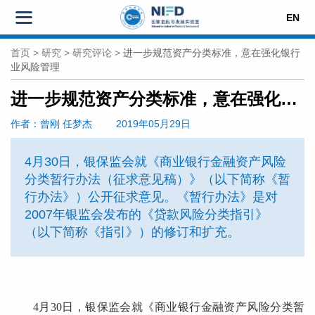
EN
首页
>
研究
>
研究评论
>
进一步规范资产分类标准，意在强化银行
业风险管理
进一步规范资产分类标准，意在强化银行业风险管理
作者
：曾刚
任梦杰
2019年05月29日
4月30日，银保监会就《商业银行金融资产风险
分类暂行办法（征求意见稿）》（以下简称《暂
行办法》）公开征求意见。《暂行办法》是对
2007年银监会发布的《贷款风险分类指引》
（以下简称《指引》）的修订和扩充。
4月30日，银保监会就《商业银行金融资产风险分类暂