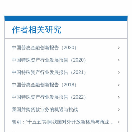
作者相关研究
中国普惠金融创新报告（2020）
中国特殊资产行业发展报告（2020）
中国特殊资产行业发展报告（2021）
中国普惠金融创新报告（2018）
中国特殊资产行业发展报告（2022）
我国并购贷款业务的机遇与挑战
曾刚：“十五五”期间我国对外开放新格局与商业银行经营策略