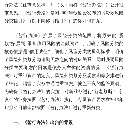
行办法（征求意见稿）》（以下简称《暂行办法》）公开征
求意见。《暂行办法》是对2007年银监会发布的《贷款风险
分类指引》（以下简称《指引》）的修订和扩充。
《暂行办法》扩展了风险分类的范围，将原来的“贷
款”拓展到“承担信用风险的金融资产”，明确了风险分类的
核心依据是“信用减值”，细化了风险分类的量化标准，明确
了风险分类划分与逾期天数之间的对应关系，同时强调风险
分类主要考虑的因素是债务人主体的资信情况。《暂行办
法》对重组资产的定义、风险分类划分及观察期等安排进行
了细化，堵塞了实务中通过重组资产掩盖不良的监管漏洞。
为确保《暂行办法》的实施，对新业务进行“新老划断”，新
发生的业务按照《暂行办法》执行，存量资产要求在2019年
12月31日前全部按照《暂行办法》进行重新分类。
一、《暂行办法》出台的背景