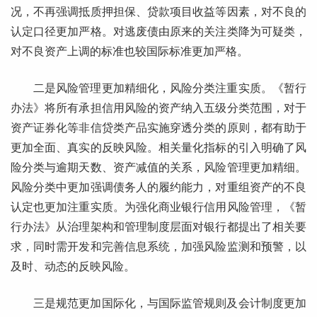
况，不再强调抵质押担保、贷款项目收益等因素，对不良的
认定口径更加严格。对逃废债由原来的关注类降为可疑类，
对不良资产上调的标准也较国际标准更加严格。
二是风险管理更加精细化，风险分类注重实质。《暂行
办法》将所有承担信用风险的资产纳入五级分类范围，对于
资产证券化等非信贷类产品实施穿透分类的原则，都有助于
更加全面、真实的反映风险。相关量化指标的引入明确了风
险分类与逾期天数、资产减值的关系，风险管理更加精细。
风险分类中更加强调债务人的履约能力，对重组资产的不良
认定也更加注重实质。为强化商业银行信用风险管理，《暂
行办法》从治理架构和管理制度层面对银行都提出了相关要
求，同时需开发和完善信息系统，加强风险监测和预警，以
及时、动态的反映风险。
三是规范更加国际化，与国际监管规则及会计制度更加