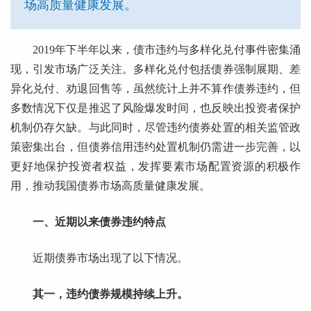
场高质量健康发展。
2019年下半年以来，债市违约与多样化兑付事件密集涌
现，引发市场广泛关注。多样化兑付包括债券强制展期、差
异化兑付、劝退回售等，虽然统计上并不算作债券违约，但
多数情况下仅是推迟了风险爆发时间，也反映出投资者保护
机制仍存欠缺。与此同时，尽管违约债券处置的相关监管政
策密集出台，但债券信用违约处置机制仍需进一步完善，以
更好地保护投资者权益，发挥要素市场配置资源的积极作
用，推动我国债券市场高质量健康发展。
一、近期以来债券违约特点
近期债券市场出现了以下情况。
其一，违约债券规模持续上升。