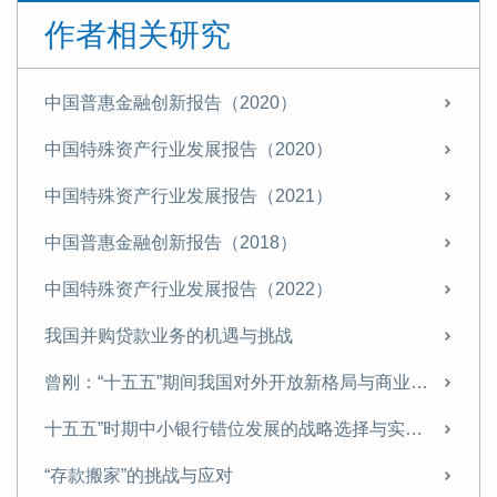
作者相关研究
中国普惠金融创新报告（2020）
中国特殊资产行业发展报告（2020）
中国特殊资产行业发展报告（2021）
中国普惠金融创新报告（2018）
中国特殊资产行业发展报告（2022）
我国并购贷款业务的机遇与挑战
曾刚：“十五五”期间我国对外开放新格局与商业银行经营策略
十五五”时期中小银行错位发展的战略选择与实施路径
“存款搬家”的挑战与应对