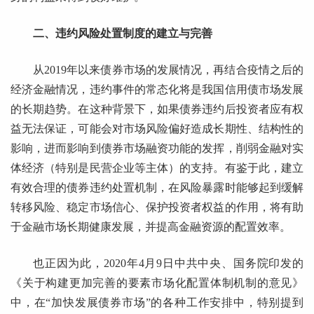
二、违约风险处置制度的建立与完善
从2019年以来债券市场的发展情况，再结合疫情之后的
经济金融情况，违约事件的常态化将是我国信用债市场发展
的长期趋势。在这种背景下，如果债券违约后投资者应有权
益无法保证，可能会对市场风险偏好造成长期性、结构性的
影响，进而影响到债券市场融资功能的发挥，削弱金融对实
体经济（特别是民营企业等主体）的支持。有鉴于此，建立
有效合理的债券违约处置机制，在风险暴露时能够起到缓解
转移风险、稳定市场信心、保护投资者权益的作用，将有助
于金融市场长期健康发展，并提高金融资源的配置效率。
也正因为此，2020年4月9日中共中央、国务院印发的
《关于构建更加完善的要素市场化配置体制机制的意见》
中，在“加快发展债券市场”的各种工作安排中，特别提到