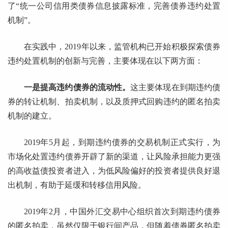
了“统一公司信用类债券信息披露标准，完善债券违约处置
机制”。
在实践中，2019年以来，监管机构已开始积极探索债券
违约处置机制的创新与完善，主要体现在以下两方面：
一是提高违约债券的流动性。
这主要体现在到期违约债
券的转让机制、拍卖机制，以及质押式回购违约的匿名拍卖
机制的建立。
2019年5月起，到期违约债券的交易机制正式实行，为
市场化处置违约债券开辟了新的渠道，让风险承担能力更强
的高收益债投资者进入，为低风险偏好的投资者提供良好退
出机制，有助于延缓和转移信用风险。
2019年2月，中国外汇交易中心组织首次到期违约债券
的匿名拍卖，虽然仅限于银行间产品，但随着债券匿名拍卖