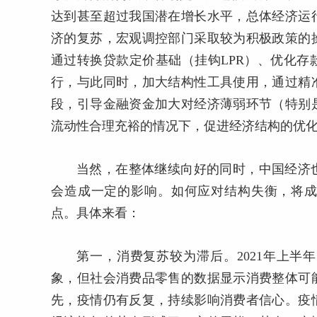
达到甚至超过我国潜在增长水平，总体经济运
济的复苏，宏观调控部门采取较为积极政策的
通过转换贷款定价基础（挂钩LPR）、优化
行，与此同时，加大结构性工具使用，通过精
段，引导金融资金加大对经济薄弱环节（特别
流动性合理充裕的情况下，促进经济结构的优
当然，在整体继续向好的同时，中国经济
会造成一定的影响。如何应对结构失衡，将成
点。具体来看：
第一，消费复苏较为滞后。2021年上
象，但社会消费品零售的数据显示消费整体可
先，疫情仍有反复，持续影响消费者信心。疫