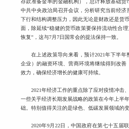
存款准备金率的金融机构），总计释放基础货币
中共中央政治局召开会议，分析研究当前经济
下行和结构调整压力，因此无论是财政还是货币
面，除延续“稳健的货币政策要保持流动性合理
恢复”，这与7月7日国常会的提法保持一致。
在上述政策导向来看，预计2021年下半
企业）的融资环境、营商环境将继续得到改善
效力，确保经济增长的健康可持续。
2021年经济工作的重点除了应对疫情冲击
一些关乎经济长期发展战略的政策在今年上半年
础。特别值得关注的是绿色、低碳发展领域的
2020年9月22日，中国政府在第七十五