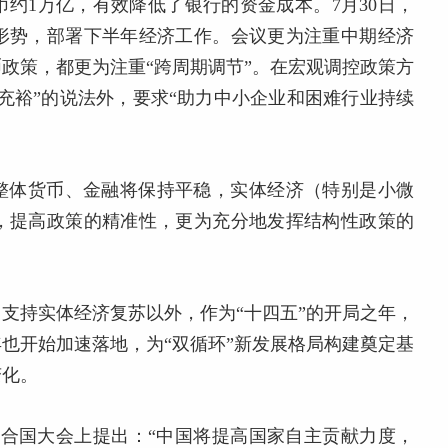
约1万亿，有效降低了银行的资金成本。7月30日，
形势，部署下半年经济工作。会议更为注重中期经济
政策，都更为注重“跨周期调节”。在宏观调控政策方
充裕”的说法外，要求“助力中小企业和困难行业持续
年整体货币、金融将保持平稳，实体经济（特别是小微
，提高政策的精准性，更为充分地发挥结构性政策的
、支持实体经济复苏以外，作为“十四五”的开局之年，
也开始加速落地，为“双循环”新发展格局构建奠定基
变化。
届联合国大会上提出：“中国将提高国家自主贡献力度，