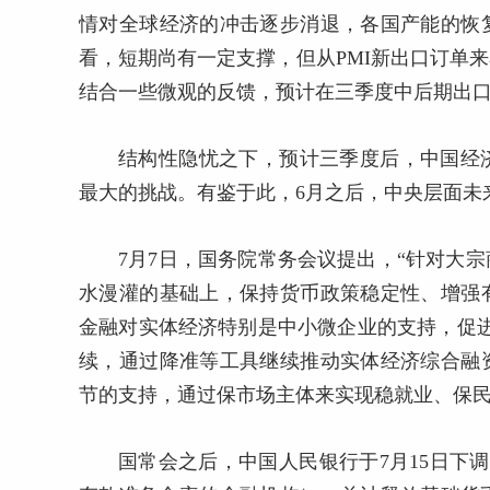
情对全球经济的冲击逐步消退，各国产能的恢
看，短期尚有一定支撑，但从PMI新出口订单
结合一些微观的反馈，预计在三季度中后期出
结构性隐忧之下，预计三季度后，中国经
最大的挑战。有鉴于此，6月之后，中央层面未
7月7日，国务院常务会议提出，“针对大
水漫灌的基础上，保持货币政策稳定性、增强
金融对实体经济特别是中小微企业的支持，促
续，通过降准等工具继续推动实体经济综合融
节的支持，通过保市场主体来实现稳就业、保
国常会之后，中国人民银行于7月15日下调