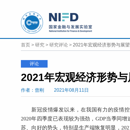
首页
>
研究
>
研究评论
>
2021年宏观经济形势与展望
评论
2021年宏观经济形势
作者
：曾刚
2021年08月11日
新冠疫情爆发以来，在我国有力的疫情控
2020年四季度已表现较为强劲，GDP当季同增
苏、向好的势头，特别是生产端恢复明显，2021