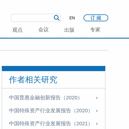
EN
会议
专家
观点
出版
作者相关研究
中国普惠金融创新报告（2020）
中国特殊资产行业发展报告（2020）
中国特殊资产行业发展报告（2021）