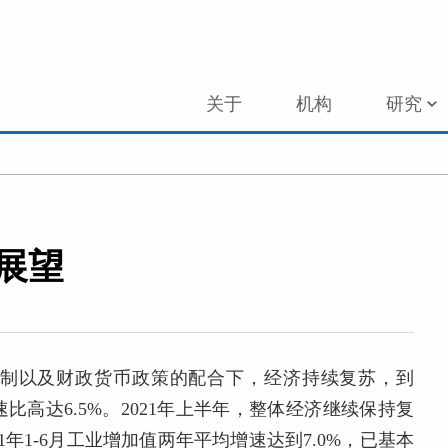
关于
机构
研究
与展望
制以及财政货币政策的配合下，经济持续复苏，到
速比高达6.5%。2021年上半年，整体经济继续保持复
年1-6月工业增加值两年平均增速达到7.0%，已基本