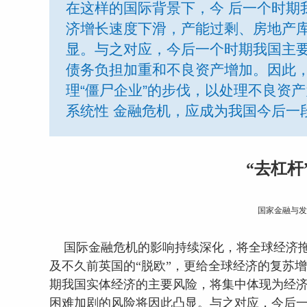
在这样的国际背景下，今 后一个时期
济增长速度下滑，产能过剩、房地产库
显。与之对应，今后一个时期我国主要
债务负担加重和不良资产增加。因此，
理“僵尸企业”的步伐，以处理不良资产
系统性 金融危机，应成为我国今后一
“
去杠杆
国家金融与发
国际金融危机的影响持续深化，将全球经济
及不久前英国的“脱欧”，更给全球经济的复苏
期我国实体经济的主要风险，将集中体现为经济
困难加剧的风险将因此凸显。与之对应，今后一