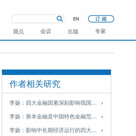
EN
会议
专家
观点
出版
作者相关研究
李扬：四大金融因素深刻影响我国中长期经济运行
李扬：善本金融是中国特色金融范式的有益探索
李扬：影响中长期经济运行的四大金融因素