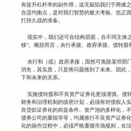
有提升杠杆率的副作用，这无疑陷我们于两难之
合适均衡点，是对我们智慧的极大考验。也正因
打持久战的准备。
现实中，我们还可在结构层面，在不同主体之
移”。概括而言，央行承接、政府承接、债转股
央行和（或）政府承接，固然可免除某些部门
消失，其实质，只是将问题推到了未来。因此，
下和未来的关系。
实施债转股和不良资产证券化更须谨慎。债转
财务和治理机制的缜密计划，必须有对债权人实
良贷款证券化的前提条件。资产池的多样化，不
债券公司的重组等等，均属推行不良资产证券化
化的操作过程中，必须严格遵循市场规则，在法