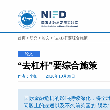
首页
>
研究
>
论文
>
“去杠杆”要综合施策
论文
“去杠杆”要综合施策
作者
：李扬
2016年10月09日
国际金融危机的影响持续深化，将全
问题上的逡巡以及不久前英国的“脱欧