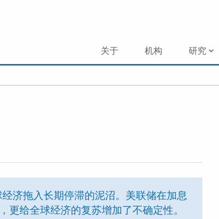
关于
机构
研究
球经济拖入长期停滞的泥沼。美联储在加息
”，更给全球经济的复苏增加了不确定性。