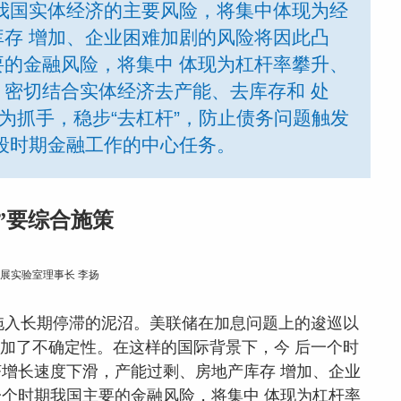
我国实体经济的主要风险，将集中体现为经
存 增加、企业困难加剧的风险将因此凸
的金融风险，将集中 体现为杠杆率攀升、
密切结合实体经济去产能、去库存和 处
为抓手，稳步“去杠杆”，防止债务问题触发
段时期金融工作的中心任务。
”要综合施策
展实验室理事长 李扬
拖入长期停滞的泥沼。美联储在加息问题上的逡巡以
增加了不确定性。在这样的国际背景下，今 后一个时
增长速度下滑，产能过剩、房地产库存 增加、企业
个时期我国主要的金融风险，将集中 体现为杠杆率