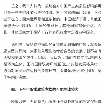
总之，我个人认为，最终会对中国产生实质性影响的可
能是一些关键环节和关键领域。对于其它的民用领域，不必
过于担心，因为世界是相互依赖的。中国经济下滑，其他国
家也会受到影响；中国经济成长，其他国家都会受益。而
且，其他国家对于经济下行的容忍程度肯定没有中国高。
我相信，等到这些撤出的企业痛定思痛的时候，就会反
思自己的行为。大家如果理性地考虑自己的发展，就不会有
大规模撤离的发生。因此，我认为，我们在建立“以国内大
循环为主体、国内国际双循环相互促进”的新发展格局时，
必须对国民经济运行的关键环节、关键领域受到的影响，给
予特别的注意。
四、下半年货币政策宽松的可能性比较大
疫情以来，无论是货币政策还是财政政策的制定逻辑都