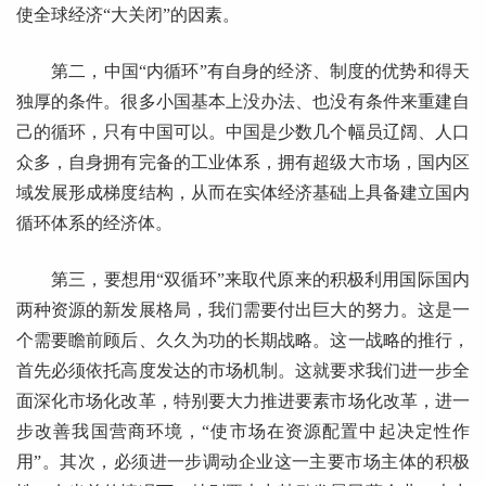
使全球经济“大关闭”的因素。
第二，中国“内循环”有自身的经济、制度的优势和得天
独厚的条件。很多小国基本上没办法、也没有条件来重建自
己的循环，只有中国可以。中国是少数几个幅员辽阔、人口
众多，自身拥有完备的工业体系，拥有超级大市场，国内区
域发展形成梯度结构，从而在实体经济基础上具备建立国内
循环体系的经济体。
第三，要想用“双循环”来取代原来的积极利用国际国内
两种资源的新发展格局，我们需要付出巨大的努力。这是一
个需要瞻前顾后、久久为功的长期战略。这一战略的推行，
首先必须依托高度发达的市场机制。这就要求我们进一步全
面深化市场化改革，特别要大力推进要素市场化改革，进一
步改善我国营商环境，“使市场在资源配置中起决定性作
用”。其次，必须进一步调动企业这一主要市场主体的积极