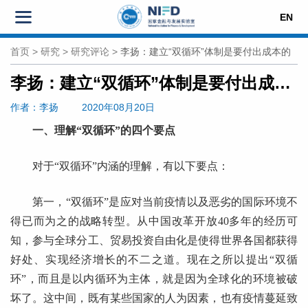
EN
首页
>
研究
>
研究评论
>
李扬：建立“双循环”体制是要付出成本的
李扬：建立“双循环”体制是要付出成本的
作者
：李扬
2020年08月20日
一、理解“双循环”的四个要点
对于“双循环”内涵的理解，有以下要点：
第一，“双循环”是应对当前疫情以及恶劣的国际环境不
得已而为之的战略转型。从中国改革开放40多年的经历可
知，参与全球分工、贸易投资自由化是使得世界各国都获得
好处、实现经济增长的不二之道。现在之所以提出“双循
环”，而且是以内循环为主体，就是因为全球化的环境被破
坏了。这中间，既有某些国家的人为因素，也有疫情蔓延致