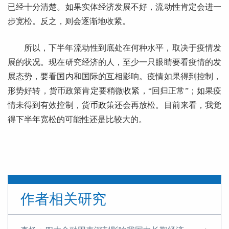
已经十分清楚。如果实体经济发展不好，流动性肯定会进一
步宽松。反之，则会逐渐地收紧。
所以，下半年流动性到底处在何种水平，取决于疫情发
展的状况。现在研究经济的人，至少一只眼睛要看疫情的发
展态势，要看国内和国际的互相影响。疫情如果得到控制，
形势好转，货币政策肯定要稍微收紧，“回归正常”；如果疫
情未得到有效控制，货币政策还会再放松。目前来看，我觉
得下半年宽松的可能性还是比较大的。
作者相关研究