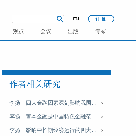
EN
会议
专家
观点
出版
作者相关研究
李扬：四大金融因素深刻影响我国中长期经济运行
李扬：善本金融是中国特色金融范式的有益探索
李扬：影响中长期经济运行的四大金融因素