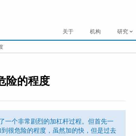
关于
机构
研究
度
危险的程度
经历了一个非常剧烈的加杠杆过程。但首先一
加到很危险的程度，虽然加的快，但是过去