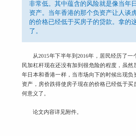
非常低。其中蕴含的风险就是像当年
资产。当年香港的那个负资产让人谈
的价格已经低于买房子的贷款。拿的
了。
从2015年下半年到2016年，居民经历
民加杠杆现在还没有加到很危险的程度，虽然
年日本和香港一样，当市场向下的时候出现负
资产，房价跌得使房子现在的价格已经低于买
何意义了。
论文内容详见附件。