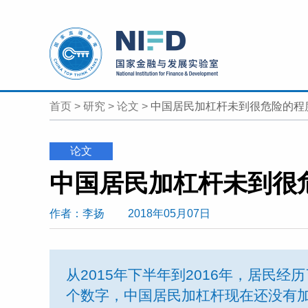
首页
>
研究
>
论文
>
中国居民加杠杆未到很危险的程
论文
中国居民加杠杆未到很
作者
：李扬
2018年05月07日
从2015年下半年到2016年，居民
个数字，中国居民加杠杆现在还没有