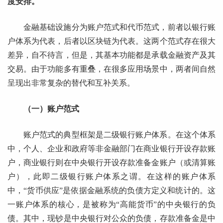
度安排。
金融基础设施分为账户范式和代币范式，前者以银行账
户体系为代表，后者以区块链为代表。这两个范式存在很大
差异，自不待言，但是，其基本功能都是承载金融资产及其
交易。由于功能多有重叠，在很多应用场景中，两者间自然
呈现出非常复杂的替代和互补关系。
（一）账户范式
账户范式的典型框架是二级银行账户体系。在这个体系
中，个人、企业和政府等非金融部门在商业银行开设存款账
户，商业银行则在中央银行开设存款准备金账户（或清算账
户），此即二级银行账户体系之谓。在这样的账户体系
中，“货币供应”是依据金融系统的负债方定义和统计的。这
一账户体系的核心，是被称为“高能货币”的中央银行的负
债。其中，现钞是中央银行对公众的负债，存款准备金是中