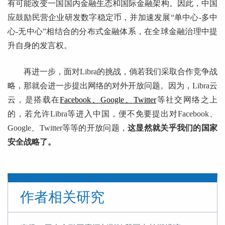
有可能改变一国国内金融生态和国际金融架构。因此，中国
应鼓励民营企业研发数字稳定币，并加速发展“单中心-多中
心-无中心”相结合的分布式金融体系，在全球金融治理中提
升自身的发言权。
再进一步，面对Libra的挑战，倘若我们采取合作竞争战
略，那就会进一步提出网络的对外开放问题。因为，Libra云
云，是搭载在
Facebook、Google、Twitter
等社交网络之上
的，若允许Libra等进入中国，便不免要提出对Facebook、
Google、Twitter等等的开放问题，
这显然就关乎我们的国家
安全战略了。
作者相关研究