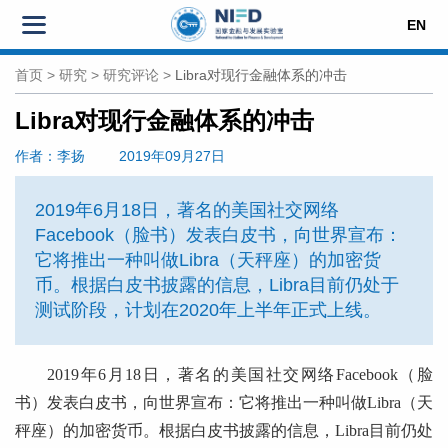
EN
首页
>
研究
>
研究评论
>
Libra对现行金融体系的冲击
Libra对现行金融体系的冲击
作者
：李扬
2019年09月27日
2019年6月18日，著名的美国社交网络
Facebook（脸书）发表白皮书，向世界宣布：
它将推出一种叫做Libra（天秤座）的加密货
币。根据白皮书披露的信息，Libra目前仍处于
测试阶段，计划在2020年上半年正式上线。
2019年6月18日，著名的美国社交网络Facebook（脸
书）发表白皮书，向世界宣布：它将推出一种叫做Libra（天
秤座）的加密货币。根据白皮书披露的信息，Libra目前仍处