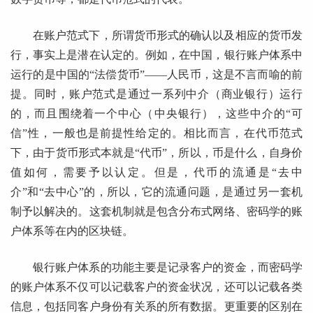
在账户范式下，所谓货币形式的确认以及相应的货币发
行，事实上是潜在认定的。例如，在中国，银行账户体系中
运行的是中国的“法偿货币”——人民币，这是不言而喻的前
提。同时，账户范式是通过一系列中介（商业银行）运行
的，而且围绕着一个中心（中央银行），这些中介的“可
信”性，一般也是前提性给定的。相比而言，在代币范式
下，由于货币形式本就是“代币”，所以，币是什么，自身价
值如何，需要予以认定。但是，代币的流通是“去中
介”和“去中心”的，所以，它的流通问题，是通过另一套机
制予以解决的。这套机制就是包含分布式网络、密码学的账
户体系等在内的区块链。
银行账户体系的功能主要是记录客户的资金，而密码学
的账户体系不仅可以记载客户的资金状况，还可以记载各类
信息，包括同客户身份有关系的所有数据。更重要的区别在