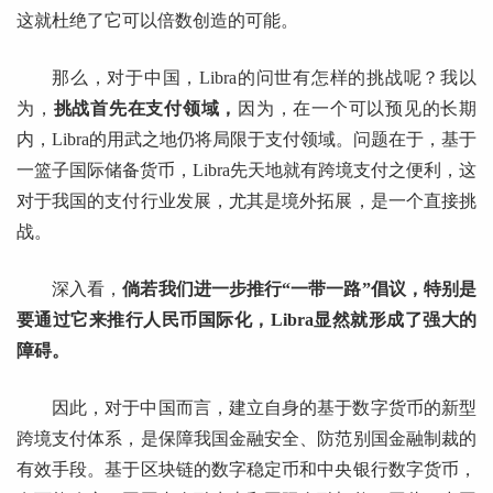
这就杜绝了它可以倍数创造的可能。
那么，对于中国，Libra的问世有怎样的挑战呢？我以
为，
挑战首先在支付领域，
因为，在一个可以预见的长期
内，Libra的用武之地仍将局限于支付领域。问题在于，基于
一篮子国际储备货币，Libra先天地就有跨境支付之便利，这
对于我国的支付行业发展，尤其是境外拓展，是一个直接挑
战。
深入看，
倘若我们进一步推行“一带一路”倡议，特别是
要通过它来推行人民币国际化，Libra显然就形成了强大的
障碍。
因此，对于中国而言，建立自身的基于数字货币的新型
跨境支付体系，是保障我国金融安全、防范别国金融制裁的
有效手段。基于区块链的数字稳定币和中央银行数字货币，