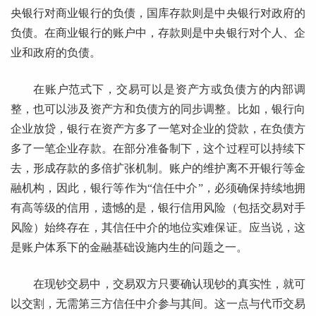
央银行对商业银行的负债，国库存款则是中央银行对政府的
负债。在商业银行的账户中，存款则是中央银行对个人、企
业和政府的负债。
在账户范式下，交易可以是资产方或负债方的内部调
整，也可以涉及资产方和负债方的同步调整。比如，银行向
企业放贷，银行在资产方多了一笔对企业的贷款，在负债方
多了一笔企业存款。在部分准备制下，这个过程可以持续下
去，形成存款的多倍扩张机制。账户的维护离不开银行等金
融机构，因此，银行等作为“信任中介”，必须确保持续地拥
有高等级的信用，遗憾的是，银行信用风险（包括交易对手
风险）始终存在，其信任中介的地位实难保证。应当说，这
是账户体系下的金融基础设施内生的问题之一。
在现钞交易中，交易双方只要确认现钞的真实性，就可
以交割，无需第三方信任中介参与其间。这一点与代币交易