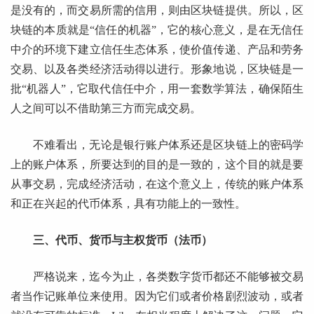
是没有的，而交易所需的信用，则由区块链提供。所以，区
块链的本质就是“信任的机器”，它的核心意义，是在无信任
中介的环境下建立信任生态体系，使价值传递、产品和劳务
交易、以及各类经济活动得以进行。形象地说，区块链是一
批“机器人”，它取代信任中介，用一套数学算法，确保陌生
人之间可以不借助第三方而完成交易。
不难看出，无论是银行账户体系还是区块链上的密码学
上的账户体系，所要达到的目的是一致的，这个目的就是要
从事交易，完成经济活动，在这个意义上，传统的账户体系
和正在兴起的代币体系，具有功能上的一致性。
三、代币、货币与主权货币（法币）
严格说来，迄今为止，各类数字货币都还不能够被交易
者当作记账单位来使用。因为它们或者价格剧烈波动，或者