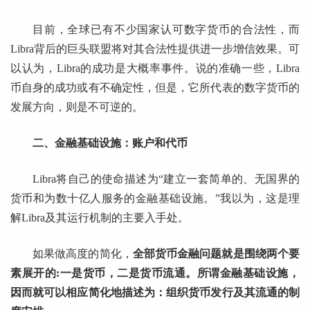
目前，全球已有不少国家认可数字货币的合法性，而
Libra背后的巨头联盟将对其合法性提供进一步增信效果。可
以认为，Libra的成功是大概率事件。说的准确一些，Libra
币自身的成功或有不确定性，但是，它所代表的数字货币的
发展方向，则是不可逆的。
二、金融基础设施：账户和代币
Libra将自己的使命描述为“建立一套简单的、无国界的
货币和为数十亿人服务的金融基础设施。”我以为，这是理
解Libra及其运行机制的主要入手处。
如果做高度的简化，
全部货币金融问题就是围绕两个要
素展开的:一是货币，二是货币流通。所谓金融基础设施，
因而就可以相应简化地描述为：组织货币发行及其流通的制