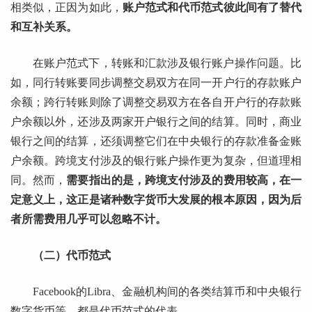
相类似，正因为如此，
账户范式和代币范式彼此间有了替代
和互补关系。
在账户范式下，转账和汇款涉及银行账户操作问题。比
如，同行转账要同步调整交易双方在同一开户行的存款账户
余额；跨行转账则除了调整交易双方在各自开户行的存款账
户余额以外，还涉及两家开户银行之间的结算。同时，商业
银行之间的结算，还须调整它们在中央银行的存款准备金账
户余额。跨境支付涉及的银行账户操作更为复杂，但道理相
同。然而，
需要指出的是，跨境支付涉及的费用较高，在一
定意义上，这正是诸种数字货币大发展的根本原因，因为后
者所需费用几乎可以忽略不计。
（二）代币范式
Facebook的Libra、金融机构间的各类结算币和中央银行
数字货币等，都是代币范式的代表。