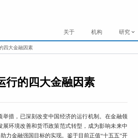
关于
机构
研究
的四大金融因素
运行的四大金融因素
项举措，已深刻改变中国经济的运行机制。在金融领
发展环境改善和货币政策范式转型，成为影响未来中
助力金融强国目标的实现。鉴于目前正值“十五五”开