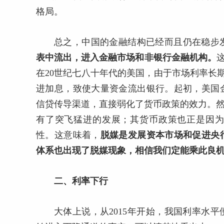
格局。
总之，中国的金融结构已经而且仍在稳步
表中流出，进入金融市场和非银行金融机构。
在20世纪七八十年代的美国，由于市场利率长
进加息，致使大量资金流出银行。起初，美国
信贷传导渠道，直接弱化了货币政策的效力。然
有了突飞猛进的发展；其货币政策也正是因
性。这意味着，
脱媒是发展资本市场和促进央
体系也出现了脱媒现象，相信我们定能乘此良
二、利率下行
大体上说，从2015年开始，我国利率水平