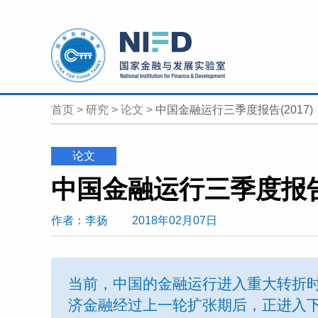
首页
>
研究
>
论文
>
中国金融运行三季度报告(2017)
论文
中国金融运行三季度报告(
作者
：李扬
2018年02月07日
当前，中国的金融运行进入重大转折
济金融经过上一轮扩张期后，正进入