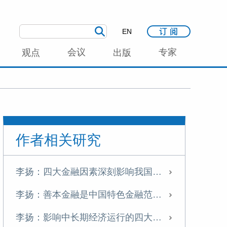
EN
会议
专家
观点
出版
作者相关研究
李扬：四大金融因素深刻影响我国中长期经济运行
李扬：善本金融是中国特色金融范式的有益探索
李扬：影响中长期经济运行的四大金融因素