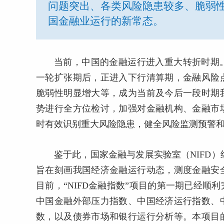
问题突出、各类风险隐患较多、脆弱
国金融业运行的新常态。
当前，中国的金融运行进入重大转折时期
一轮扩张期后，正进入下行清算期，金融风险
脆弱性明显增大等，成为当前及今后一段时期
势进行全方位检讨，加强对金融机构、金融市
时有效识别重大风险隐患，健全风险监测预警
鉴于此，国家金融与发展实验室（NIFD）
旨在刻画我国经济金融运行动态，测度金融安
目前，“NIFD金融指数”项目的第一期已经
中国金融外部压力指数、中国经济运行指数、
数，以及债券市场和银行运行分析等。本项目