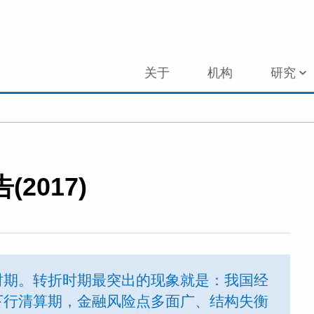
关于
机构
研究
2017)
时期。转折时期最突出的现象就是：我国经
下行清算期，金融风险点多面广、结构失衡