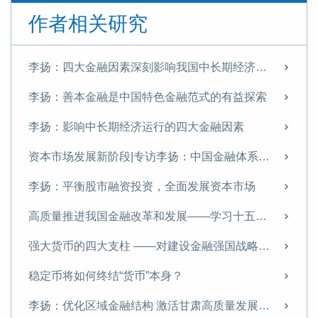
作者相关研究
李扬：四大金融因素深刻影响我国中长期经济运行
李扬：善本金融是中国特色金融范式的有益探索
李扬：影响中长期经济运行的四大金融因素
资本市场发展新阶段|专访李扬：中国金融体系提质正当时
李扬：平衡股市融资投资，全面发展资本市场
高质量推进我国金融改革和发展——学习十五五金融改革规划体会
强大货币的四大支柱 ——对建设金融强国战略的思考
稳定币将如何终结“货币”本身？
李扬：优化区域金融结构 激活甘肃高质量发展新动能