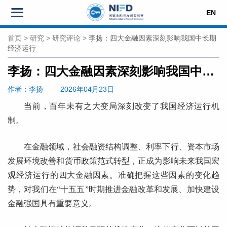
EN
首页
>
研究
>
研究评论
>
李扬：四大金融因素深刻影响我国中长期
经济运行
李扬：四大金融因素深刻影响我国中长期经济运行
作者
：李扬
2026年04月23日
当前，百年未有之大变局深刻改变了我国经济运行机
制。
在金融领域，社会融资结构调整、利率下行、资本市场
发展环境改善和货币政策范式转型，正成为影响未来我国宏
观经济运行的四大金融因素。准确把握这些因素的变化趋
势，对我们在“十五五”时期推进金融改革和发展、加快建设
金融强国具有重要意义。