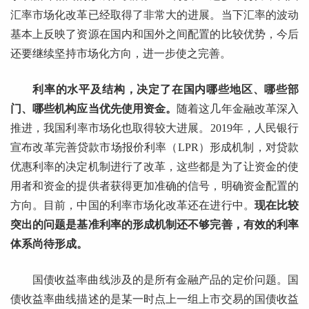
汇率市场化改革已经取得了非常大的进展。当下汇率的波动
基本上反映了资源在国内和国外之间配置的比较优势，今后
还要继续坚持市场化方向，进一步使之完善。
利率的水平及结构，决定了在国内哪些地区、哪些部
门、哪些机构应当优先使用资金。
随着这几年金融改革深入
推进，我国利率市场化也取得较大进展。2019年，人民银行
宣布改革完善贷款市场报价利率（LPR）形成机制，对贷款
优惠利率的决定机制进行了改革，这些都是为了让资金的使
用者和资金的提供者获得更加准确的信号，明确资金配置的
方向。目前，中国的利率市场化改革还在进行中。
现在比较
突出的问题是基准利率的形成机制还不够完善，有效的利率
体系尚待形成。
国债收益率曲线涉及的是所有金融产品的定价问题。国
债收益率曲线描述的是某一时点上一组上市交易的国债收益