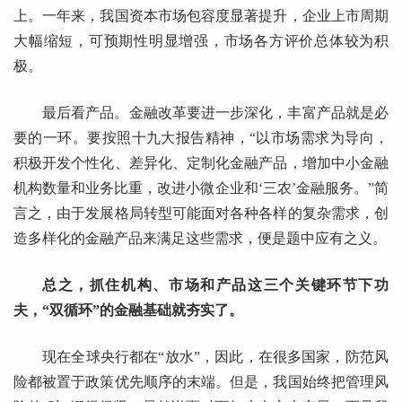
上。一年来，我国资本市场包容度显著提升，企业上市周期
大幅缩短，可预期性明显增强，市场各方评价总体较为积
极。
最后看产品。金融改革要进一步深化，丰富产品就是必
要的一环。要按照十九大报告精神，“以市场需求为导向，
积极开发个性化、差异化、定制化金融产品，增加中小金融
机构数量和业务比重，改进小微企业和‘三农’金融服务。”简
言之，由于发展格局转型可能面对各种各样的复杂需求，创
造多样化的金融产品来满足这些需求，便是题中应有之义。
总之，抓住机构、市场和产品这三个关键环节下功
夫，“双循环”的金融基础就夯实了。
现在全球央行都在“放水”，因此，在很多国家，防范风
险都被置于政策优先顺序的末端。但是，我国始终把管理风