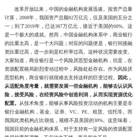
改革开放以来，中国的金融机构发展迅速。按资产总量
计算，2008年，我国资产总额82万亿元，仅及美国的五分之
一；到了2019年，已达387万亿元，接近于美国的60%。这
是一个极大的成就。然而，中国金融机构体系中，商业银行
的比重太高，是一个大问题；对应的问题便是，银行间接融
资比重过高，进一步则是杠杆率过高。这种状况需要改变。
大家知道，商业银行是一个风险厌恶型金融机构，但是，在
资源配置格局剧烈变动过程中，风险处处存在。作为风险厌
恶型机构，商业银行就很难去支持这样的巨变过程。
因此，
从适配角度考量，就需要发展一些金融机构，能够去认识风
险，接受风险，在经营风险中创造利润，从而实现资源优化
配置。
从技术角度，能够从事风险投资活动的机构主要是非
银行金融机构，基金、证券、VC、PE、租赁、信托等。而
我国此类机构占比很低，规模不及美国的30%。这意味着，
我国目前的金融机构体系，对于支持有一定风险的资源配置