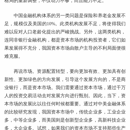
格局的重新调整，不仅动力不够，而且能力不足。
中国金融机构体系的另一类问题是保险和养老金发展不
足，规模仅及美国的10%。此类机构发展不足，将使得我们
难以应对人口老龄化提出的严峻挑战。另外，这两类机构，
连同非银行金融机构，都是资本市场的机构投资者，它们如
果发展得不充分，我国资本市场由散户主导的不利局面便很
难克服。
再说市场。资源配置转型，要向更加有效、更加具有创
新性、更加绿色的方向发展，引导这个发展方向的，不是商
业银行，而是资本市场。我们需要通过资本市场，通过千万
人的投资交易活动去对发展方向进行甄别。因此，当下，资
本市场的发展比以往任何时候都重要。通过对中美金融体系
的比较研究发现，我国资本市场中，传统企业多，工业企业
多，中等企业多，而美国则是创新型企业多，高新科技企业
多，大企业多。试想，如果我们的资本市场不支持那些生产