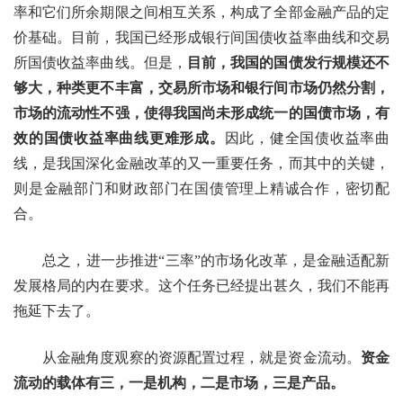
率和它们所余期限之间相互关系，构成了全部金融产品的定
价基础。目前，我国已经形成银行间国债收益率曲线和交易
所国债收益率曲线。但是，
目前，我国的国债发行规模还不
够大，种类更不丰富，交易所市场和银行间市场仍然分割，
市场的流动性不强，使得我国尚未形成统一的国债市场，有
效的国债收益率曲线更难形成。
因此，健全国债收益率曲
线，是我国深化金融改革的又一重要任务，而其中的关键，
则是金融部门和财政部门在国债管理上精诚合作，密切配
合。
总之，进一步推进“三率”的市场化改革，是金融适配新
发展格局的内在要求。这个任务已经提出甚久，我们不能再
拖延下去了。
从金融角度观察的资源配置过程，就是资金流动。
资金
流动的载体有三，一是机构，二是市场，三是产品。