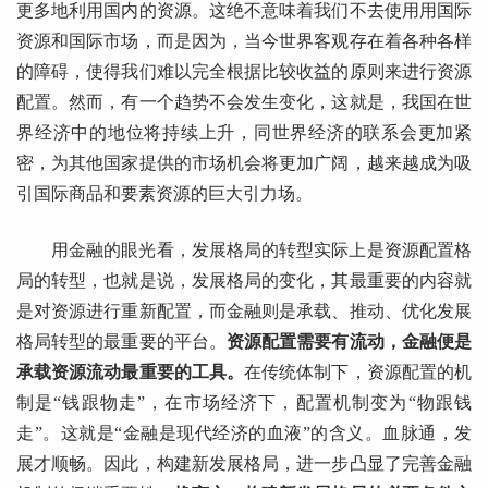
更多地利用国内的资源。这绝不意味着我们不去使用用国际
资源和国际市场，而是因为，当今世界客观存在着各种各样
的障碍，使得我们难以完全根据比较收益的原则来进行资源
配置。然而，有一个趋势不会发生变化，这就是，我国在世
界经济中的地位将持续上升，同世界经济的联系会更加紧
密，为其他国家提供的市场机会将更加广阔，越来越成为吸
引国际商品和要素资源的巨大引力场。
用金融的眼光看，发展格局的转型实际上是资源配置格
局的转型，也就是说，发展格局的变化，其最重要的内容就
是对资源进行重新配置，而金融则是承载、推动、优化发展
格局转型的最重要的平台。
资源配置需要有流动，金融便是
承载资源流动最重要的工具。
在传统体制下，资源配置的机
制是“钱跟物走”，在市场经济下，配置机制变为“物跟钱
走”。这就是“金融是现代经济的血液”的含义。血脉通，发
展才顺畅。因此，构建新发展格局，进一步凸显了完善金融