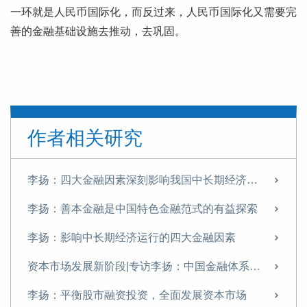
一环就是人民币国际化，而反过来，人民币国际化又需要完
善的金融基础设施去推动，去巩固。
作者相关研究
李扬：四大金融因素深刻影响我国中长期经济运行
李扬：善本金融是中国特色金融范式的有益探索
李扬：影响中长期经济运行的四大金融因素
资本市场发展新阶段|专访李扬：中国金融体系提质正当时
李扬：平衡股市融资投资，全面发展资本市场