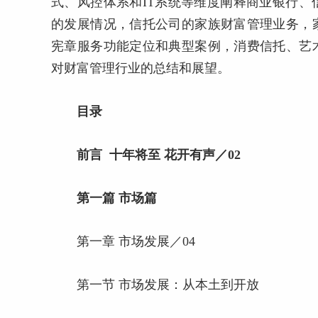
式、风控体系和IT系统等维度阐释商业银行
的发展情况，信托公司的家族财富管理业务，
宪章服务功能定位和典型案例，消费信托、艺
对财富管理行业的总结和展望。
目录
前言 十年将至 花开有声／02
第一篇 市场篇
第一章 市场发展／04
第一节 市场发展：从本土到开放