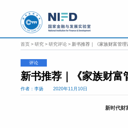
首页
>
研究
>
研究评论
>
新书推荐｜《家族财富管理
评论
作者
：李扬
2020年11月10日
新时代财