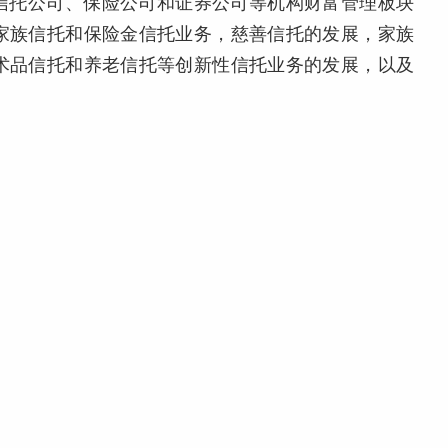
、信托公司、保险公司和证券公司等机构财富管理板块
家族信托和保险金信托业务，慈善信托的发展，家族
术品信托和养老信托等创新性信托业务的发展，以及