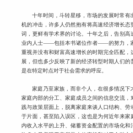
十年时间，斗转星移，市场的发展时常有
机的冲击，许多人仍然抱有将高速经济增长态
词，更鲜有学术界的讨论。十年之后，告别高
业内人士——包括本书诸位作者——的努力，
重视并没有和财富高速增长的时期完全匹配，
展，但也多少反映了新的经济转型时期人们的
是在特定时点对于社会需求的呼应。
家庭乃至家族，而非个人，在很多情况下
家庭内部的分工、家庭成员之间的信息交流，
践与政策层面上，脱离家庭来谈人口结构、劳
于片面，甚至陷入误区，这也是为何近年来家
内收入水平的上升、储蓄资金配置的市场化和