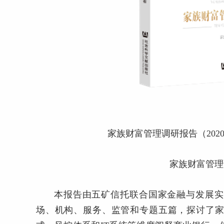
家族财富管理调研报告（20
家族财富管理
本报告由五矿信托联合国家金融与发展实
场、机构、服务、监管和专题五篇，探讨了