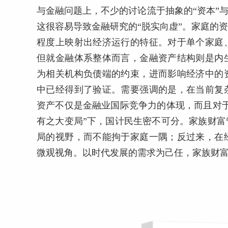
与金融问题上，不少的讨论流于抽象的“资本”
这很容易导致金融研究的“脱实向虚”。家庭的
程度上映射出经济运行的特征。对于单个家庭
但就金融体系整体而言，金融资产结构则是内
为相关机构负债端的约束，进而影响经济中的
中已经得到了验证。需要强调的是，在当前复
资产不仅是金融业国际竞争力的体现，而且对
有之大变局”下，国计民生密不可分。家族财
局的视野，而不能拘于家庭一隅；反过来，在
微观视角。以时代发展的需求为己任，家族财