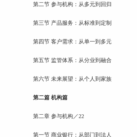
第二节 参与机构：从多元到回归
第三节 产品服务：从标准到定制
第四节 客户需求：从单一到多元
第五节 监管体系：从分业到融合
第六节 未来展望：从个人到家族
第二篇 机构篇
第二章 参与机构／22
第一节 商业银行：从部门到法人