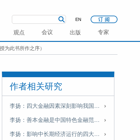
EN
会议
专家
观点
出版
教授为此书所作之序）
作者相关研究
李扬：四大金融因素深刻影响我国中长期经济运行
李扬：善本金融是中国特色金融范式的有益探索
李扬：影响中长期经济运行的四大金融因素