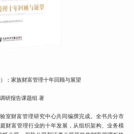
20）：家族财富管理十年回顾与展望
调研报告课题组 著
验室财富管理研究中心共同编撰完成。全书共分市
家庭财富管理行业的十年发展，从组织架构、业务模