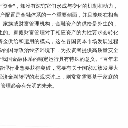
与“资金”，却没有深究它们形成与变化的机制和动力，
资产配置是金融体系的一个重要侧面，并且能够在相当
、家族或财富管理机构，金融资产的供给是外生的，
生的。家庭财富管理对于相应资产的共性要求会转化
资金供给和运用的模式，这在各国资本市场发展过程
杂的国际政治经济环境下，为投资者提供高质量安全
于我国金融体系的稳定运行具有特殊的意义。“百年未
富管理行业想要获得突破，需要有关于国家民族发展大
经济金融转型的宏观探讨上，则常常需要基于家庭的
富管理必会有光明的未来。