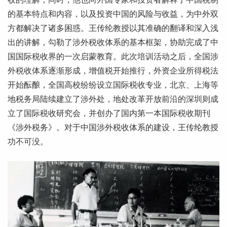
的基本特点和内容，以及投资中国的风险与收益，为中外双
方都解决了诸多困惑。王传纶教授以其准确的翻译和深入浅
出的讲解，勾勒了涉外税收体系的基本框架，协助完成了中
国国际税收界的一次启蒙教育。此次培训活动之后，全国涉
外税收体系逐渐形成，增值税开始推行，外资企业所得税法
开始酝酿，全国高校纷纷设立国际税收专业，北京、上海等
地税务局陆续建立了涉外处，地处改革开放前沿的深圳则成
立了国际税收研究会，并创办了国内第一本国际税收期刊
《涉外税务》。对于中国涉外税收体系的建设，王传纶教授
功不可没。