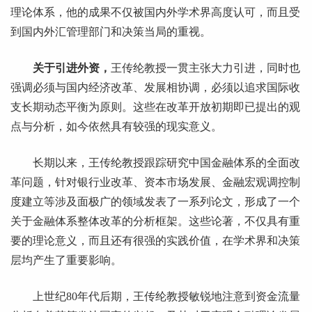
理论体系，他的成果不仅被国内外学术界高度认可，而且受
到国内外汇管理部门和决策当局的重视。
关于引进外资
，
王传纶教授一贯主张大力引进，同时也
强调必须与国内经济改革、发展相协调，必须以追求国际收
支长期动态平衡为原则。这些在改革开放初期即已提出的观
点与分析，如今依然具有较强的现实意义。
长期以来，王传纶教授跟踪研究中国金融体系的全面改
革问题，针对银行业改革、资本市场发展、金融宏观调控制
度建立等涉及面极广的领域发表了一系列论文，形成了一个
关于金融体系整体改革的分析框架。这些论著，不仅具有重
要的理论意义，而且还有很强的实践价值，在学术界和决策
层均产生了重要影响。
上世纪80年代后期，王传纶教授敏锐地注意到资金流量