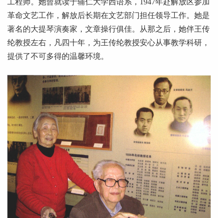
工程师。她曾就读于辅仁大学西语系，1947年赴解放区参加
革命文艺工作，解放后长期在文艺部门担任领导工作。她是
著名的大提琴演奏家，文章操行俱佳。从那之后，她伴王传
纶教授左右，凡四十年，为王传纶教授安心从事教学科研，
提供了不可多得的温馨环境。