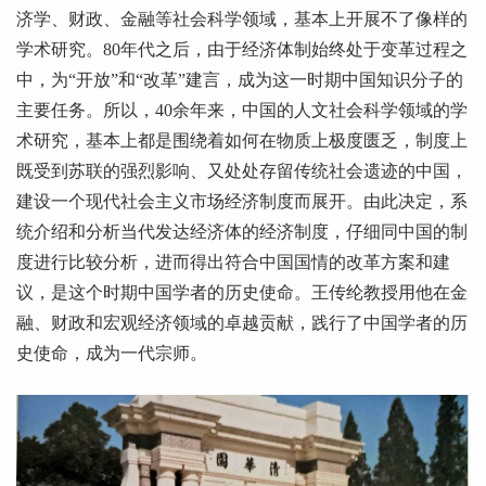
济学、财政、金融等社会科学领域，基本上开展不了像样的
学术研究。80年代之后，由于经济体制始终处于变革过程之
中，为“开放”和“改革”建言，成为这一时期中国知识分子的
主要任务。所以，40余年来，中国的人文社会科学领域的学
术研究，基本上都是围绕着如何在物质上极度匮乏，制度上
既受到苏联的强烈影响、又处处存留传统社会遗迹的中国，
建设一个现代社会主义市场经济制度而展开。由此决定，系
统介绍和分析当代发达经济体的经济制度，仔细同中国的制
度进行比较分析，进而得出符合中国国情的改革方案和建
议，是这个时期中国学者的历史使命。王传纶教授用他在金
融、财政和宏观经济领域的卓越贡献，践行了中国学者的历
史使命，成为一代宗师。