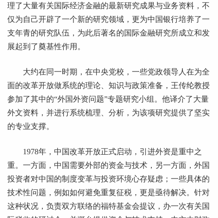
理了大量有关国际经济金融的最新研究成果与业务资料，不
仅为自己开辟了一个新的研究领域，更为中国银行培养了一
支年青的研究队伍，为此后著名的国际金融研究所成立和发
展起到了奠基性作用。
大约在同一时期，在中央党校，一些党政领导人在为全
面的改革开放做系统的理论、知识与政策准备，王传纶教授
参加了其中的“外国外资问题”专题研究小组。他译介了大量
外文资料，并进行系统梳理、分析，为该项研究提供了坚实
的专业支撑。
1978年，中国改革开放正式启动，引进外资是重中之
重。一方面，中国需要外部的资金与技术，另一方面，外国
投资者对中国的制度变革与投资环境心存疑虑；一些具体的
技术性问题，例如如何避免重复征税，更是亟待解决。针对
这种状况，负责双方联络的福特基金会提议，办一次有关国