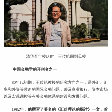
清华百年校庆时，王传纶回到母校
中国金融学的开创者之一
80年代初期，王传纶教授的研究方向之一，是外汇、汇
率和外资等紧迫的国际金融问题，兼及商业银行、资本市场
以及宏观调控等有关金融体系的建设和发展问题。
1982年，他撰写了著名的《汇价理论的探讨》一文，首