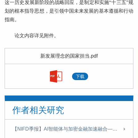
这一历史发展新阶段的战略回应，是制定和实施“十三五”规
划的根本指导思想，是引领中国未来发展的基本遵循和行动
指南。
论文内容详见附件。
新发展理念的国家担当.pdf
下载
作者相关研究
【NIFD季报】AI智能体与加密金融加速融合——2026年上半年股票市场分析报告