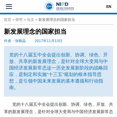
EN
首页
>
研究
>
论文
>
新发展理念的国家担当
新发展理念的国家担当
作者
：张晓晶
2017年11月13日
党的十八届五中全会提出创新、协调、绿色、开
放、共享的新发展理念，是针对全球大变局与中
国经济发展新常态这一历史发展新阶段的战略回
应，是制定和实施“十三五”规划的根本指导思
想，是引领中国未来发展的基本遵循和行动指
南。
党的十八届五中全会提出创新、协调、绿色、开放、共
享的新发展理念，是针对全球大变局与中国经济发展新常态