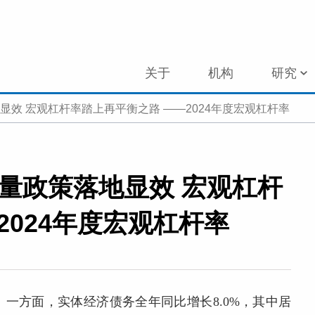
关于
机构
研究
显效 宏观杠杆率踏上再平衡之路 ——2024年度宏观杠杆率
增量政策落地显效 宏观杠杆
2024年度宏观杠杆率
。一方面，实体经济债务全年同比增长8.0%，其中居